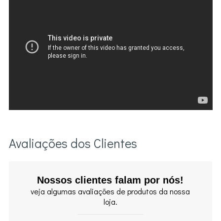
Avaliações dos Clientes
Nossos clientes falam por nós!
veja algumas avaliações de produtos da nossa
loja.