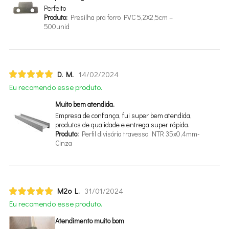
Perfeito
Produto:
Presilha pra forro PVC 5,2X2,5cm –
500unid
D. M.
14/02/2024
Eu recomendo esse produto.
Muito bem atendida.
Empresa de confiança, fui super bem atendida,
produtos de qualidade e entrega super rápida.
Produto:
Perfil divisória travessa NTR 35x0,4mm-
Cinza
M2o L.
31/01/2024
Eu recomendo esse produto.
Atendimento muito bom