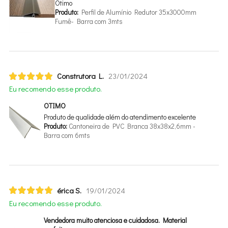
Otimo
Produto:
Perfil de Alumínio Redutor 35x3000mm
Fumê- Barra com 3mts
Construtora L.
23/01/2024
Eu recomendo esse produto.
OTIMO
Produto de qualidade além do atendimento excelente
Produto:
Cantoneira de PVC Branca 38x38x2,6mm -
Barra com 6mts
érica S.
19/01/2024
Eu recomendo esse produto.
Vendedora muito atenciosa e cuidadosa. Material