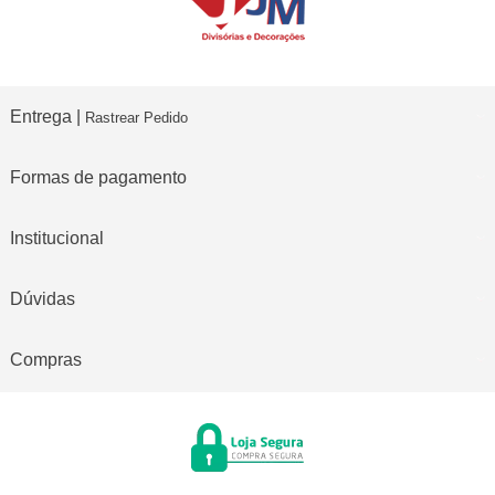
Entrega |
Rastrear Pedido
Formas de pagamento
Institucional
Dúvidas
Compras