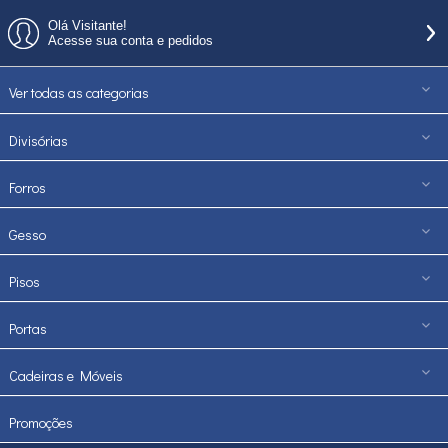
Olá Visitante!
Acesse sua conta e pedidos
Ver todas as categorias
Divisórias
Forros
Gesso
Pisos
Portas
Cadeiras e Móveis
Promoções