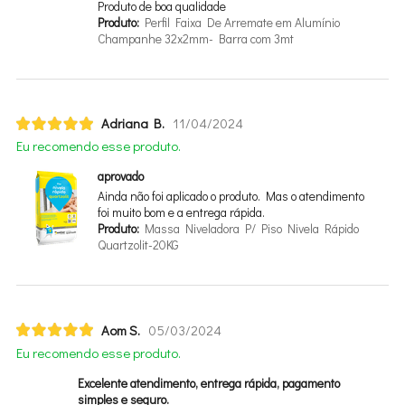
Produto de boa qualidade
Produto:
Perfil Faixa De Arremate em Alumínio
Champanhe 32x2mm- Barra com 3mt
Adriana B.
11/04/2024
Eu recomendo esse produto.
aprovado
Ainda não foi aplicado o produto. Mas o atendimento
foi muito bom e a entrega rápida.
Produto:
Massa Niveladora P/ Piso Nivela Rápido
Quartzolit-20KG
Aom S.
05/03/2024
Eu recomendo esse produto.
Excelente atendimento, entrega rápida, pagamento
simples e seguro.