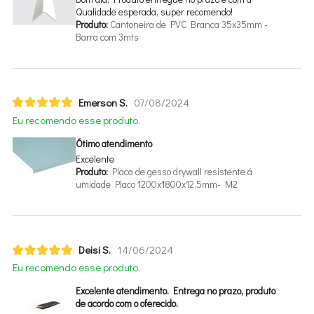
Qualidade esperada, super recomendo!
Produto:
Cantoneira de PVC Branca 35x35mm -
Barra com 3mts
Emerson S.
07/08/2024
Eu recomendo esse produto.
Ótimo atendimento
Excelente
Produto:
Placa de gesso drywall resistente
umidade Placo 1200x1800x12,5mm- M2
Deisi S.
14/06/2024
Eu recomendo esse produto.
Excelente atendimento. Entrega no prazo, produto
de acordo com o oferecido.