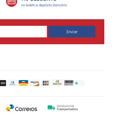
no boleto e depósito bancário