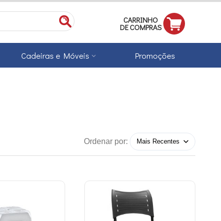
CARRINHO
DE COMPRAS
Cadeiras e Móveis
Promoções
Ordenar por: