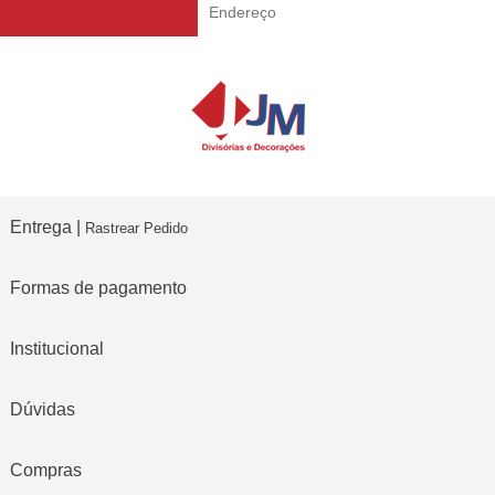
Entrega |
Rastrear Pedido
Formas de pagamento
Institucional
Dúvidas
Compras