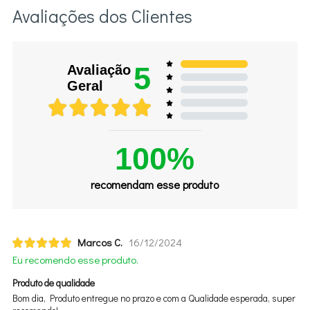
Avaliações dos Clientes
5
Avaliação
Geral
100%
recomendam esse produto
Marcos C.
16/12/2024
Eu recomendo esse produto.
Produto de qualidade
Bom dia, Produto entregue no prazo e com a Qualidade esperada, super