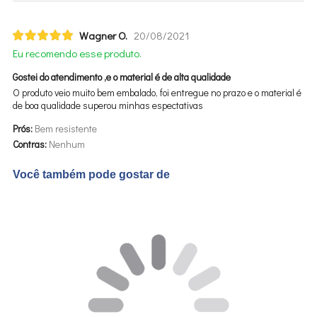
Wagner O.
20/08/2021
Eu recomendo esse produto.
Gostei do atendimento ,e o material é de alta qualidade
O produto veio muito bem embalado, foi entregue no prazo e o material é
de boa qualidade superou minhas espectativas
Prós:
Bem resistente
Contras:
Nenhum
Você também pode gostar de