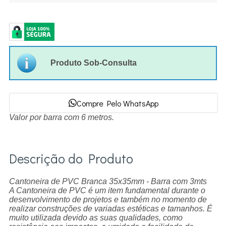
Produto Sob-Consulta
Compre Pelo WhatsApp
Valor por barra com 6 metros.
Descrição do Produto
Cantoneira de PVC Branca 35x35mm - Barra com 3mts
A Cantoneira de PVC é um item fundamental durante o
desenvolvimento de projetos e também no momento de
realizar construções de variadas estéticas e tamanhos. É
muito utilizada devido as suas qualidades, como