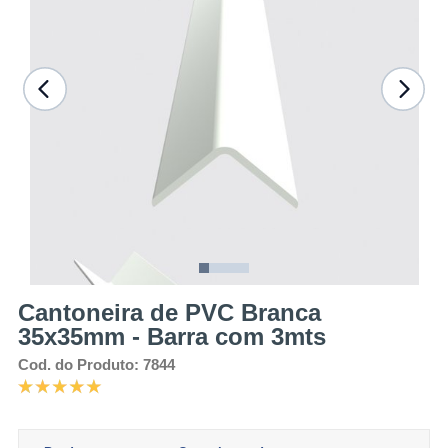
Cantoneira de PVC Branca
35x35mm - Barra com 3mts
Cod. do Produto: 7844