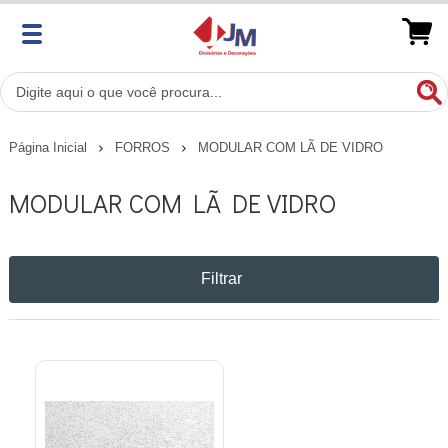
Página Inicial
FORROS
MODULAR COM LÃ DE VIDRO
MODULAR COM LÃ DE VIDRO
Filtrar