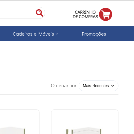
CARRINHO
DE COMPRAS
Cadeiras e Móveis
Promoções
Ordenar por: