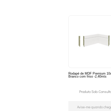
Rodapé de MDF Premium 10
Branco com friso -2,40mts
Produto Sob-Consult
Avise-me quando cheg