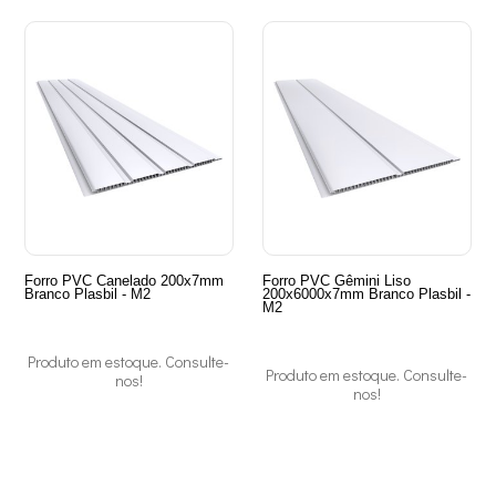
Forro PVC Canelado 200x7mm
Forro PVC Gêmini Liso
Branco Plasbil - M2
200x6000x7mm Branco Plasbil -
M2
Produto em estoque. Consulte-
Produto em estoque. Consulte-
nos!
nos!