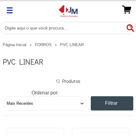
Página Inicial
FORROS
PVC LINEAR
PVC LINEAR
12
Ordenar por:
Filtrar