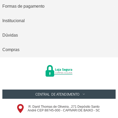
Formas de pagamento
Institucional
Dúvidas
Compras
CENTRAL DE ATENDIMENTO
R. Danil Thomas de Oliveira , 271 Depósito Santo
André CEP 88745-000 - CAPIVARI DE BAIXO - SC