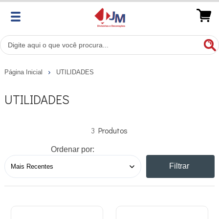
Página Inicial
UTILIDADES
UTILIDADES
3
Ordenar por:
Filtrar