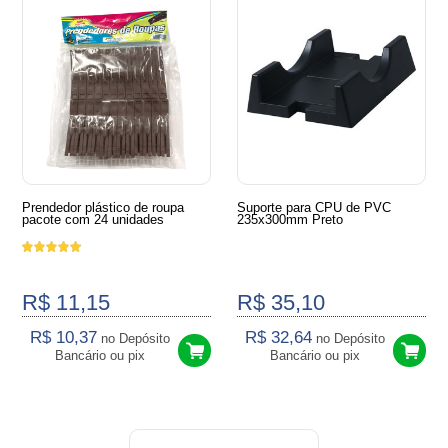
Prendedor plástico de roupa
Suporte para CPU de PVC
pacote com 24 unidades
235x300mm Preto
R$ 11,15
R$ 35,10
R$ 10,37
R$ 32,64
no Depósito
no Depósito
Bancário ou pix
Bancário ou pix