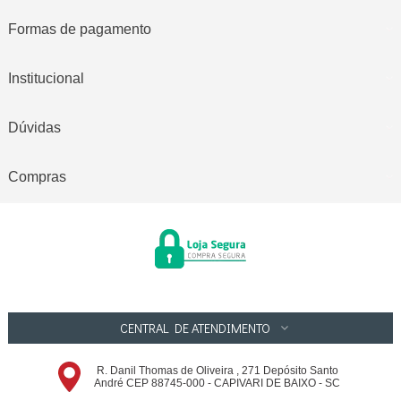
Formas de pagamento
Institucional
Dúvidas
Compras
CENTRAL DE ATENDIMENTO
R. Danil Thomas de Oliveira , 271 Depósito Santo
André CEP 88745-000 - CAPIVARI DE BAIXO - SC