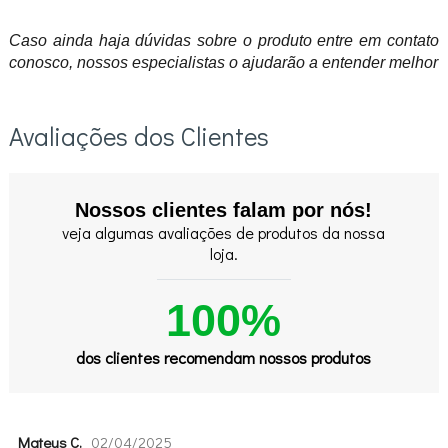
Caso ainda haja dúvidas sobre o produto entre em contato
conosco, nossos especialistas o ajudarão a entender melhor
Avaliações dos Clientes
Nossos clientes falam por nós!
veja algumas avaliações de produtos da nossa
loja.
100%
dos clientes recomendam nossos produtos
Mateus C.
02/04/2025