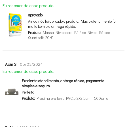
Eu recomendo esse produto.
aprovado
Ainda não foi aplicado o produto. Mas o atendimento foi
muito bom e a entrega rápida.
Produto:
Massa Niveladora P/ Piso Nivela Rápido
Quartzolit-20KG
Aom S.
05/03/2024
Eu recomendo esse produto.
Excelente atendimento, entrega rápida, pagamento
simples e seguro.
Perfeito
Produto:
Presilha pra forro PVC 5,2X2,5cm – 500unid