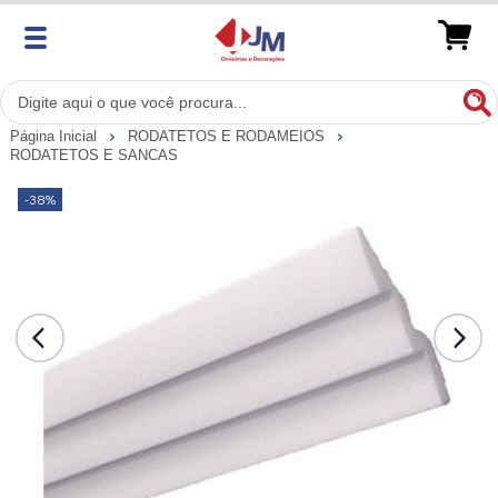
Página Inicial
RODATETOS E RODAMEIOS
RODATETOS E SANCAS
-38%