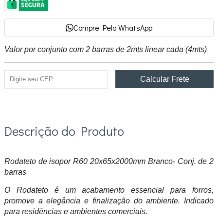
Compre Pelo WhatsApp
Valor por conjunto com 2 barras de 2mts linear cada (4mts)
Descrição do Produto
Rodateto de isopor R60 20x65x2000mm Branco- Conj. de 2
barras
O Rodateto é um acabamento essencial para forros,
promove a elegância e finalização do ambiente. Indicado
para residências e ambientes comerciais.