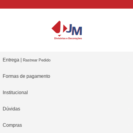
Entrega |
Rastrear Pedido
Formas de pagamento
Institucional
Dúvidas
Compras