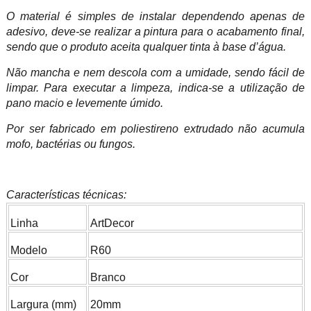
O material é simples de instalar dependendo apenas de
adesivo, deve-se realizar a pintura para o acabamento final,
sendo que o produto aceita qualquer tinta à base d’água.
Não mancha e nem descola com a umidade, sendo fácil de
limpar. Para executar a limpeza, indica-se a utilização de
pano macio e levemente úmido.
Por ser fabricado em poliestireno extrudado não acumula
mofo, bactérias ou fungos.
Características técnicas:
Linha
ArtDecor
Modelo
R60
Cor
Branco
Largura (mm)
20mm