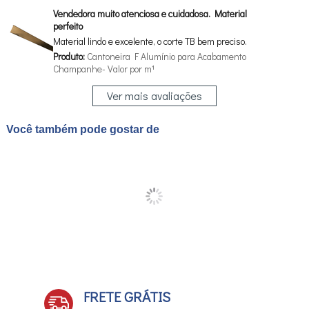
Vendedora muito atenciosa e cuidadosa. Material
perfeito
Material lindo e excelente, o corte TB bem preciso.
Produto:
Cantoneira F Alumínio para Acabamento
Champanhe- Valor por m¹
Ver mais avaliações
Você também pode gostar de
FRETE GRÁTIS