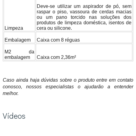
Deve-se utilizar um aspirador de pó, sem
raspar o piso, vassoura de cerdas macias
ou um pano torcido nas soluções dos
produtos de limpeza doméstica, isentos de
Limpeza
cera ou silicone.
Embalagem
Caixa com 8 réguas
M2 da
embalagem
Caixa com 2,36m²
Caso ainda haja dúvidas sobre o produto entre em contato
conosco, nossos especialistas o ajudarão a entender
melhor.
Vídeos