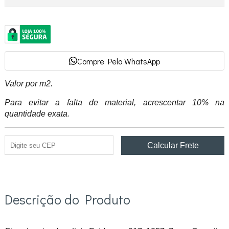
Compre Pelo WhatsApp
Valor por m2.
Para evitar a falta de material, acrescentar 10% na
quantidade exata
.
Descrição do Produto