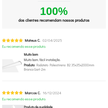
100%
dos clientes recomendam nossos produtos
Mateus C.
02/04/2025
Eu recomendo esse produto.
Muito bom
Muito bom, fácil instalação.
Produto:
Rodateto Poliestireno B2 35x35x2000mm
Branco Gart-2m
Marcos C.
16/12/2024
Eu recomendo esse produto.
Produto de qualidade