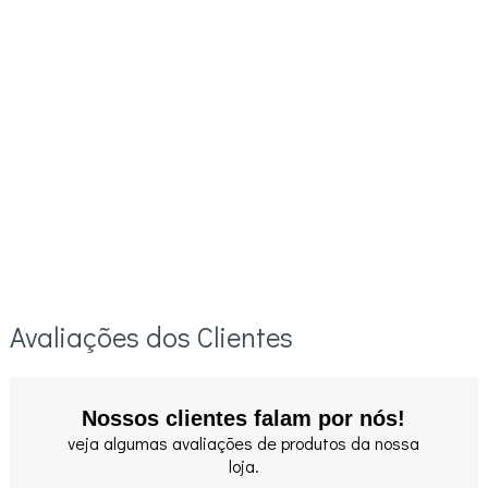
Avaliações dos Clientes
Nossos clientes falam por nós!
veja algumas avaliações de produtos da nossa
loja.