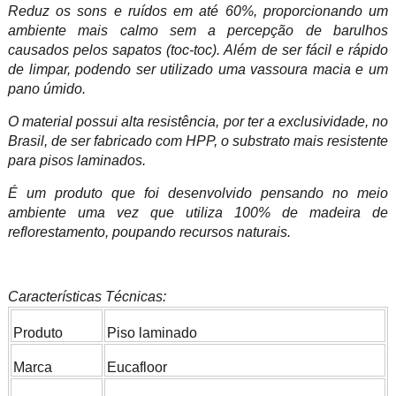
Reduz os sons e ruídos em até 60%, proporcionando um
ambiente mais calmo sem a percepção de barulhos
causados pelos sapatos (toc-toc). Além de ser fácil e rápido
de limpar, podendo ser utilizado uma vassoura macia e um
pano úmido.
O material possui alta resistência, por ter a exclusividade, no
Brasil, de ser fabricado com HPP, o substrato mais resistente
para pisos laminados.
É um produto que foi desenvolvido pensando no meio
ambiente uma vez que utiliza 100% de madeira de
reflorestamento, poupando recursos naturais.
Características Técnicas:
Produto
Piso laminado
Marca
Eucafloor