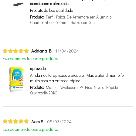
acordo com o oferecido.
Produto de boa qualidade
Produto:
Perfil Faixa De Arremate em Alumínio
Champanhe 32x2mm- Barra com 3mt
Adriana B.
11/04/2024
Eu recomendo esse produto.
aprovado
Ainda não foi aplicado o produto. Mas o atendimento foi
muito bom e a entrega rápida.
Produto:
Massa Niveladora P/ Piso Nivela Rápido
Quartzolit-20KG
Aom S.
05/03/2024
Eu recomendo esse produto.