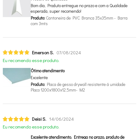
Bom dia, Produto entregue no prazo e com a Qualidade
esperada, super recomendo!
Produto:
Cantoneira de PVC Branca 35x35mm - Barra
com 3mts
Emerson S.
07/08/2024
Eu recomendo esse produto.
Ótimo atendimento
Excelente
Produto:
Placa de gesso drywall resistente á umidade
Placo 1200x1800x12,5mm- M2
Deisi S.
14/06/2024
Eu recomendo esse produto.
Excelente atendimento. Entrega no prazo, produto de