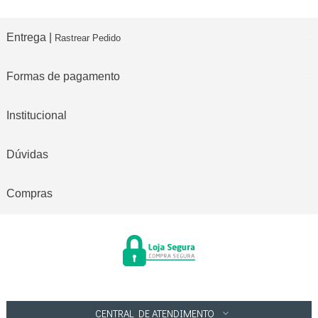
Entrega |
Rastrear Pedido
Formas de pagamento
Institucional
Dúvidas
Compras
CENTRAL DE ATENDIMENTO