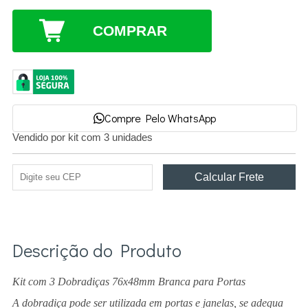
COMPRAR
Compre Pelo WhatsApp
Vendido por kit com 3 unidades
Descrição do Produto
Kit com 3 Dobradiças 76x48mm Branca para Portas
A dobradiça pode ser utilizada em portas e janelas, se adequa