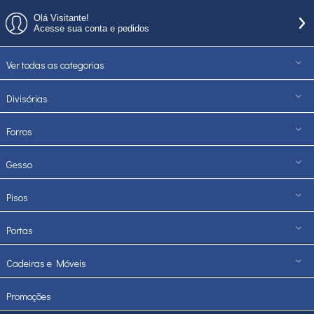
Olá Visitante!
Acesse sua conta e pedidos
Ver todas as categorias
Divisórias
Forros
Gesso
Pisos
Portas
Cadeiras e Móveis
Promoções