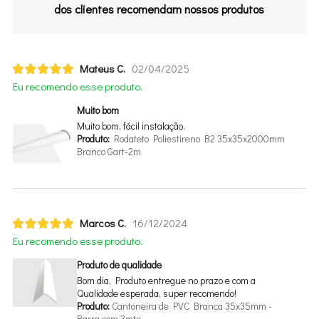
dos clientes recomendam nossos produtos
Mateus C.
02/04/2025
Eu recomendo esse produto.
Muito bom
Muito bom, fácil instalação.
Produto:
Rodateto Poliestireno B2 35x35x2000mm
Branco Gart-2m
Marcos C.
16/12/2024
Eu recomendo esse produto.
Produto de qualidade
Bom dia, Produto entregue no prazo e com a
Qualidade esperada, super recomendo!
Produto:
Cantoneira de PVC Branca 35x35mm -