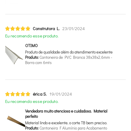
Construtora L.
23/01/2024
Eu recomendo esse produto.
OTIMO
Produto de qualidade além do atendimento excelente
Produto:
Cantoneira de PVC Branca 38x38x2,6mm -
Barra com 6mts
érica S.
19/01/2024
Eu recomendo esse produto.
Vendedora muito atenciosa e cuidadosa. Material
perfeito
Material lindo e excelente, o corte TB bem preciso.
Produto:
Cantoneira F Alumínio para Acabamento