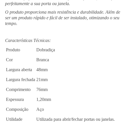
perfeitamente a sua porta ou janela.
O produto proporciona mais resistência e durabilidade. Além de
ser um produto rápido e fácil de ser instalado, otimizando o seu
tempo.
Características Técnicas:
Produto
Dobradiça
Cor
Branca
Largura aberta
48mm
Largura fechada
21mm
Comprimento
76mm
Espessura
1,20mm
Composição
Aço
Utilidade
Utilizada para abrir/fechar portas ou janelas.