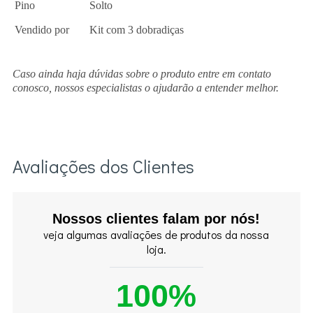
Pino
Solto
Vendido por
Kit com 3 dobradiças
Caso ainda haja dúvidas sobre o produto entre em contato
conosco, nossos especialistas o ajudarão a entender melhor.
Avaliações dos Clientes
Nossos clientes falam por nós!
veja algumas avaliações de produtos da nossa
loja.
100%