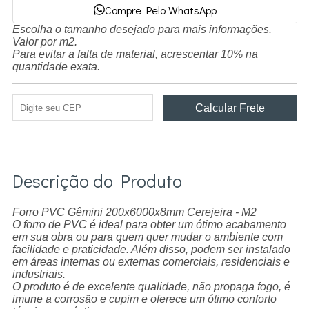
Compre Pelo WhatsApp
Escolha o tamanho desejado para mais informações.
Valor por m2.
Para evitar a falta de material, acrescentar 10% na
quantidade exata.
Descrição do Produto
Forro PVC Gêmini 200x6000x8mm Cerejeira - M2
O forro de PVC é ideal para obter um ótimo acabamento
em sua obra ou para quem quer mudar o ambiente com
facilidade e praticidade. Além disso, podem ser instalado
em áreas internas ou externas comerciais, residenciais e
industriais.
O produto é de excelente qualidade, não propaga fogo, é
imune a corrosão e cupim e oferece um ótimo conforto