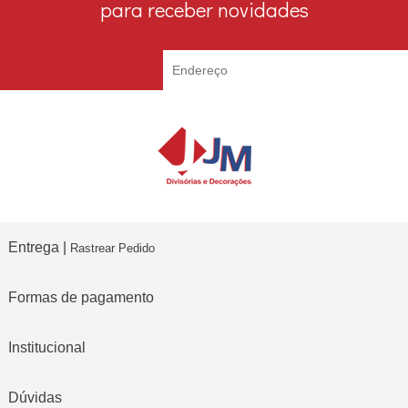
para receber novidades
Entrega |
Rastrear Pedido
Formas de pagamento
Institucional
Dúvidas