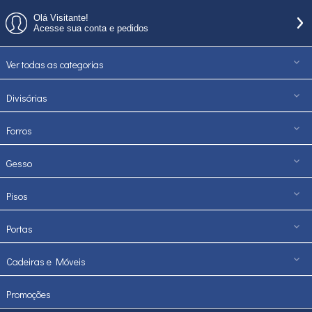
Olá Visitante!
Acesse sua conta e pedidos
Ver todas as categorias
Divisórias
Forros
Gesso
Pisos
Portas
Cadeiras e Móveis
Promoções