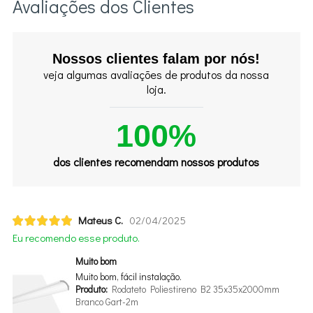
Avaliações dos Clientes
Nossos clientes falam por nós!
veja algumas avaliações de produtos da nossa
loja.
100%
dos clientes recomendam nossos produtos
Mateus C.
02/04/2025
Eu recomendo esse produto.
Muito bom
Muito bom, fácil instalação.
Produto:
Rodateto Poliestireno B2 35x35x2000mm
Branco Gart-2m