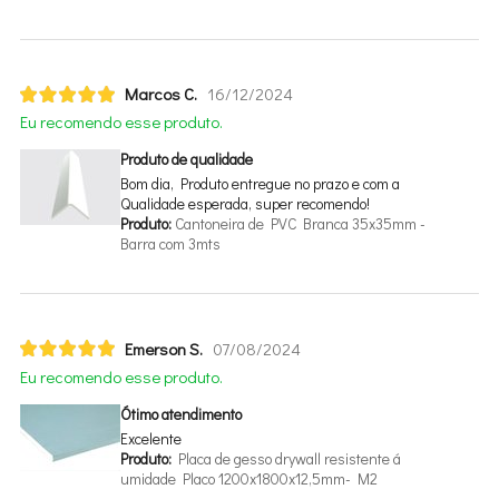
Marcos C.
16/12/2024
Eu recomendo esse produto.
Produto de qualidade
Bom dia, Produto entregue no prazo e com a
Qualidade esperada, super recomendo!
Produto:
Cantoneira de PVC Branca 35x35mm -
Barra com 3mts
Emerson S.
07/08/2024
Eu recomendo esse produto.
Ótimo atendimento
Excelente
Produto:
Placa de gesso drywall resistente
umidade Placo 1200x1800x12,5mm- M2