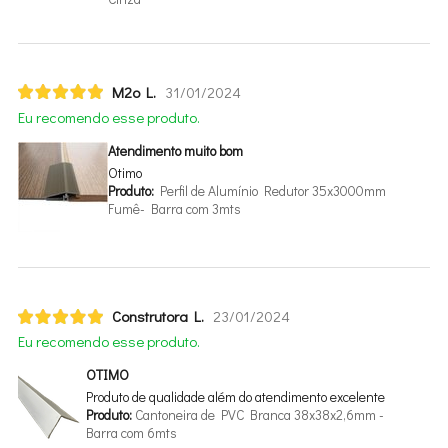
M2o L.
31/01/2024
Eu recomendo esse produto.
Atendimento muito bom
Otimo
Produto:
Perfil de Alumínio Redutor 35x3000mm
Fumê- Barra com 3mts
Construtora L.
23/01/2024
Eu recomendo esse produto.
OTIMO
Produto de qualidade além do atendimento excelente
Produto:
Cantoneira de PVC Branca 38x38x2,6mm -
Barra com 6mts