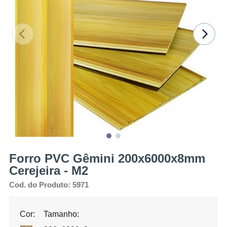
Forro PVC Gêmini 200x6000x8mm
Cerejeira - M2
Cod. do Produto: 5971
Cor:
Tamanho: