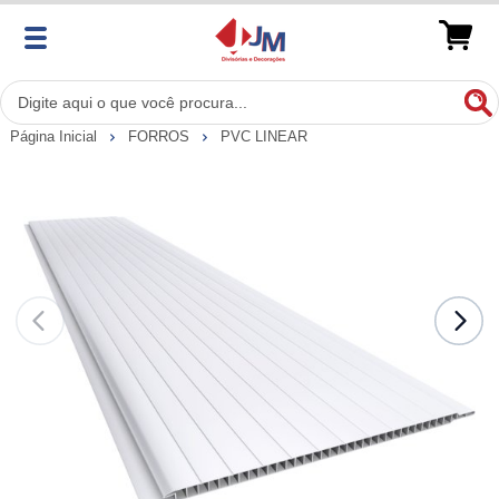
Página Inicial
FORROS
PVC LINEAR