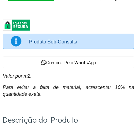
Produto Sob-Consulta
Compre Pelo WhatsApp
Valor por m2.
Para evitar a falta de material, acrescentar 10% na
quantidade exata.
Descrição do Produto