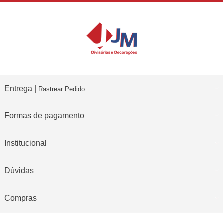
Entrega |
Rastrear Pedido
Formas de pagamento
Institucional
Dúvidas
Compras