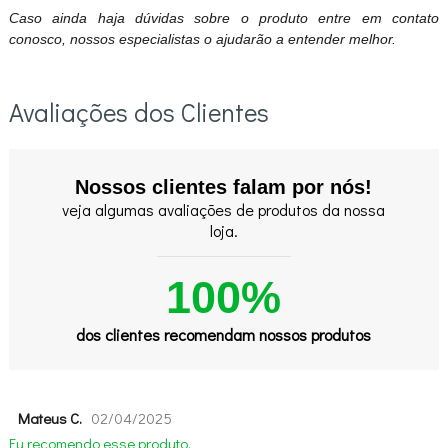
Caso ainda haja dúvidas sobre o produto entre em contato
conosco, nossos especialistas o ajudarão a entender melhor.
Avaliações dos Clientes
Nossos clientes falam por nós!
veja algumas avaliações de produtos da nossa
loja.
100%
dos clientes recomendam nossos produtos
Mateus C.
02/04/2025
Eu recomendo esse produto.