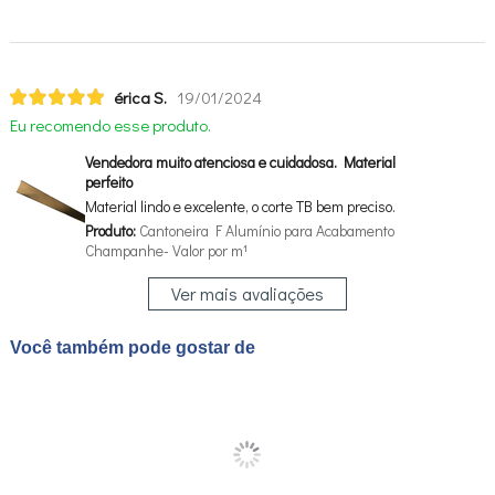
érica S.
19/01/2024
Eu recomendo esse produto.
Vendedora muito atenciosa e cuidadosa. Material
perfeito
Material lindo e excelente, o corte TB bem preciso.
Produto:
Cantoneira F Alumínio para Acabamento
Champanhe- Valor por m¹
Ver mais avaliações
Você também pode gostar de