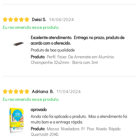
Deisi S.
14/06/2024
Eu recomendo esse produto.
Excelente atendimento. Entrega no prazo, produto de
acordo com o oferecido.
Produto de boa qualidade
Produto:
Perfil Faixa De Arremate em Alumínio
Champanhe 32x2mm- Barra com 3mt
Adriana B.
11/04/2024
Eu recomendo esse produto.
aprovado
Ainda não foi aplicado o produto. Mas o atendimento foi
muito bom e a entrega rápida.
Produto:
Massa Niveladora P/ Piso Nivela Rápido
Quartzolit-20KG