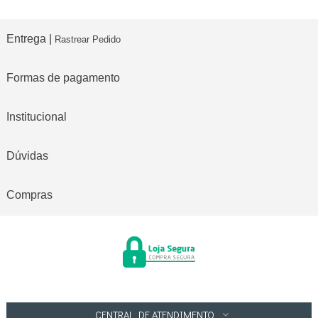
Entrega |
Rastrear Pedido
Formas de pagamento
Institucional
Dúvidas
Compras
CENTRAL DE ATENDIMENTO