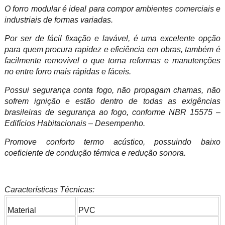
O forro modular é ideal para compor ambientes comerciais e
industriais de formas variadas.
Por ser de fácil fixação e lavável, é uma excelente opção
para quem procura rapidez e eficiência em obras, também é
facilmente removível o que torna reformas e manutenções
no entre forro mais rápidas e fáceis.
Possui segurança conta fogo, não propagam chamas, não
sofrem ignição e estão dentro de todas as exigências
brasileiras de segurança ao fogo, conforme NBR 15575 –
Edifícios Habitacionais – Desempenho.
Promove conforto termo acústico, possuindo baixo
coeficiente de condução térmica e redução sonora.
Características Técnicas:
Material
PVC