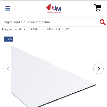
Página Inicial
FORROS
MODULAR PVC
-14%