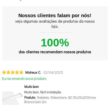
Nossos clientes falam por nós!
veja algumas avaliações de produtos da nossa
loja.
100%
dos clientes recomendam nossos produtos
Mateus C.
02/04/2025
Eu recomendo esse produto.
Muito bom
Muito bom, fácil instalação.
Produto:
Rodateto Poliestireno B2 35x35x2000mm
Branco Gart-2m