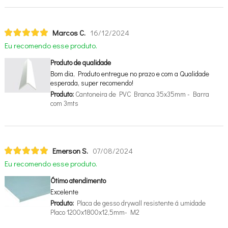
Marcos C.
16/12/2024
Eu recomendo esse produto.
Produto de qualidade
Bom dia, Produto entregue no prazo e com a Qualidade
esperada, super recomendo!
Produto:
Cantoneira de PVC Branca 35x35mm - Barra
com 3mts
Emerson S.
07/08/2024
Eu recomendo esse produto.
Ótimo atendimento
Excelente
Produto:
Placa de gesso drywall resistente á umidade
Placo 1200x1800x12,5mm- M2