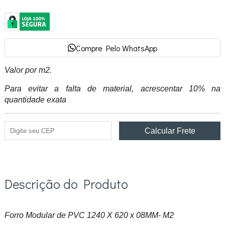
Compre Pelo WhatsApp
Valor por m2.
Para evitar a falta de material, acrescentar 10% na
quantidade exata
Descrição do Produto
Forro Modular de PVC 1240 X 620 x 08MM- M2