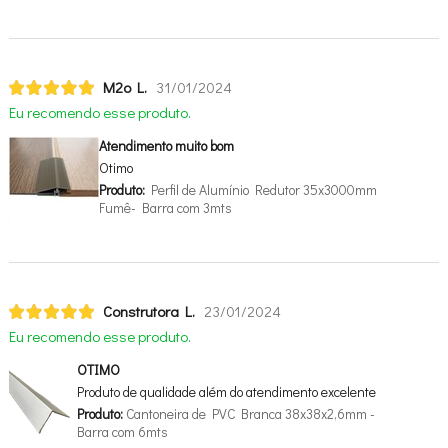
M2o L.
31/01/2024
Eu recomendo esse produto.
Atendimento muito bom
Otimo
Produto:
Perfil de Alumínio Redutor 35x3000mm
Fumê- Barra com 3mts
Construtora L.
23/01/2024
Eu recomendo esse produto.
OTIMO
Produto de qualidade além do atendimento excelente
Produto:
Cantoneira de PVC Branca 38x38x2,6mm -
Barra com 6mts