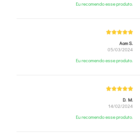
Eu recomendo esse produto.
Aom S.
05/03/2024
Eu recomendo esse produto.
D. M.
14/02/2024
Eu recomendo esse produto.