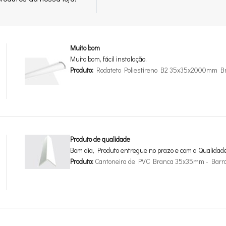
Muito bom
Muito bom, fácil instalação.
Produto:
Rodateto Poliestireno B2 35x35x2000mm B
Produto de qualidade
Bom dia, Produto entregue no prazo e com a Qualidad
Produto:
Cantoneira de PVC Branca 35x35mm - Barr