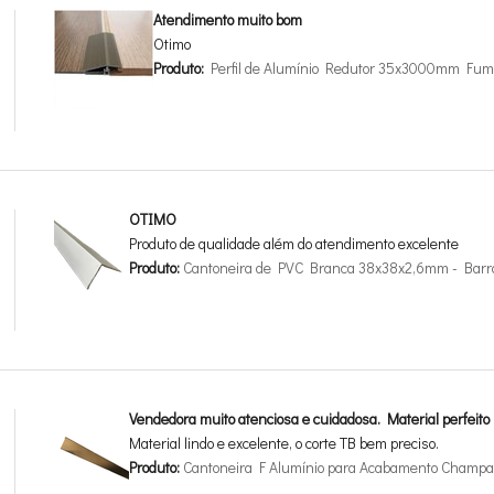
Atendimento muito bom
Otimo
Produto:
Perfil de Alumínio Redutor 35x3000mm Fum
OTIMO
Produto de qualidade além do atendimento excelente
Produto:
Cantoneira de PVC Branca 38x38x2,6mm - Barr
Vendedora muito atenciosa e cuidadosa. Material perfeito
Material lindo e excelente, o corte TB bem preciso.
Produto:
Cantoneira F Alumínio para Acabamento Champan