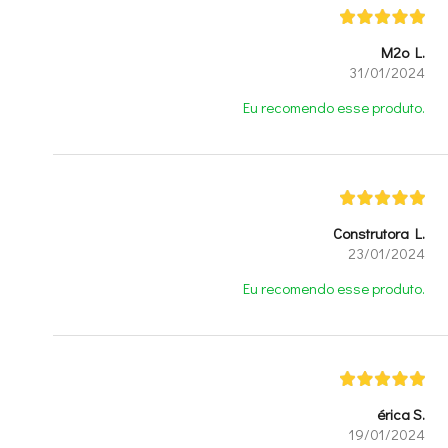
M2o L.
31/01/2024
Eu recomendo esse produto.
Construtora L.
23/01/2024
Eu recomendo esse produto.
érica S.
19/01/2024