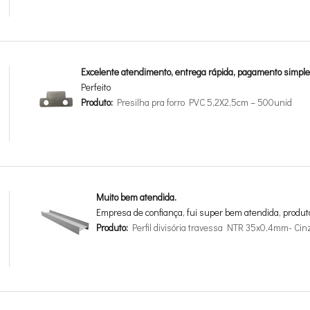
Excelente atendimento, entrega rápida, pagamento simple
Perfeito
Produto:
Presilha pra forro PVC 5,2X2,5cm – 500unid
Muito bem atendida.
Empresa de confiança, fui super bem atendida, produt
Produto:
Perfil divisória travessa NTR 35x0,4mm- Cin