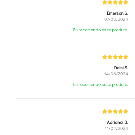
Emerson S.
07/08/2024
Eu recomendo esse produto.
Deisi S.
14/06/2024
Eu recomendo esse produto.
Adriana B.
11/04/2024