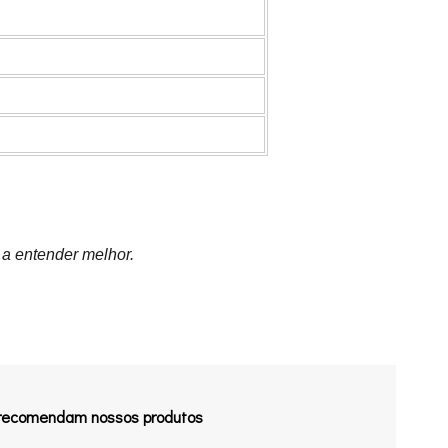
 a entender melhor.
 recomendam nossos produtos