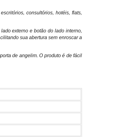
itórios, consultórios, hotéis, flats,
lado externo e botão do lado interno,
cilitando sua abertura sem enroscar a
orta de angelim. O produto é de fácil