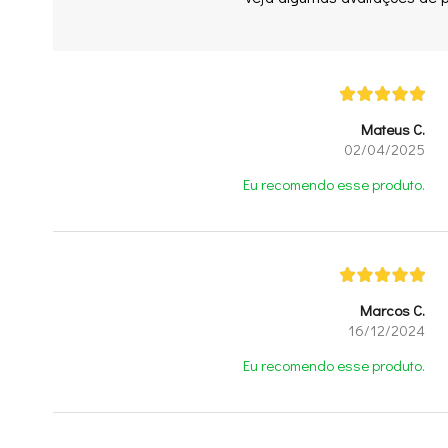
Mateus C.
02/04/2025
Eu recomendo esse produto.
Marcos C.
16/12/2024
Eu recomendo esse produto.