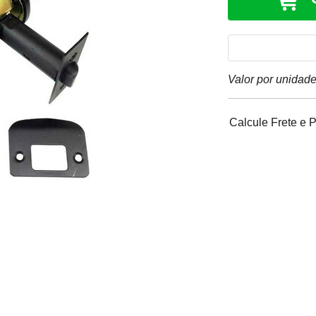
Valor por unidad
Calcule Frete e 