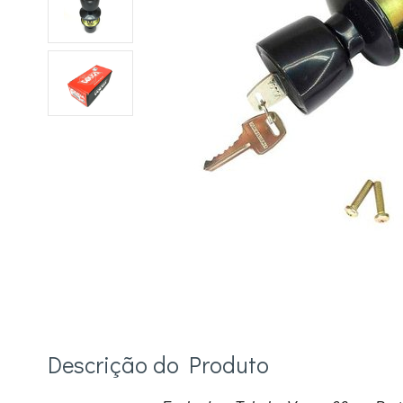
Descrição do Produto