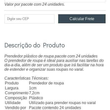
Valor por pacote com 24 unidades.
Descrição do Produto
Prendedor plástico de roupa pacote com 24 unidades
O prendedor de roupa é ideal para auxiliar nas tarefas do
dia-a-dia, além de ser um produto que irá facilitar na hora
de estender e organizar suas roupas no varal.
Características Técnicas:
Produto
Prendedor de roupa
Largura
1cm
Comprimento
7,2cm
Composição
Plástico
Utilidade
Utilizado para prender roupas no varal
Vendido por
Pacote contendo 24 unidades