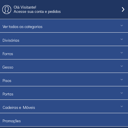
Olá Visitante!
Acesse sua conta e pedidos
Ver todas as categorias
Divisórias
Forros
Gesso
Pisos
Portas
Cadeiras e Móveis
Promoções