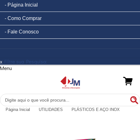
Página Inicial
Como Comprar
Fale Conosco
x
Filtre sua Pesquisa:
Menu
Página Inicial
UTILIDADES
PLÁSTICOS E AÇO INOX