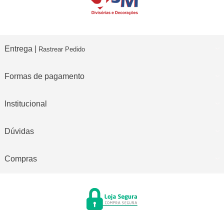
Entrega |
Rastrear Pedido
Formas de pagamento
Institucional
Dúvidas
Compras