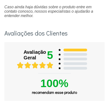
Caso ainda haja dúvidas sobre o produto entre em
contato conosco, nossos especialistas o ajudarão a
entender melhor.
Avaliações dos Clientes
5
Avaliação
Geral
100%
recomendam esse produto