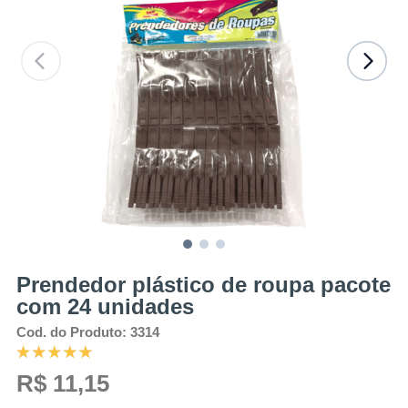
Prendedor plástico de roupa pacote
com 24 unidades
Cod. do Produto: 3314
R$ 11,15