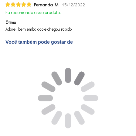
Fernanda M.
15/12/2022
Eu recomendo esse produto.
Ótimo
Adorei, bem embalado e chegou rápido
Você também pode gostar de