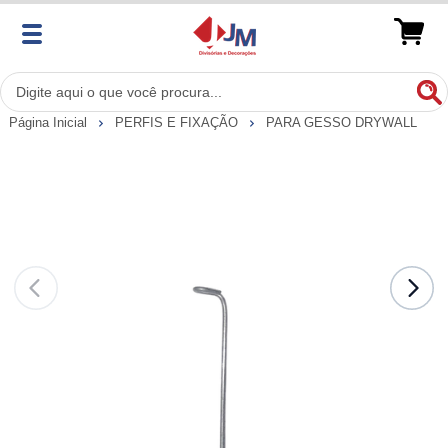
Página Inicial
PERFIS E FIXAÇÃO
PARA GESSO DRYWALL