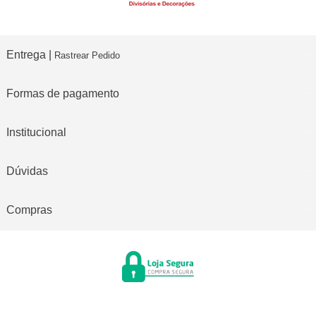
Entrega |
Rastrear Pedido
Formas de pagamento
Institucional
Dúvidas
Compras