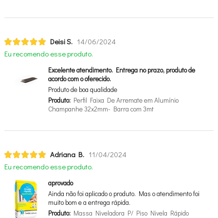
Deisi S.
14/06/2024
Eu recomendo esse produto.
Excelente atendimento. Entrega no prazo, produto de
acordo com o oferecido.
Produto de boa qualidade
Produto:
Perfil Faixa De Arremate em Alumínio
Champanhe 32x2mm- Barra com 3mt
Adriana B.
11/04/2024
Eu recomendo esse produto.
aprovado
Ainda não foi aplicado o produto. Mas o atendimento foi
muito bom e a entrega rápida.
Produto:
Massa Niveladora P/ Piso Nivela Rápido