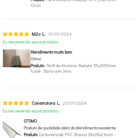
Cinza
M2o L.
31/01/2024
Eu recomendo esse produto.
Atendimento muito bom
Otimo
Produto:
Perfil de Alumínio Redutor 35x3000mm
Fumê- Barra com 3mts
Construtora L.
23/01/2024
Eu recomendo esse produto.
OTIMO
Produto de qualidade além do atendimento excelente
Produto:
Cantoneira de PVC Branca 38x38x2,6mm -