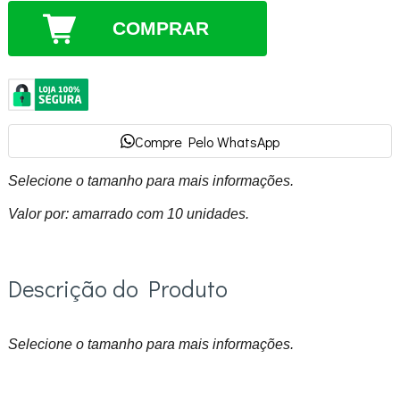
COMPRAR
Compre Pelo WhatsApp
Selecione o tamanho para mais informações.
Valor por: amarrado com 10 unidades.
Descrição do Produto
Selecione o tamanho para mais informações.