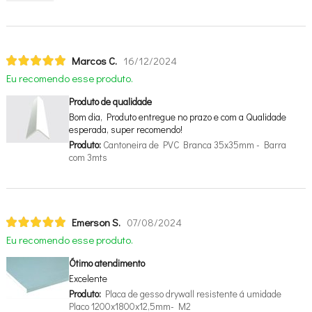
Marcos C.
16/12/2024
Eu recomendo esse produto.
Produto de qualidade
Bom dia, Produto entregue no prazo e com a Qualidade
esperada, super recomendo!
Produto:
Cantoneira de PVC Branca 35x35mm - Barra
com 3mts
Emerson S.
07/08/2024
Eu recomendo esse produto.
Ótimo atendimento
Excelente
Produto:
Placa de gesso drywall resistente á umidade
Placo 1200x1800x12,5mm- M2