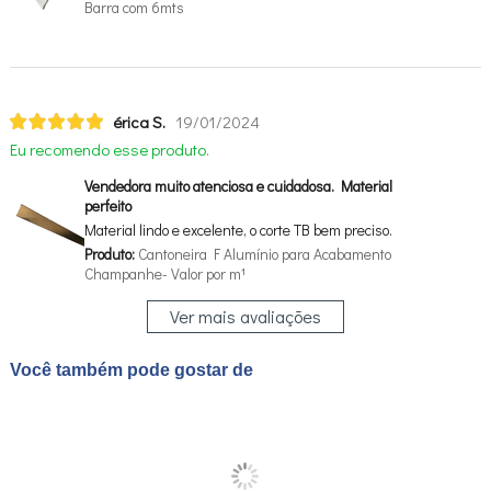
Barra com 6mts
érica S.
19/01/2024
Eu recomendo esse produto.
Vendedora muito atenciosa e cuidadosa. Material
perfeito
Material lindo e excelente, o corte TB bem preciso.
Produto:
Cantoneira F Alumínio para Acabamento
Champanhe- Valor por m¹
Ver mais avaliações
Você também pode gostar de