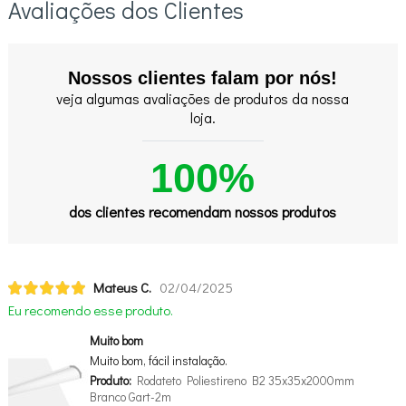
Avaliações dos Clientes
Nossos clientes falam por nós!
veja algumas avaliações de produtos da nossa
loja.
100%
dos clientes recomendam nossos produtos
Mateus C.
02/04/2025
Eu recomendo esse produto.
Muito bom
Muito bom, fácil instalação.
Produto:
Rodateto Poliestireno B2 35x35x2000mm
Branco Gart-2m