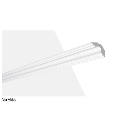
Ver vídeo