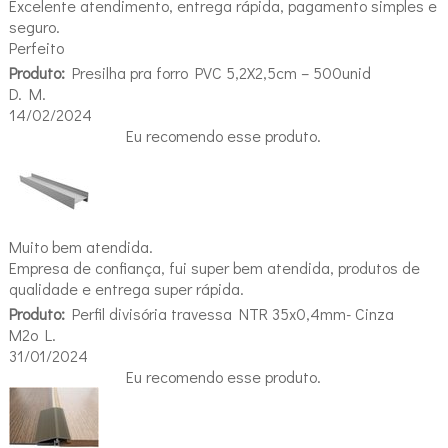
Excelente atendimento, entrega rápida, pagamento simples e
seguro.
Perfeito
Produto:
Presilha pra forro PVC 5,2X2,5cm – 500unid
D. M.
14/02/2024
Eu recomendo esse produto.
Muito bem atendida.
Empresa de confiança, fui super bem atendida, produtos de
qualidade e entrega super rápida.
Produto:
Perfil divisória travessa NTR 35x0,4mm- Cinza
M2o L.
31/01/2024
Eu recomendo esse produto.