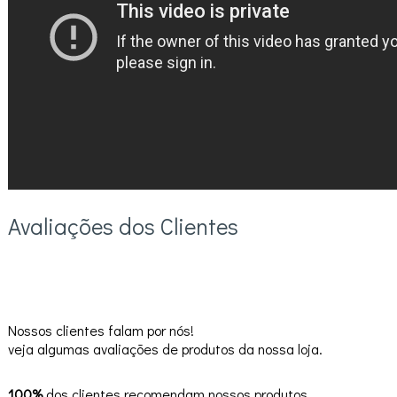
Avaliações dos Clientes
Nossos clientes falam por nós!
veja algumas avaliações de produtos da nossa loja.
100%
dos clientes recomendam nossos produtos