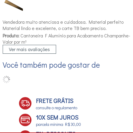
Vendedora muito atenciosa e cuidadosa. Material perfeito
Material lindo e excelente, o corte TB bem preciso.
Produto:
Cantoneira F Alumínio para Acabamento Champanhe-
Valor por m¹
Ver mais avaliações
Você também pode gostar de
FRETE GRÁTIS
consulte o regulamento
10X SEM JUROS
parcela mínima R$ 30,00