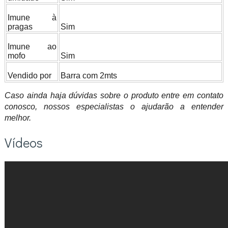
Imune à
pragas
Sim
Imune ao
mofo
Sim
Vendido por
Barra com 2mts
Caso ainda haja dúvidas sobre o produto entre em contato
conosco, nossos especialistas o ajudarão a entender
melhor.
Vídeos