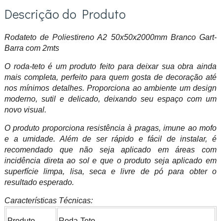
Descrição do Produto
Rodateto de Poliestireno A2 50x50x2000mm Branco Gart-
Barra com 2mts
O roda-teto é um produto feito para deixar sua obra ainda
mais completa, perfeito para quem gosta de decoração até
nos mínimos detalhes. Proporciona ao ambiente um design
moderno, sutil e delicado, deixando seu espaço com um
novo visual.
O produto proporciona resistência à pragas, imune ao mofo
e a umidade. Além de ser rápido e fácil de instalar, é
recomendado que não seja aplicado em áreas com
incidência direta ao sol e que o produto seja aplicado em
superfície limpa, lisa, seca e livre de pó para obter o
resultado esperado.
Características Técnicas:
Produto
Roda-Teto