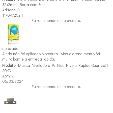
32x2mm- Barra com 3mt
Adriana B.
11/04/2024
Eu recomendo esse produto.
aprovado
Ainda não foi aplicado o produto. Mas o atendimento foi
muito bom e a entrega rápida.
Produto:
Massa Niveladora P/ Piso Nivela Rápido Quartzolit-
20KG
Aom S.
05/03/2024
Eu recomendo esse produto.