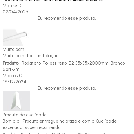
Mateus C.
02/04/2025
Eu recomendo esse produto.
Muito bom
Muito bom, fácil instalação.
Produto:
Rodateto Poliestireno B2 35x35x2000mm Branco
Gart-2m
Marcos C.
16/12/2024
Eu recomendo esse produto.
Produto de qualidade
Bom dia, Produto entregue no prazo e com a Qualidade
esperada, super recomendo!