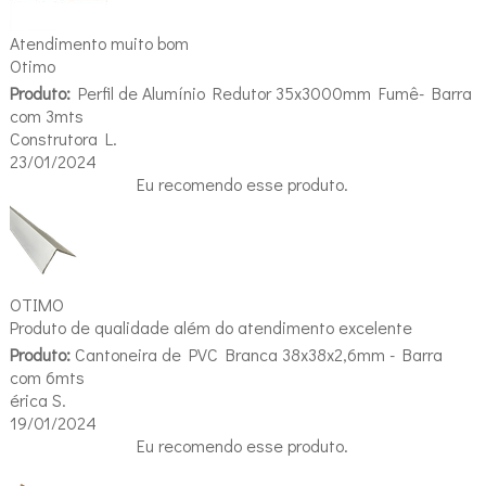
Atendimento muito bom
Otimo
Produto:
Perfil de Alumínio Redutor 35x3000mm Fumê- Barra
com 3mts
Construtora L.
23/01/2024
Eu recomendo esse produto.
OTIMO
Produto de qualidade além do atendimento excelente
Produto:
Cantoneira de PVC Branca 38x38x2,6mm - Barra
com 6mts
érica S.
19/01/2024
Eu recomendo esse produto.