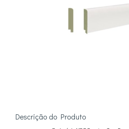
Descrição do Produto