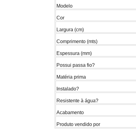
Modelo
Cor
Largura (cm)
Comprimento (mts)
Espessura (mm)
Possui passa fio?
Matéria prima
Instalado?
Resistente à água?
Acabamento
Produto vendido por