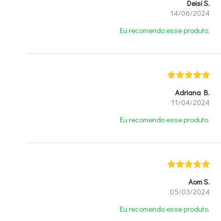
Deisi S.
14/06/2024
Eu recomendo esse produto.
Adriana B.
11/04/2024
Eu recomendo esse produto.
Aom S.
05/03/2024
Eu recomendo esse produto.