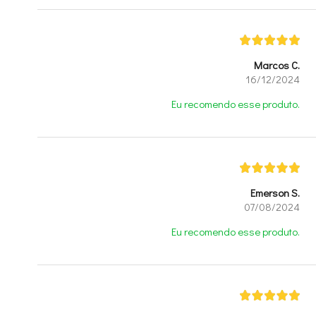
Marcos C.
16/12/2024
Eu recomendo esse produto.
Emerson S.
07/08/2024
Eu recomendo esse produto.