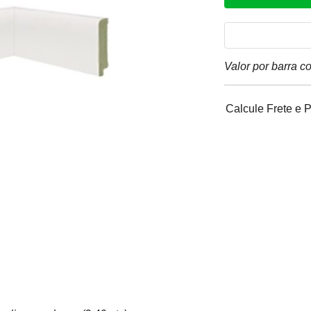
Valor por barra 
Calcule Frete e 