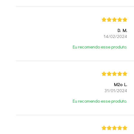
D. M.
14/02/2024
Eu recomendo esse produto.
M2o L.
31/01/2024
Eu recomendo esse produto.