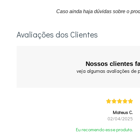
Caso ainda haja dúvidas sobre o prod
Avaliações dos Clientes
Nossos clientes f
veja algumas avaliações de p
Mateus C.
02/04/2025
Eu recomendo esse produto.