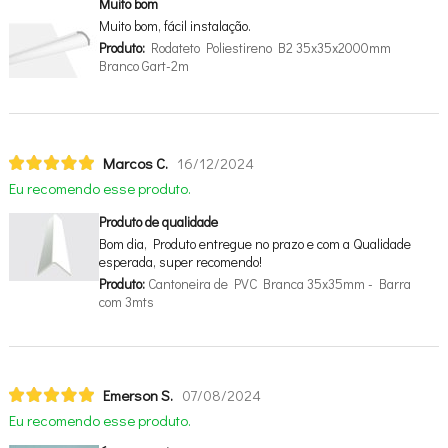
Muito bom
Muito bom, fácil instalação.
Produto:
Rodateto Poliestireno B2 35x35x2000mm
Branco Gart-2m
Marcos C.
16/12/2024
Eu recomendo esse produto.
Produto de qualidade
Bom dia, Produto entregue no prazo e com a Qualidade
esperada, super recomendo!
Produto:
Cantoneira de PVC Branca 35x35mm - Barra
com 3mts
Emerson S.
07/08/2024
Eu recomendo esse produto.