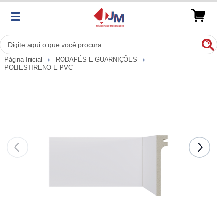
Página Inicial
RODAPÉS E GUARNIÇÕES
POLIESTIRENO E PVC