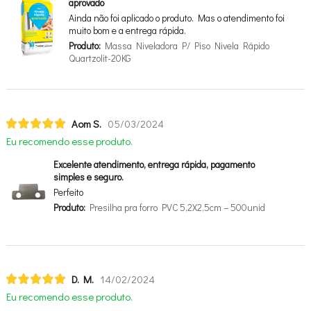
aprovado
Ainda não foi aplicado o produto. Mas o atendimento foi
muito bom e a entrega rápida.
Produto:
Massa Niveladora P/ Piso Nivela Rápido
Quartzolit-20KG
Aom S.
05/03/2024
Eu recomendo esse produto.
Excelente atendimento, entrega rápida, pagamento
simples e seguro.
Perfeito
Produto:
Presilha pra forro PVC 5,2X2,5cm – 500unid
D. M.
14/02/2024
Eu recomendo esse produto.