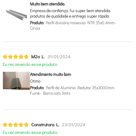
Muito bem atendida.
Empresa de confiança, fui super bem atendida,
produtos de qualidade e entrega super rápida.
Produto:
Perfil divisória travessa NTR 35x0,4mm-
Cinza
M2o L.
31/01/2024
Eu recomendo esse produto.
Atendimento muito bom
Otimo
Produto:
Perfil de Alumínio Redutor 35x3000mm
Fumê- Barra com 3mts
Construtora L.
23/01/2024
Eu recomendo esse produto.