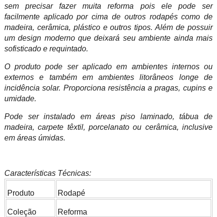
sem precisar fazer muita reforma pois ele pode ser
facilmente aplicado por cima de outros rodapés como de
madeira, cerâmica, plástico e outros tipos. Além de possuir
um design moderno que deixará seu ambiente ainda mais
sofisticado e requintado.
O produto pode ser aplicado em ambientes internos ou
externos e também em ambientes litorâneos longe de
incidência solar. Proporciona resistência a pragas, cupins e
umidade.
Pode ser instalado em áreas piso laminado, tábua de
madeira, carpete têxtil, porcelanato ou cerâmica, inclusive
em áreas úmidas.
Características Técnicas:
Produto
Rodapé
Coleção
Reforma