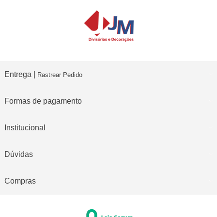
Entrega |
Rastrear Pedido
Formas de pagamento
Institucional
Dúvidas
Compras