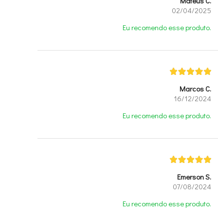
Mateus C.
02/04/2025
Eu recomendo esse produto.
Marcos C.
16/12/2024
Eu recomendo esse produto.
Emerson S.
07/08/2024
Eu recomendo esse produto.