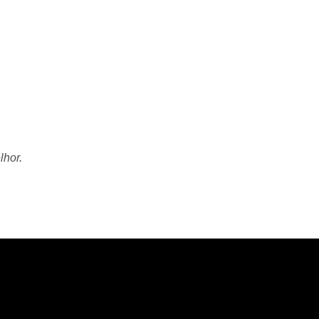
lhor.