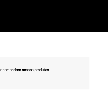
 recomendam nossos produtos