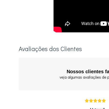
Avaliações dos Clientes
Nossos clientes f
veja algumas avaliações de p