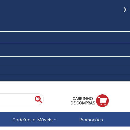
CARRINHO
DE COMPRAS
Cadeiras e Móveis
Promoções