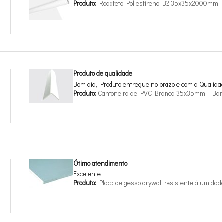
Produto:
Rodateto Poliestireno B2 35x35x2000mm 
Produto de qualidade
Bom dia, Produto entregue no prazo e com a Qualid
Produto:
Cantoneira de PVC Branca 35x35mm - Bar
Ótimo atendimento
Excelente
Produto:
Placa de gesso drywall resistente á umid