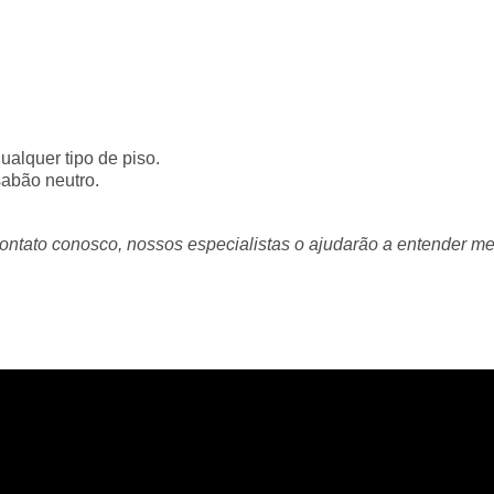
ualquer tipo de piso.
abão neutro.
ontato conosco, nossos especialistas o ajudarão a entender me