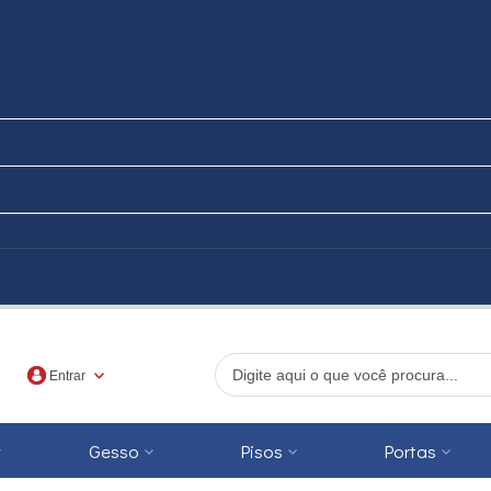
Entrar
Gesso
Pisos
Portas