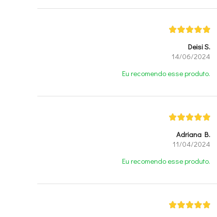
Deisi S.
14/06/2024
Eu recomendo esse produto.
Adriana B.
11/04/2024
Eu recomendo esse produto.