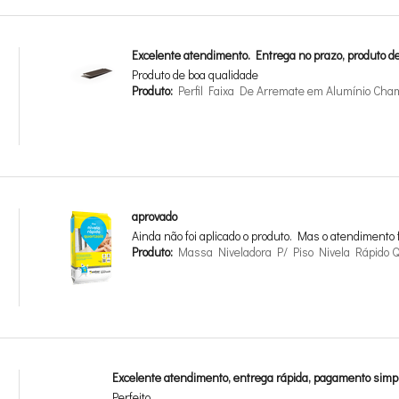
Excelente atendimento. Entrega no prazo, produto de
Produto de boa qualidade
Produto:
Perfil Faixa De Arremate em Alumínio Ch
aprovado
Ainda não foi aplicado o produto. Mas o atendimento 
Produto:
Massa Niveladora P/ Piso Nivela Rápido Q
Excelente atendimento, entrega rápida, pagamento simp
Perfeito