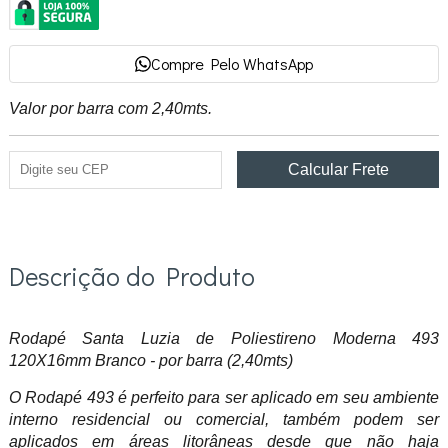
Compre Pelo WhatsApp
Valor por barra com 2,40mts.
Descrição do Produto
Rodapé Santa Luzia de Poliestireno Moderna 493
120X16mm Branco - por barra (2,40mts)
O Rodapé 493 é perfeito para ser aplicado em seu ambiente
interno residencial ou comercial, também podem ser
aplicados em áreas litorâneas desde que não haja