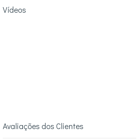
Vídeos
Avaliações dos Clientes