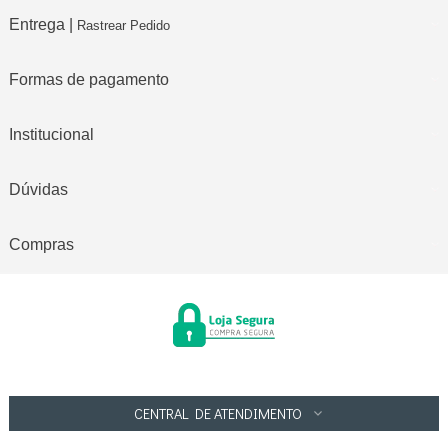
Entrega |
Rastrear Pedido
Formas de pagamento
Institucional
Dúvidas
Compras
CENTRAL DE ATENDIMENTO