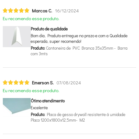
Marcos C.
16/12/2024
Eu recomendo esse produto.
Produto de qualidade
Bom dia, Produto entregue no prazo e com a Qualidade
esperada, super recomendo!
Produto:
Cantoneira de PVC Branca 35x35mm - Barra
com 3mts
Emerson S.
07/08/2024
Eu recomendo esse produto.
Ótimo atendimento
Excelente
Produto:
Placa de gesso drywall resistente á umidade
Placo 1200x1800x12,5mm- M2