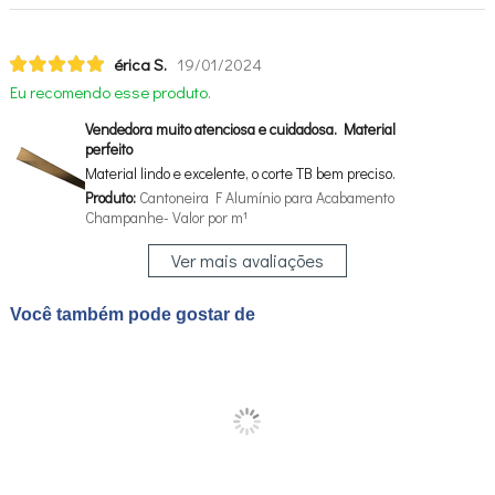
érica S.
19/01/2024
Eu recomendo esse produto.
Vendedora muito atenciosa e cuidadosa. Material
perfeito
Material lindo e excelente, o corte TB bem preciso.
Produto:
Cantoneira F Alumínio para Acabamento
Champanhe- Valor por m¹
Ver mais avaliações
Você também pode gostar de