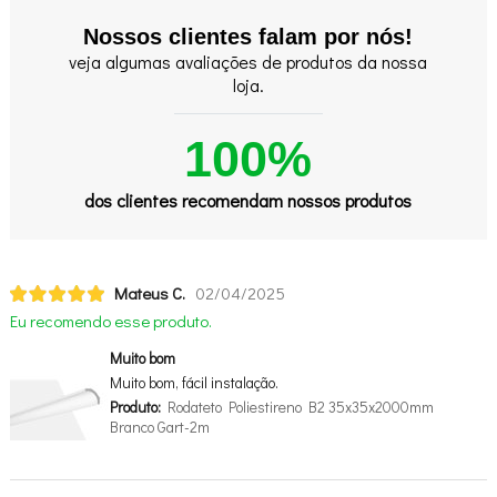
Nossos clientes falam por nós!
veja algumas avaliações de produtos da nossa
loja.
100%
dos clientes recomendam nossos produtos
Mateus C.
02/04/2025
Eu recomendo esse produto.
Muito bom
Muito bom, fácil instalação.
Produto:
Rodateto Poliestireno B2 35x35x2000mm
Branco Gart-2m