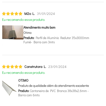
M2o L.
31/01/2024
Eu recomendo esse produto.
Atendimento muito bom
Otimo
Produto:
Perfil de Alumínio Redutor 35x3000mm
Fumê- Barra com 3mts
Construtora L.
23/01/2024
Eu recomendo esse produto.
OTIMO
Produto de qualidade além do atendimento excelente
Produto:
Cantoneira de PVC Branca 38x38x2,6mm -
Barra com 6mts