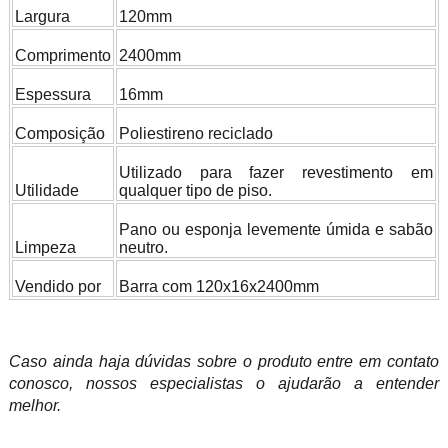
Largura
120mm
Comprimento
2400mm
Espessura
16mm
Composição
Poliestireno reciclado
Utilizado para fazer revestimento em
Utilidade
qualquer tipo de piso.
Pano ou esponja levemente úmida e sabão
Limpeza
neutro.
Vendido por
Barra com 120x16x2400mm
Caso ainda haja dúvidas sobre o produto entre em contato
conosco, nossos especialistas o ajudarão a entender
melhor.