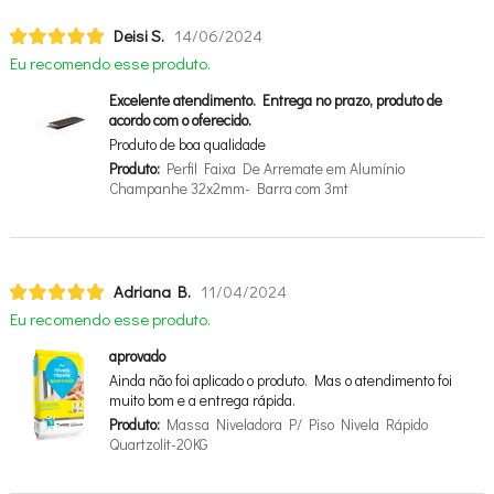
Deisi S.
14/06/2024
Eu recomendo esse produto.
Excelente atendimento. Entrega no prazo, produto de
acordo com o oferecido.
Produto de boa qualidade
Produto:
Perfil Faixa De Arremate em Alumínio
Champanhe 32x2mm- Barra com 3mt
Adriana B.
11/04/2024
Eu recomendo esse produto.
aprovado
Ainda não foi aplicado o produto. Mas o atendimento foi
muito bom e a entrega rápida.
Produto:
Massa Niveladora P/ Piso Nivela Rápido
Quartzolit-20KG