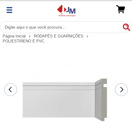
Página Inicial
RODAPÉS E GUARNIÇÕES
POLIESTIRENO E PVC