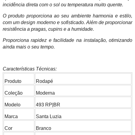
incidência direta com o sol ou temperatura muito quente.
O produto proporciona ao seu ambiente harmonia e estilo,
com um design moderno e sofisticado. Além de proporcionar
resistência a pragas, cupins e a humidade.
Proporciona rapidez e facilidade na instalação, otimizando
ainda mais o seu tempo.
Características Técnicas:
Produto
Rodapé
Coleção
Moderna
Modelo
493 RP|BR
Marca
Santa Luzia
Cor
Branco