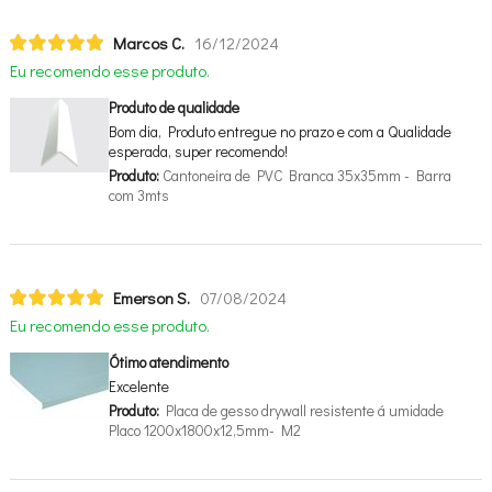
Marcos C.
16/12/2024
Eu recomendo esse produto.
Produto de qualidade
Bom dia, Produto entregue no prazo e com a Qualidade
esperada, super recomendo!
Produto:
Cantoneira de PVC Branca 35x35mm - Barra
com 3mts
Emerson S.
07/08/2024
Eu recomendo esse produto.
Ótimo atendimento
Excelente
Produto:
Placa de gesso drywall resistente á umidade
Placo 1200x1800x12,5mm- M2