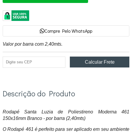
Compre Pelo WhatsApp
Valor por barra com 2,40mts.
Descrição do Produto
Rodapé Santa Luzia de Poliestireno Moderna 461
150x16mm Branco - por barra (2,40mts)
O Rodapé 461 é perfeito para ser aplicado em seu ambiente