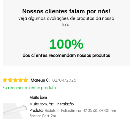
Nossos clientes falam por nós!
veja algumas avaliações de produtos da nossa
loja.
100%
dos clientes recomendam nossos produtos
Mateus C.
02/04/2025
Eu recomendo esse produto.
Muito bom
Muito bom, fácil instalação.
Produto:
Rodateto Poliestireno B2 35x35x2000mm
Branco Gart-2m