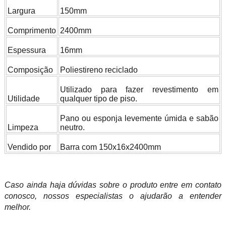
Largura
150mm
Comprimento
2400mm
Espessura
16mm
Composição
Poliestireno reciclado
Utilizado para fazer revestimento em
Utilidade
qualquer tipo de piso.
Pano ou esponja levemente úmida e sabão
Limpeza
neutro.
Vendido por
Barra com 150x16x2400mm
Caso ainda haja dúvidas sobre o produto entre em contato
conosco, nossos especialistas o ajudarão a entender
melhor.