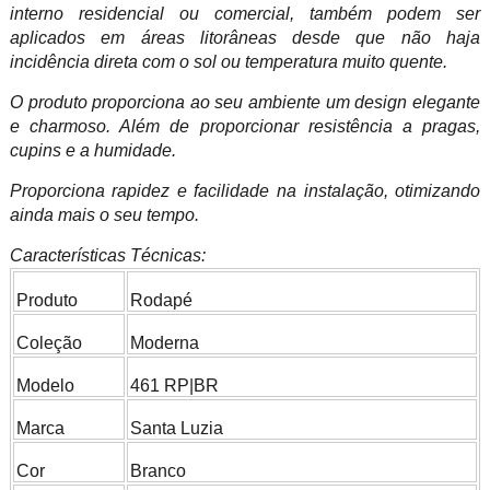
interno residencial ou comercial, também podem ser
aplicados em áreas litorâneas desde que não haja
incidência direta com o sol ou temperatura muito quente.
O produto proporciona ao seu ambiente um design elegante
e charmoso. Além de proporcionar resistência a pragas,
cupins e a humidade.
Proporciona rapidez e facilidade na instalação, otimizando
ainda mais o seu tempo.
Características Técnicas:
Produto
Rodapé
Coleção
Moderna
Modelo
461 RP|BR
Marca
Santa Luzia
Cor
Branco