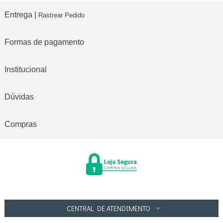
Entrega |
Rastrear Pedido
Formas de pagamento
Institucional
Dúvidas
Compras
CENTRAL DE ATENDIMENTO