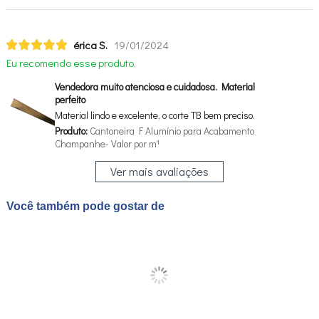
érica S.
19/01/2024
Eu recomendo esse produto.
Vendedora muito atenciosa e cuidadosa. Material
perfeito
Material lindo e excelente, o corte TB bem preciso.
Produto:
Cantoneira F Alumínio para Acabamento
Champanhe- Valor por m¹
Ver mais avaliações
Você também pode gostar de