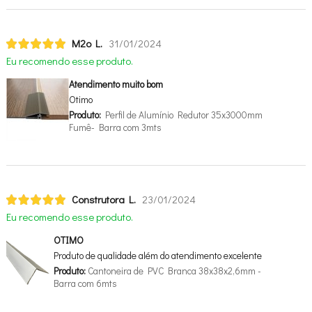
M2o L.
31/01/2024
Eu recomendo esse produto.
Atendimento muito bom
Otimo
Produto:
Perfil de Alumínio Redutor 35x3000mm
Fumê- Barra com 3mts
Construtora L.
23/01/2024
Eu recomendo esse produto.
OTIMO
Produto de qualidade além do atendimento excelente
Produto:
Cantoneira de PVC Branca 38x38x2,6mm -
Barra com 6mts