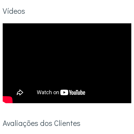
Vídeos
Avaliações dos Clientes