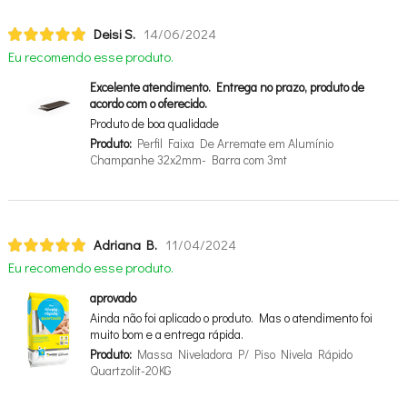
Deisi S.
14/06/2024
Eu recomendo esse produto.
Excelente atendimento. Entrega no prazo, produto de
acordo com o oferecido.
Produto de boa qualidade
Produto:
Perfil Faixa De Arremate em Alumínio
Champanhe 32x2mm- Barra com 3mt
Adriana B.
11/04/2024
Eu recomendo esse produto.
aprovado
Ainda não foi aplicado o produto. Mas o atendimento foi
muito bom e a entrega rápida.
Produto:
Massa Niveladora P/ Piso Nivela Rápido
Quartzolit-20KG