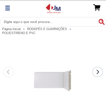
Página Inicial
RODAPÉS E GUARNIÇÕES
POLIESTIRENO E PVC