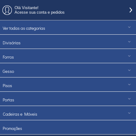
Olá Visitante!
Acesse sua conta e pedidos
Ver todas as categorias
Divisórias
Forros
Gesso
Pisos
Portas
Cadeiras e Móveis
Promoções