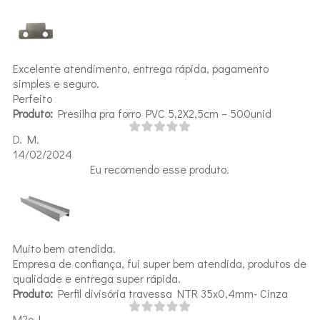
Excelente atendimento, entrega rápida, pagamento
simples e seguro.
Perfeito
Produto:
Presilha pra forro PVC 5,2X2,5cm – 500unid
D. M.
14/02/2024
Eu recomendo esse produto.
Muito bem atendida.
Empresa de confiança, fui super bem atendida, produtos de
qualidade e entrega super rápida.
Produto:
Perfil divisória travessa NTR 35x0,4mm- Cinza
M2o L.