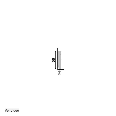
Ver vídeo