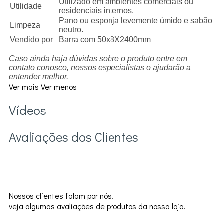
Utilizado em ambientes comerciais ou
Utilidade
residenciais internos.
Pano ou esponja levemente úmido e sabão
Limpeza
neutro.
Vendido por
Barra com 50x8X2400mm
Caso ainda haja dúvidas sobre o produto entre em
contato conosco, nossos especialistas o ajudarão a
entender melhor.
Ver mais
Ver menos
Vídeos
Avaliações dos Clientes
Nossos clientes falam por nós!
veja algumas avaliações de produtos da nossa loja.