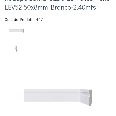
LEV52 50x8mm Branco-2,40mts
Cod. do Produto: 447