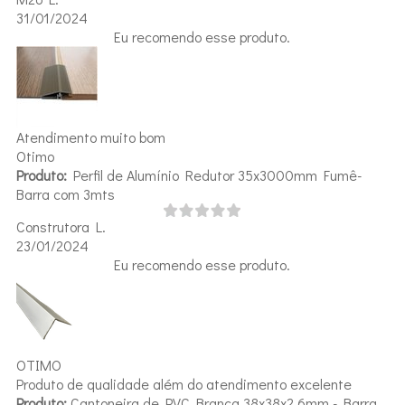
31/01/2024
Eu recomendo esse produto.
Atendimento muito bom
Otimo
Produto:
Perfil de Alumínio Redutor 35x3000mm Fumê-
Barra com 3mts
Construtora L.
23/01/2024
Eu recomendo esse produto.
OTIMO
Produto de qualidade além do atendimento excelente
Produto:
Cantoneira de PVC Branca 38x38x2,6mm - Barra