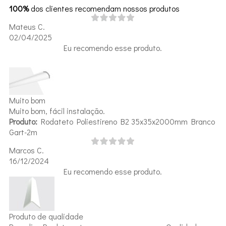
100%
dos clientes recomendam nossos produtos
Mateus C.
02/04/2025
Eu recomendo esse produto.
Muito bom
Muito bom, fácil instalação.
Produto:
Rodateto Poliestireno B2 35x35x2000mm Branco
Gart-2m
Marcos C.
16/12/2024
Eu recomendo esse produto.
Produto de qualidade