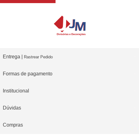
Entrega |
Rastrear Pedido
Formas de pagamento
Institucional
Dúvidas
Compras