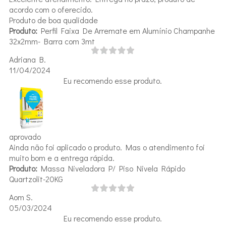
acordo com o oferecido.
Produto de boa qualidade
Produto:
Perfil Faixa De Arremate em Alumínio Champanhe
32x2mm- Barra com 3mt
Adriana B.
11/04/2024
Eu recomendo esse produto.
aprovado
Ainda não foi aplicado o produto. Mas o atendimento foi
muito bom e a entrega rápida.
Produto:
Massa Niveladora P/ Piso Nivela Rápido
Quartzolit-20KG
Aom S.
05/03/2024
Eu recomendo esse produto.