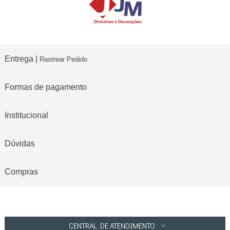
Entrega |
Rastrear Pedido
Formas de pagamento
Institucional
Dúvidas
Compras
CENTRAL DE ATENDIMENTO