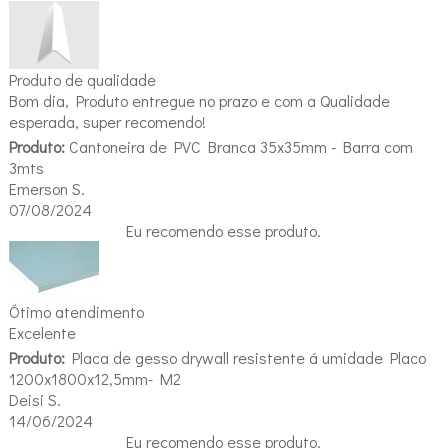
Produto de qualidade
Bom dia, Produto entregue no prazo e com a Qualidade
esperada, super recomendo!
Produto:
Cantoneira de PVC Branca 35x35mm - Barra com
3mts
Emerson S.
07/08/2024
Eu recomendo esse produto.
Ótimo atendimento
Excelente
Produto:
Placa de gesso drywall resistente á umidade Placo
1200x1800x12,5mm- M2
Deisi S.
14/06/2024
Eu recomendo esse produto.