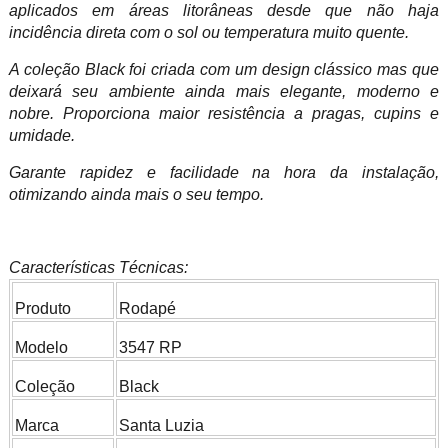
aplicados em áreas litorâneas desde que não haja
incidência direta com o sol ou temperatura muito quente.
A coleção Black foi criada com um design clássico mas que
deixará seu ambiente ainda mais elegante, moderno e
nobre. Proporciona maior resistência a pragas, cupins e
umidade.
Garante rapidez e facilidade na hora da instalação,
otimizando ainda mais o seu tempo.
Características Técnicas:
Produto
Rodapé
Modelo
3547 RP
Coleção
Black
Marca
Santa Luzia