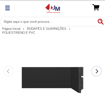
Página Inicial
RODAPÉS E GUARNIÇÕES
POLIESTIRENO E PVC