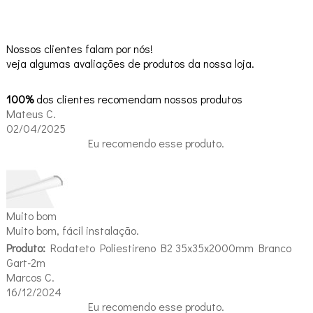
Nossos clientes falam por nós!
veja algumas avaliações de produtos da nossa loja.
100%
dos clientes recomendam nossos produtos
Mateus C.
02/04/2025
Eu recomendo esse produto.
Muito bom
Muito bom, fácil instalação.
Produto:
Rodateto Poliestireno B2 35x35x2000mm Branco
Gart-2m
Marcos C.
16/12/2024
Eu recomendo esse produto.