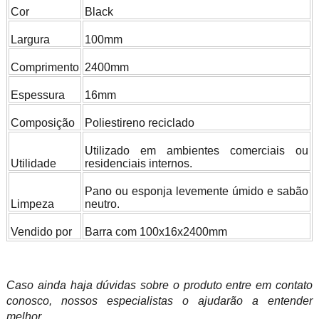
Cor
Black
Largura
100mm
Comprimento
2400mm
Espessura
16mm
Composição
Poliestireno reciclado
Utilizado em ambientes comerciais ou
Utilidade
residenciais internos.
Pano ou esponja levemente úmido e sabão
Limpeza
neutro.
Vendido por
Barra com 100x16x2400mm
Caso ainda haja dúvidas sobre o produto entre em contato
conosco, nossos especialistas o ajudarão a entender
melhor.