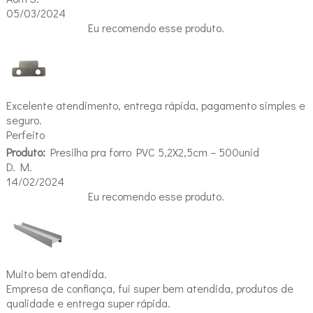
05/03/2024
Eu recomendo esse produto.
Excelente atendimento, entrega rápida, pagamento simples e
seguro.
Perfeito
Produto:
Presilha pra forro PVC 5,2X2,5cm – 500unid
D. M.
14/02/2024
Eu recomendo esse produto.
Muito bem atendida.
Empresa de confiança, fui super bem atendida, produtos de
qualidade e entrega super rápida.