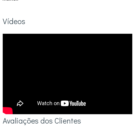
Vídeos
Avaliações dos Clientes