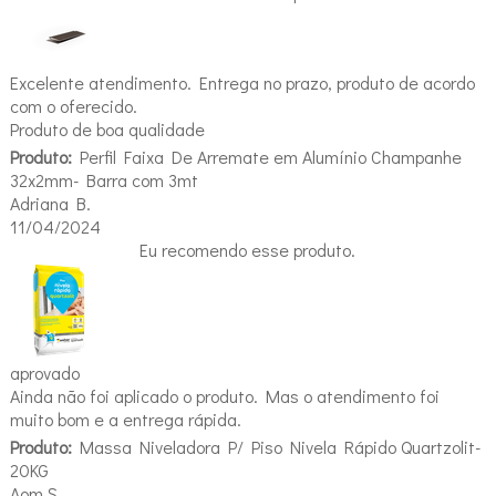
Excelente atendimento. Entrega no prazo, produto de acordo
com o oferecido.
Produto de boa qualidade
Produto:
Perfil Faixa De Arremate em Alumínio Champanhe
32x2mm- Barra com 3mt
Adriana B.
11/04/2024
Eu recomendo esse produto.
aprovado
Ainda não foi aplicado o produto. Mas o atendimento foi
muito bom e a entrega rápida.
Produto:
Massa Niveladora P/ Piso Nivela Rápido Quartzolit-
20KG
Aom S.