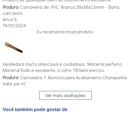
Produto:
Cantoneira de PVC Branca 38x38x2,6mm - Barra
com 6mts
érica S.
19/01/2024
Eu recomendo esse produto.
Vendedora muito atenciosa e cuidadosa. Material perfeito
Material lindo e excelente, o corte TB bem preciso.
Produto:
Cantoneira F Alumínio para Acabamento Champanhe-
Valor por m¹
Ver mais avaliações
Você também pode gostar de