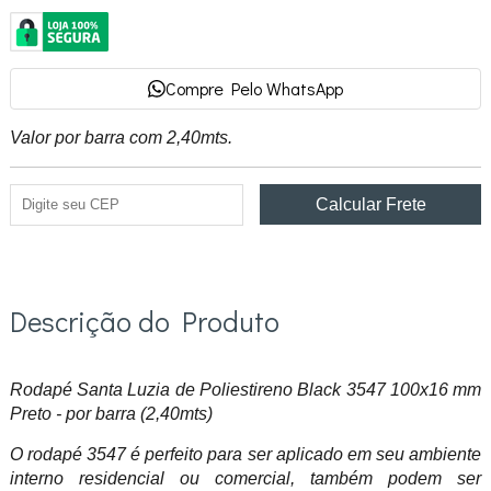
Compre Pelo WhatsApp
Valor por barra com 2,40mts.
Descrição do Produto
Rodapé Santa Luzia de Poliestireno Black 3547 100x16 mm
Preto - por barra (2,40mts)
O rodapé 3547 é perfeito para ser aplicado em seu ambiente
interno residencial ou comercial, também podem ser