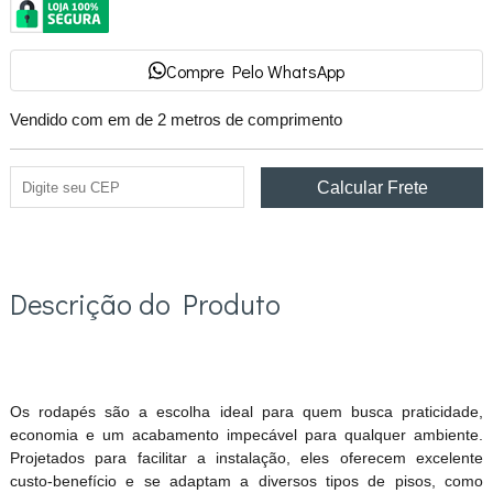
Compre Pelo WhatsApp
Vendido com em de 2 metros de comprimento
Descrição do Produto
Os rodapés são a escolha ideal para quem busca praticidade,
economia e um acabamento impecável para qualquer ambiente.
Projetados para facilitar a instalação, eles oferecem excelente
custo-benefício e se adaptam a diversos tipos de pisos, como