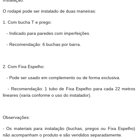
Instalação:
O rodapé pode ser instalado de duas maneiras:
1. Com bucha T e prego:
- Indicado para paredes com imperfeições.
- Recomendação: 6 buchas por barra.
2. Com Fixa Espelho:
- Pode ser usado em complemento ou de forma exclusiva.
- Recomendação: 1 tubo de Fixa Espelho para cada 22 metros
lineares (varia conforme o uso do instalador).
Observações:
- Os materiais para instalação (buchas, pregos ou Fixa Espelho)
não acompanham o produto e são vendidos separadamente.