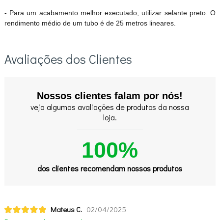
- Para um acabamento melhor executado, utilizar selante preto. O
rendimento médio de um tubo é de 25 metros lineares.
Avaliações dos Clientes
Nossos clientes falam por nós!
veja algumas avaliações de produtos da nossa
loja.
100%
dos clientes recomendam nossos produtos
Mateus C.
02/04/2025