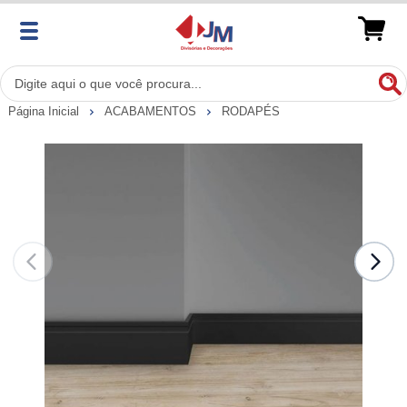
Página Inicial
ACABAMENTOS
RODAPÉS