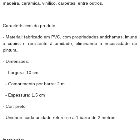
madeira, cerâmica, vinílico, carpetes, entre outros.
Características do produto:
- Material: fabricado em PVC, com propriedades antichamas, imune
a cupins e resistente à umidade, eliminando a necessidade de
pintura.
- Dimensões:
- Largura: 10 cm
- Comprimento por barra: 2 m
- Espessura: 1,5 cm
- Cor: preto
- Unidade: cada unidade refere-se a 1 barra de 2 metros.