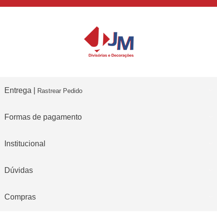
Entrega |
Rastrear Pedido
Formas de pagamento
Institucional
Dúvidas
Compras