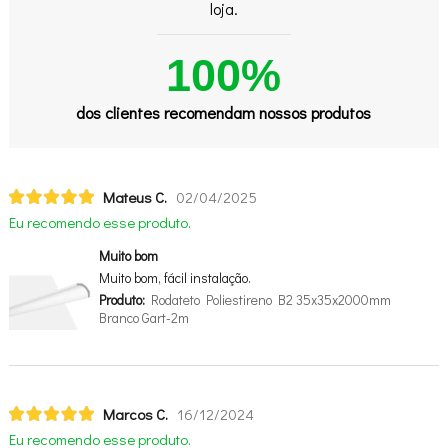
loja.
100%
dos clientes recomendam nossos produtos
Mateus C.
02/04/2025
Eu recomendo esse produto.
Muito bom
Muito bom, fácil instalação.
Produto:
Rodateto Poliestireno B2 35x35x2000mm
Branco Gart-2m
Marcos C.
16/12/2024
Eu recomendo esse produto.