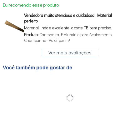
Eu recomendo esse produto.
Vendedora muito atenciosa e cuidadosa. Material
perfeito
Material lindo e excelente, o corte TB bem preciso.
Produto:
Cantoneira F Alumínio para Acabamento
Champanhe- Valor por m¹
Ver mais avaliações
Você também pode gostar de