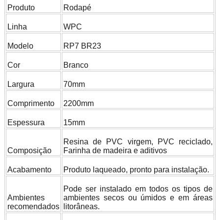
Produto
Rodapé
Linha
WPC
Modelo
RP7 BR23
Cor
Branco
Largura
70mm
Comprimento
2200mm
Espessura
15mm
Resina de PVC virgem, PVC reciclado,
Composição
Farinha de madeira e aditivos
Acabamento
Produto laqueado, pronto para instalação.
Pode ser instalado em todos os tipos de
Ambientes
ambientes secos ou úmidos e em áreas
recomendados
litorâneas.