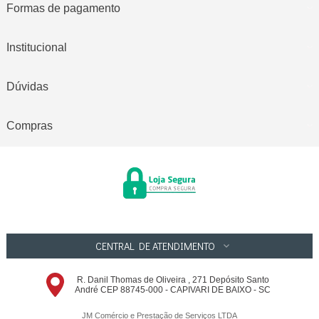
Formas de pagamento
Institucional
Dúvidas
Compras
CENTRAL DE ATENDIMENTO
R. Danil Thomas de Oliveira , 271 Depósito Santo
André CEP 88745-000 - CAPIVARI DE BAIXO - SC
JM Comércio e Prestação de Serviços LTDA