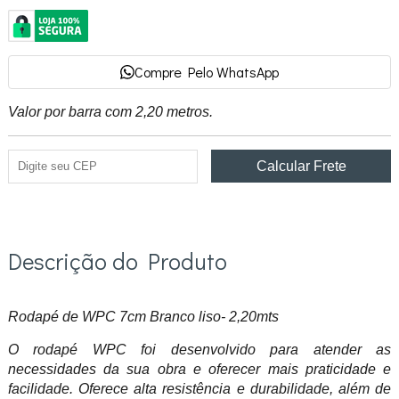
Compre Pelo WhatsApp
Valor por barra com 2,20 metros.
Descrição do Produto
Rodapé de WPC 7cm Branco liso- 2,20mts
O rodapé WPC foi desenvolvido para atender as
necessidades da sua obra e oferecer mais praticidade e
facilidade. Oferece alta resistência e durabilidade, além de