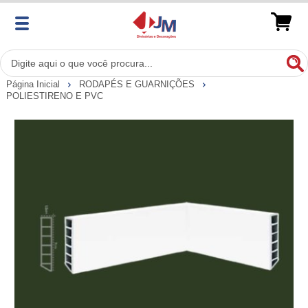
Página Inicial
RODAPÉS E GUARNIÇÕES
POLIESTIRENO E PVC