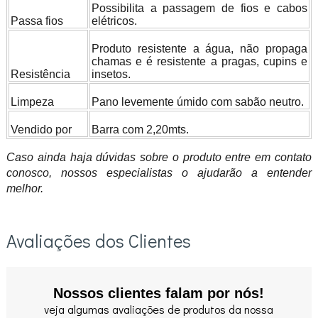
Possibilita a passagem de fios e cabos
Passa fios
elétricos.
Produto resistente a água, não propaga
chamas e é resistente a pragas, cupins e
Resistência
insetos.
Limpeza
Pano levemente úmido com sabão neutro.
Vendido por
Barra com 2,20mts.
Caso ainda haja dúvidas sobre o produto entre em contato
conosco, nossos especialistas o ajudarão a entender
melhor.
Avaliações dos Clientes
Nossos clientes falam por nós!
veja algumas avaliações de produtos da nossa