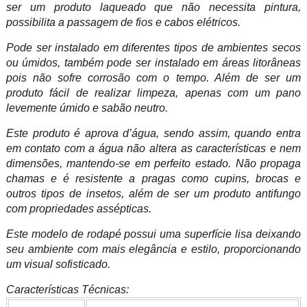
ser um produto laqueado que não necessita pintura,
possibilita a passagem de fios e cabos elétricos.
Pode ser instalado em diferentes tipos de ambientes secos
ou úmidos, também pode ser instalado em áreas litorâneas
pois não sofre corrosão com o tempo. Além de ser um
produto fácil de realizar limpeza, apenas com um pano
levemente úmido e sabão neutro.
Este produto é aprova d’água, sendo assim, quando entra
em contato com a água não altera as características e nem
dimensões, mantendo-se em perfeito estado. Não propaga
chamas e é resistente a pragas como cupins, brocas e
outros tipos de insetos, além de ser um produto antifungo
com propriedades assépticas.
Este modelo de rodapé possui uma superfície lisa deixando
seu ambiente com mais elegância e estilo, proporcionando
um visual sofisticado.
Características Técnicas: