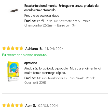
Excelente atendimento. Entrega no prazo, produto de
acordo com o oferecido.
Produto de boa qualidade
Produto:
Perfil Faixa De Arremate em Alumínio
Champanhe 32x2mm- Barra com 3mt
Adriana B.
11/04/2024
Eu recomendo esse produto.
aprovado
Ainda não foi aplicado o produto. Mas o atendimento foi
muito bom e a entrega rápida.
Produto:
Massa Niveladora P/ Piso Nivela Rápido
Quartzolit-20KG
Aom S.
05/03/2024