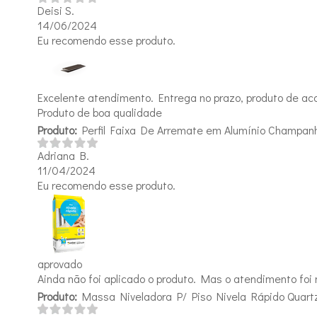
Deisi S.
14/06/2024
Eu recomendo esse produto.
Excelente atendimento. Entrega no prazo, produto de aco
Produto de boa qualidade
Produto:
Perfil Faixa De Arremate em Alumínio Champa
Adriana B.
11/04/2024
Eu recomendo esse produto.
aprovado
Ainda não foi aplicado o produto. Mas o atendimento foi
Produto:
Massa Niveladora P/ Piso Nivela Rápido Quartz