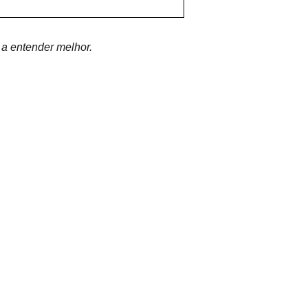
 a entender melhor.