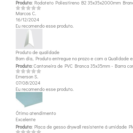
Produto:
Rodateto Poliestireno B2 35x35x2000mm Bran
Marcos C.
16/12/2024
Eu recomendo esse produto.
Produto de qualidade
Bom dia, Produto entregue no prazo e com a Qualidade 
Produto:
Cantoneira de PVC Branca 35x35mm - Barra c
Emerson S.
07/08/2024
Eu recomendo esse produto.
Ótimo atendimento
Excelente
Produto:
Placa de gesso drywall resistente á umidade 