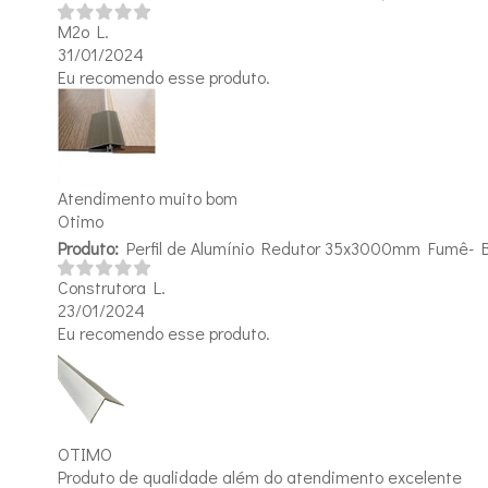
M2o L.
31/01/2024
Eu recomendo esse produto.
Atendimento muito bom
Otimo
Produto:
Perfil de Alumínio Redutor 35x3000mm Fumê- 
Construtora L.
23/01/2024
Eu recomendo esse produto.
OTIMO
Produto de qualidade além do atendimento excelente