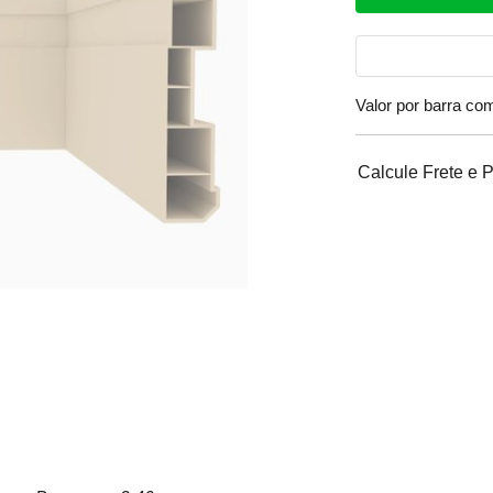
Valor por barra c
Calcule Frete e 