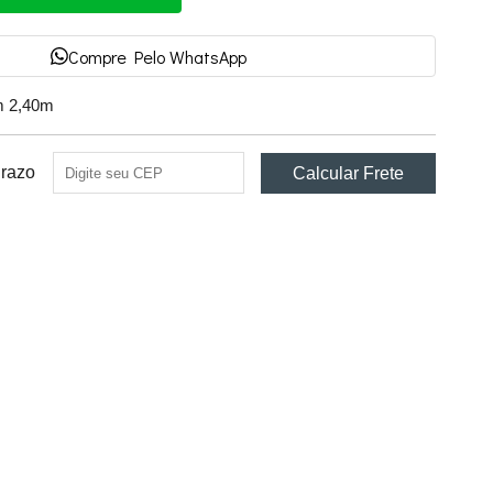
Compre Pelo WhatsApp
om 2,40m
Prazo