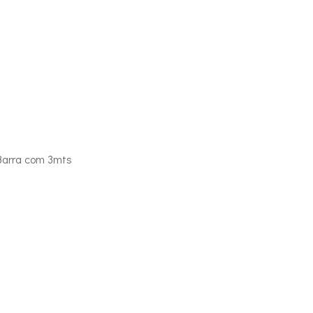
Barra com 3mts