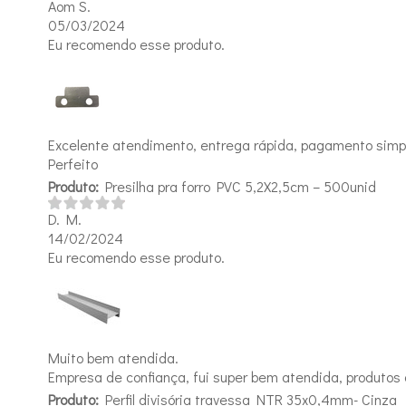
Aom S.
05/03/2024
Eu recomendo esse produto.
Excelente atendimento, entrega rápida, pagamento simpl
Perfeito
Produto:
Presilha pra forro PVC 5,2X2,5cm – 500unid
D. M.
14/02/2024
Eu recomendo esse produto.
Muito bem atendida.
Empresa de confiança, fui super bem atendida, produtos 
Produto:
Perfil divisória travessa NTR 35x0,4mm- Cinza