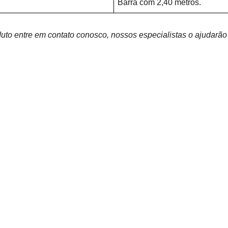
Barra com 2,40 metros.
uto entre em contato conosco, nossos especialistas o ajudarão