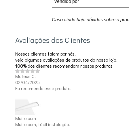
Vendido por
Caso ainda haja dúvidas sobre o prod
Avaliações dos Clientes
Nossos clientes falam por nós!
veja algumas avaliações de produtos da nossa loja.
100%
dos clientes recomendam nossos produtos
Mateus C.
02/04/2025
Eu recomendo esse produto.
Muito bom
Muito bom, fácil instalação.