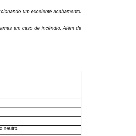
orcionando um excelente acabamento.
chamas em caso de incêndio. Além de
 neutro.