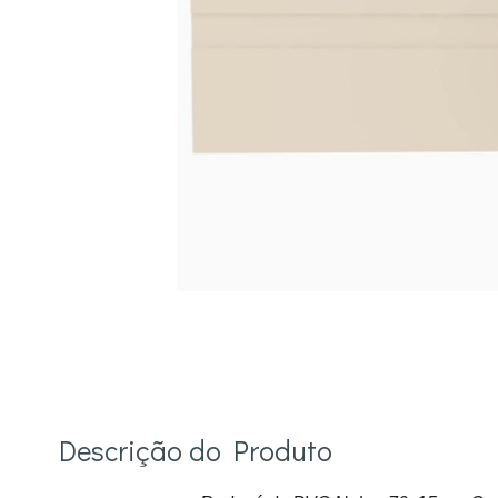
Descrição do Produto