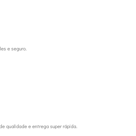
es e seguro.
de qualidade e entrega super rápida.