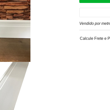
Vendido por metro
Calcule Frete e 