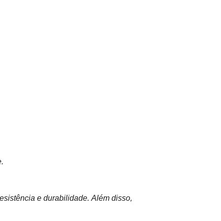
e.
esistência e durabilidade. Além disso,