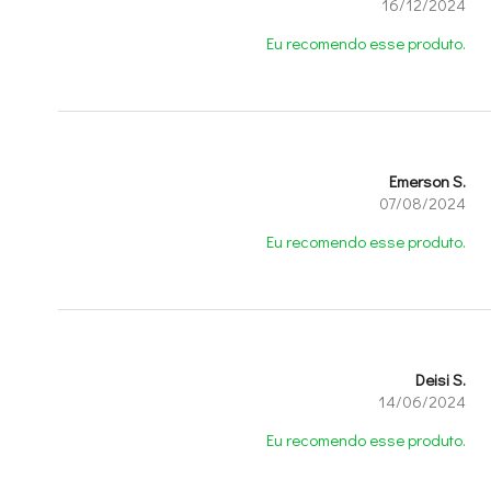
16/12/2024
Eu recomendo esse produto.
Emerson S.
07/08/2024
Eu recomendo esse produto.
Deisi S.
14/06/2024
Eu recomendo esse produto.