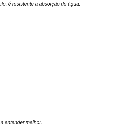
o, é resistente a absorção de água.
 a entender melhor.