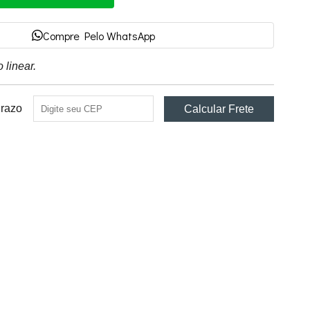
Compre Pelo WhatsApp
 linear.
Prazo