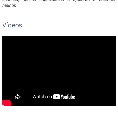
melhor.
Vídeos