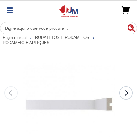
Página Inicial
RODATETOS E RODAMEIOS
RODAMEIO E APLIQUES