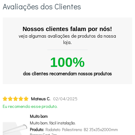
Avaliações dos Clientes
Nossos clientes falam por nós!
veja algumas avaliações de produtos da nossa
loja.
100%
dos clientes recomendam nossos produtos
Mateus C.
02/04/2025
Eu recomendo esse produto.
Muito bom
Muito bom, fácil instalação.
Produto:
Rodateto Poliestireno B2 35x35x2000mm