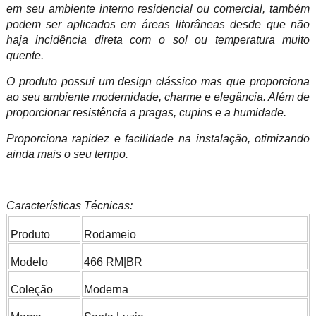
em seu ambiente interno residencial ou comercial, também
podem ser aplicados em áreas litorâneas desde que não
haja incidência direta com o sol ou temperatura muito
quente.
O produto possui um design clássico mas que proporciona
ao seu ambiente modernidade, charme e elegância. Além de
proporcionar resistência a pragas, cupins e a humidade.
Proporciona rapidez e facilidade na instalação, otimizando
ainda mais o seu tempo.
Características Técnicas:
Produto
Rodameio
Modelo
466 RM|BR
Coleção
Moderna