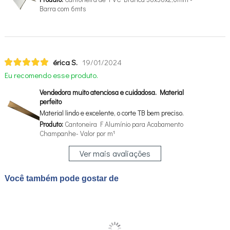
Barra com 6mts
érica S.
19/01/2024
Eu recomendo esse produto.
Vendedora muito atenciosa e cuidadosa. Material
perfeito
Material lindo e excelente, o corte TB bem preciso.
Produto:
Cantoneira F Alumínio para Acabamento
Champanhe- Valor por m¹
Ver mais avaliações
Você também pode gostar de