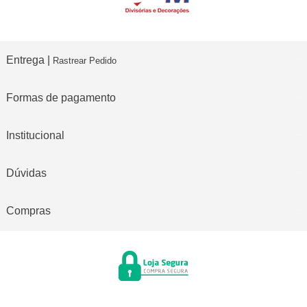
Entrega |
Rastrear Pedido
Formas de pagamento
Institucional
Dúvidas
Compras