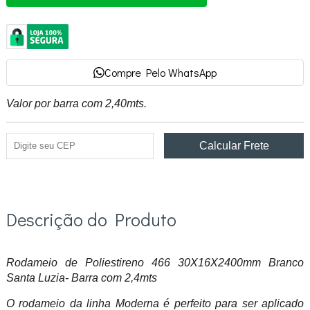
Compre Pelo WhatsApp
Valor por barra com 2,40mts.
Descrição do Produto
Rodameio de Poliestireno 466 30X16X2400mm Branco
Santa Luzia- Barra com 2,4mts
O rodameio da linha Moderna é perfeito para ser aplicado