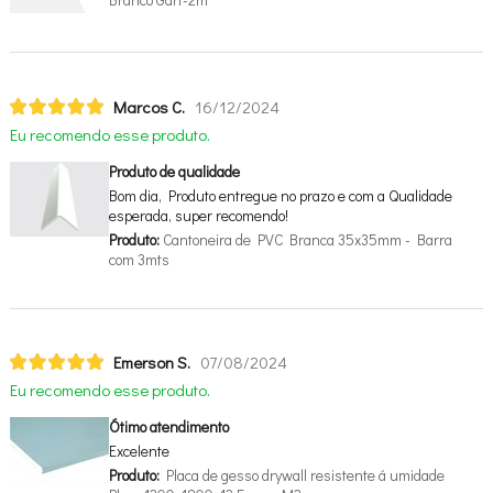
Branco Gart-2m
Marcos C.
16/12/2024
Eu recomendo esse produto.
Produto de qualidade
Bom dia, Produto entregue no prazo e com a Qualidade
esperada, super recomendo!
Produto:
Cantoneira de PVC Branca 35x35mm - Barra
com 3mts
Emerson S.
07/08/2024
Eu recomendo esse produto.
Ótimo atendimento
Excelente
Produto:
Placa de gesso drywall resistente á umidade