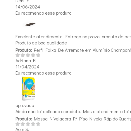
Deisi S.
14/06/2024
Eu recomendo esse produto.
Excelente atendimento. Entrega no prazo, produto de aco
Produto de boa qualidade
Produto:
Perfil Faixa De Arremate em Alumínio Champa
Adriana B.
11/04/2024
Eu recomendo esse produto.
aprovado
Ainda não foi aplicado o produto. Mas o atendimento foi
Produto:
Massa Niveladora P/ Piso Nivela Rápido Quartz
Aom S.