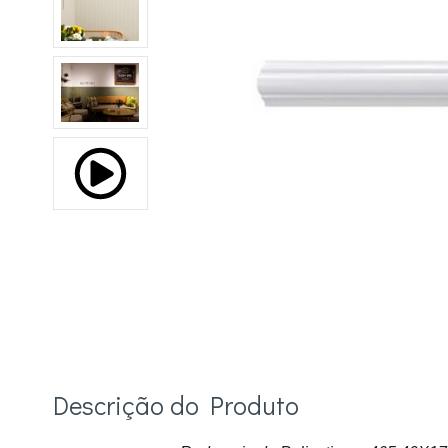
Descrição do Produto