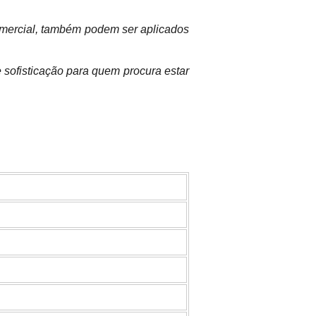
comercial, também podem ser aplicados
sofisticação para quem procura estar