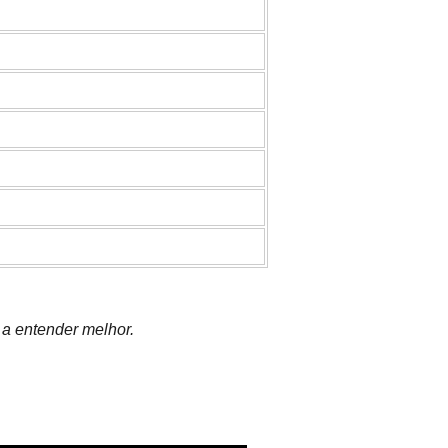
 a entender melhor.