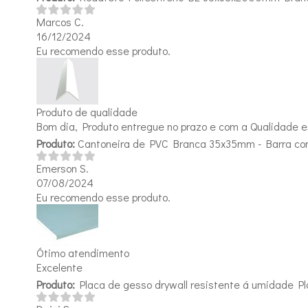
Marcos C.
16/12/2024
Eu recomendo esse produto.
Produto de qualidade
Bom dia, Produto entregue no prazo e com a Qualidade 
Produto:
Cantoneira de PVC Branca 35x35mm - Barra c
Emerson S.
07/08/2024
Eu recomendo esse produto.
Ótimo atendimento
Excelente
Produto:
Placa de gesso drywall resistente á umidade 