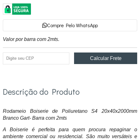
Compre Pelo WhatsApp
Valor por barra com 2mts.
Descrição do Produto
Rodameio Boiserie de Poliuretano S4 20x40x2000mm
Branco Gart- Barra com 2mts
A Boiserie é perfeita para quem procura repaginar o
ambiente comercial ou residencial. São muito versáteis e