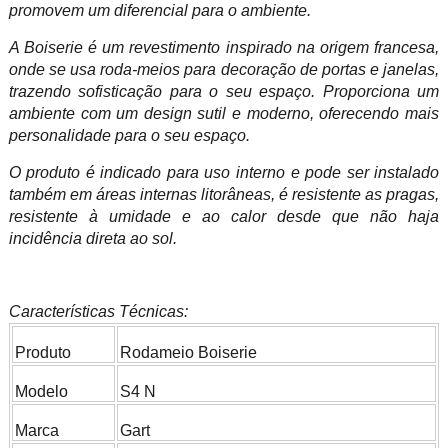
promovem um diferencial para o ambiente.
A Boiserie é um revestimento inspirado na origem francesa,
onde se usa roda-meios para decoração de portas e janelas,
trazendo sofisticação para o seu espaço. Proporciona um
ambiente com um design sutil e moderno, oferecendo mais
personalidade para o seu espaço.
O produto é indicado para uso interno e pode ser instalado
também em áreas internas litorâneas, é resistente as pragas,
resistente à umidade e ao calor desde que não haja
incidência direta ao sol.
Características Técnicas:
Produto
Rodameio Boiserie
Modelo
S4 N
Marca
Gart