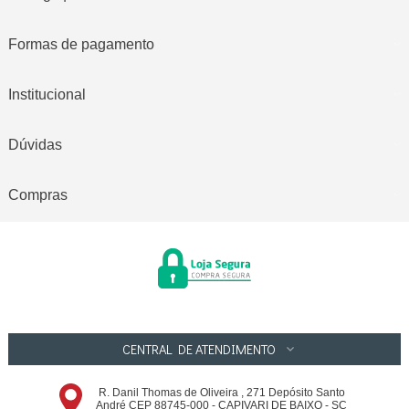
Formas de pagamento
Institucional
Dúvidas
Compras
CENTRAL DE ATENDIMENTO
R. Danil Thomas de Oliveira , 271 Depósito Santo
André CEP 88745-000 - CAPIVARI DE BAIXO - SC