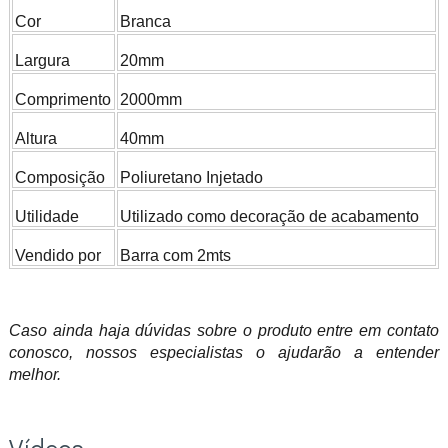
Cor
Branca
Largura
20mm
Comprimento
2000mm
Altura
40mm
Composição
Poliuretano Injetado
Utilidade
Utilizado como decoração de acabamento
Vendido por
Barra com 2mts
Caso ainda haja dúvidas sobre o produto entre em contato
conosco, nossos especialistas o ajudarão a entender
melhor.
Vídeos