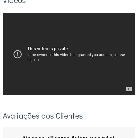
Avaliações dos Clientes