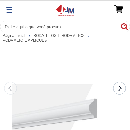
Página Inicial
RODATETOS E RODAMEIOS
RODAMEIO E APLIQUES