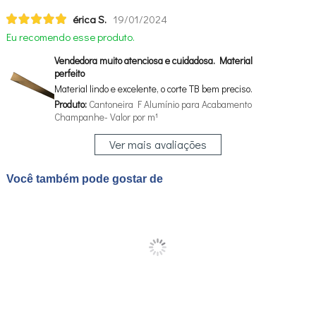
érica S.
19/01/2024
Eu recomendo esse produto.
Vendedora muito atenciosa e cuidadosa. Material
perfeito
Material lindo e excelente, o corte TB bem preciso.
Produto:
Cantoneira F Alumínio para Acabamento
Champanhe- Valor por m¹
Ver mais avaliações
Você também pode gostar de