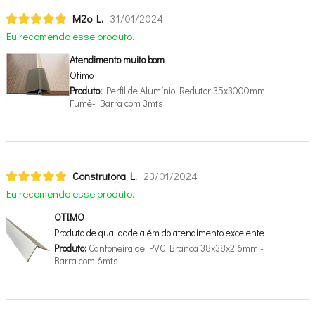
M2o L.
31/01/2024
Eu recomendo esse produto.
Atendimento muito bom
Otimo
Produto:
Perfil de Alumínio Redutor 35x3000mm
Fumê- Barra com 3mts
Construtora L.
23/01/2024
Eu recomendo esse produto.
OTIMO
Produto de qualidade além do atendimento excelente
Produto:
Cantoneira de PVC Branca 38x38x2,6mm -
Barra com 6mts