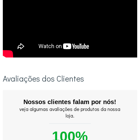
Avaliações dos Clientes
Nossos clientes falam por nós!
veja algumas avaliações de produtos da nossa
loja.
100%