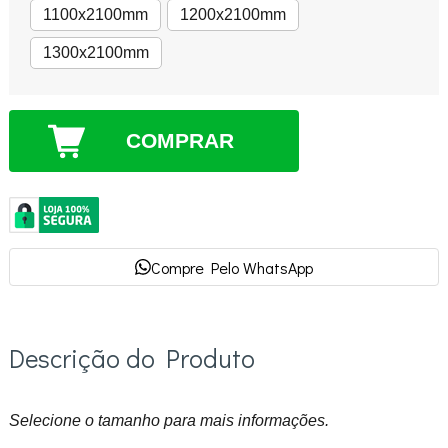
1100x2100mm
1200x2100mm
1300x2100mm
COMPRAR
Compre Pelo WhatsApp
Descrição do Produto
Selecione o tamanho para mais informações.