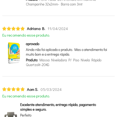
Champanhe 32x2mm- Barra com 3mt
Adriana B.
11/04/2024
Eu recomendo esse produto.
aprovado
Ainda não foi aplicado o produto. Mas o atendimento foi
muito bom e a entrega rápida.
Produto:
Massa Niveladora P/ Piso Nivela Rápido
Quartzolit-20KG
Aom S.
05/03/2024
Eu recomendo esse produto.
Excelente atendimento, entrega rápida, pagamento
simples e seguro.
Perfeito