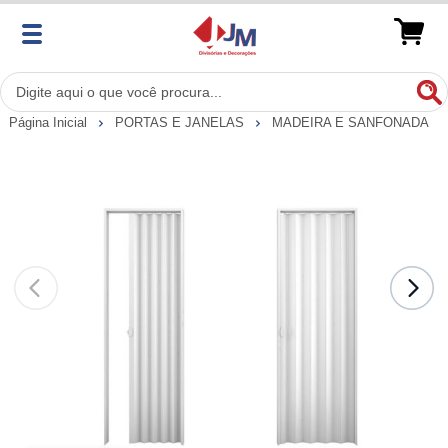
Página Inicial
PORTAS E JANELAS
MADEIRA E SANFONADA