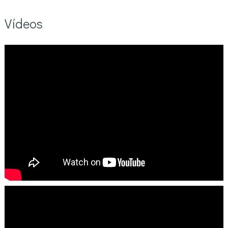
Vídeos