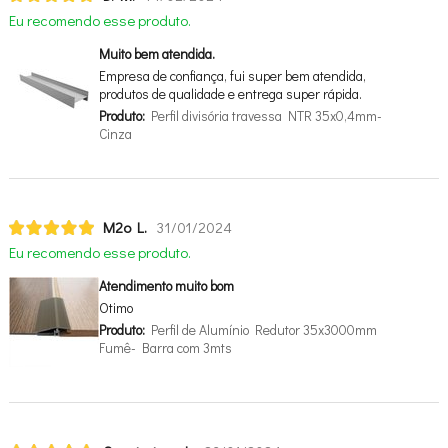
Eu recomendo esse produto.
Muito bem atendida.
Empresa de confiança, fui super bem atendida,
produtos de qualidade e entrega super rápida.
Produto:
Perfil divisória travessa NTR 35x0,4mm-
Cinza
M2o L.
31/01/2024
Eu recomendo esse produto.
Atendimento muito bom
Otimo
Produto:
Perfil de Alumínio Redutor 35x3000mm
Fumê- Barra com 3mts