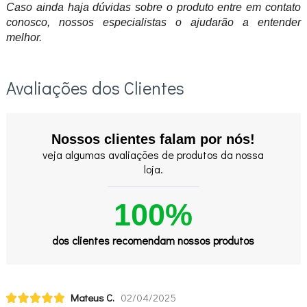
Caso ainda haja dúvidas sobre o produto entre em contato
conosco, nossos especialistas o ajudarão a entender
melhor.
Avaliações dos Clientes
Nossos clientes falam por nós!
veja algumas avaliações de produtos da nossa
loja.
100%
dos clientes recomendam nossos produtos
Mateus C.
02/04/2025