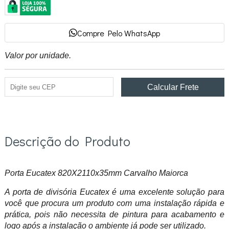
Compre Pelo WhatsApp
Valor por unidade.
Descrição do Produto
Porta Eucatex 820X2110x35mm Carvalho Maiorca
A porta de divisória Eucatex é uma excelente solução para
você que procura um produto com uma instalação rápida e
prática, pois não necessita de pintura para acabamento e
logo após a instalação o ambiente já pode ser utilizado.