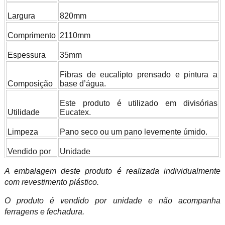
Largura
820mm
Comprimento
2110mm
Espessura
35mm
Fibras de eucalipto prensado e pintura a
Composição
base d’água.
Este produto é utilizado em divisórias
Utilidade
Eucatex.
Limpeza
Pano seco ou um pano levemente úmido.
Vendido por
Unidade
A embalagem deste produto é realizada individualmente
com revestimento plástico.
O produto é vendido por unidade e não acompanha
ferragens e fechadura.