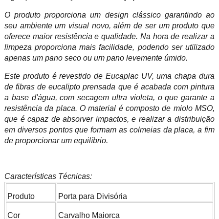
O produto proporciona um design clássico garantindo ao
seu ambiente um visual novo, além de ser um produto que
oferece maior resistência e qualidade. Na hora de realizar a
limpeza proporciona mais facilidade, podendo ser utilizado
apenas um pano seco ou um pano levemente úmido.
Este produto é revestido de Eucaplac UV, uma chapa dura
de fibras de eucalipto prensada que é acabada com pintura
a base d'água, com secagem ultra violeta, o que garante a
resistência da placa. O material é composto de miolo MSO,
que é capaz de absorver impactos, e realizar a distribuição
em diversos pontos que formam as colmeias da placa, a fim
de proporcionar um equilíbrio.
Características Técnicas:
Produto
Porta para Divisória
Cor
Carvalho Maiorca