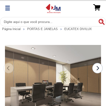
Página Inicial
PORTAS E JANELAS
EUCATEX DIVILUX