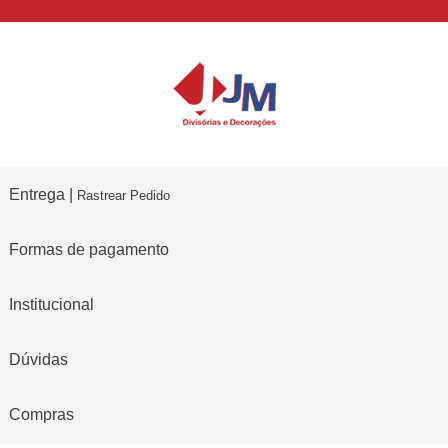
Entrega |
Rastrear Pedido
Formas de pagamento
Institucional
Dúvidas
Compras