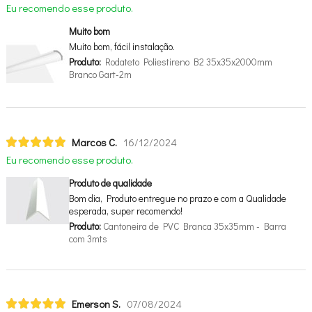
Eu recomendo esse produto.
Muito bom
Muito bom, fácil instalação.
Produto:
Rodateto Poliestireno B2 35x35x2000mm
Branco Gart-2m
Marcos C.
16/12/2024
Eu recomendo esse produto.
Produto de qualidade
Bom dia, Produto entregue no prazo e com a Qualidade
esperada, super recomendo!
Produto:
Cantoneira de PVC Branca 35x35mm - Barra
com 3mts
Emerson S.
07/08/2024