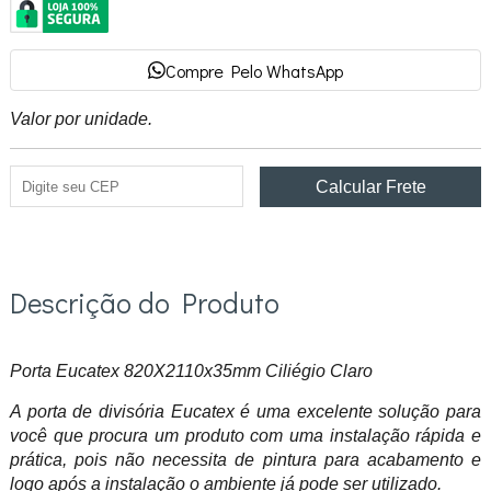
Compre Pelo WhatsApp
Valor por unidade.
Descrição do Produto
Porta Eucatex 820X2110x35mm Ciliégio Claro
A porta de divisória Eucatex é uma excelente solução para
você que procura um produto com uma instalação rápida e
prática, pois não necessita de pintura para acabamento e
logo após a instalação o ambiente já pode ser utilizado.