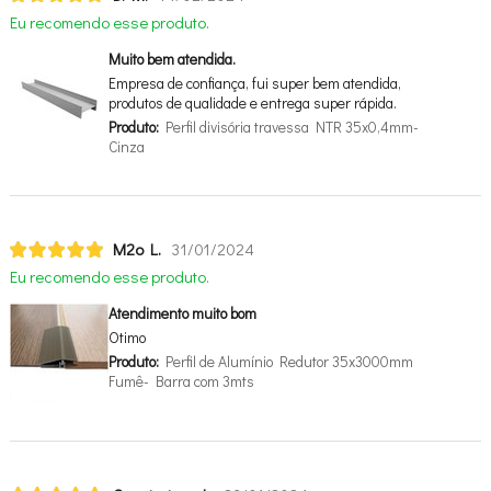
Eu recomendo esse produto.
Muito bem atendida.
Empresa de confiança, fui super bem atendida,
produtos de qualidade e entrega super rápida.
Produto:
Perfil divisória travessa NTR 35x0,4mm-
Cinza
M2o L.
31/01/2024
Eu recomendo esse produto.
Atendimento muito bom
Otimo
Produto:
Perfil de Alumínio Redutor 35x3000mm
Fumê- Barra com 3mts