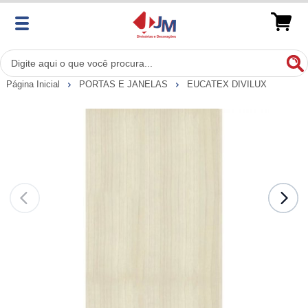
Página Inicial
PORTAS E JANELAS
EUCATEX DIVILUX