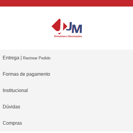
Entrega |
Rastrear Pedido
Formas de pagamento
Institucional
Dúvidas
Compras