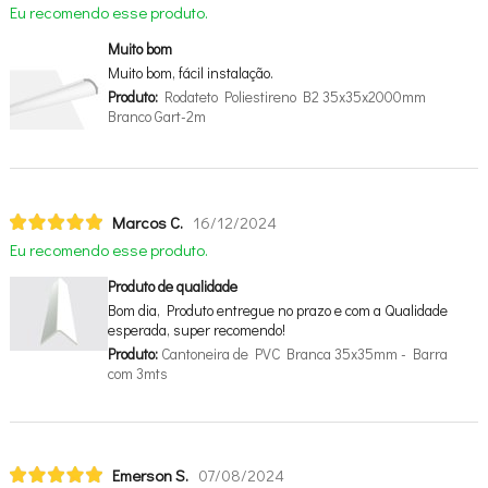
Eu recomendo esse produto.
Muito bom
Muito bom, fácil instalação.
Produto:
Rodateto Poliestireno B2 35x35x2000mm
Branco Gart-2m
Marcos C.
16/12/2024
Eu recomendo esse produto.
Produto de qualidade
Bom dia, Produto entregue no prazo e com a Qualidade
esperada, super recomendo!
Produto:
Cantoneira de PVC Branca 35x35mm - Barra
com 3mts
Emerson S.
07/08/2024