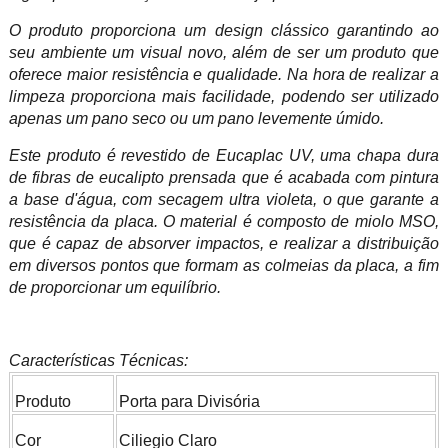
O produto proporciona um design clássico garantindo ao
seu ambiente um visual novo, além de ser um produto que
oferece maior resistência e qualidade. Na hora de realizar a
limpeza proporciona mais facilidade, podendo ser utilizado
apenas um pano seco ou um pano levemente úmido.
Este produto é revestido de Eucaplac UV, uma chapa dura
de fibras de eucalipto prensada que é acabada com pintura
a base d'água, com secagem ultra violeta, o que garante a
resistência da placa. O material é composto de miolo MSO,
que é capaz de absorver impactos, e realizar a distribuição
em diversos pontos que formam as colmeias da placa, a fim
de proporcionar um equilíbrio.
Características Técnicas:
Produto
Porta para Divisória
Cor
Ciliegio Claro