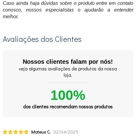
Caso ainda haja dúvidas sobre o produto entre em contato
conosco, nossos especialistas o ajudarão a entender
melhor.
Avaliações dos Clientes
Nossos clientes falam por nós!
veja algumas avaliações de produtos da nossa
loja.
100%
dos clientes recomendam nossos produtos
Mateus C.
02/04/2025