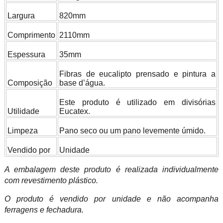
Largura
820mm
Comprimento
2110mm
Espessura
35mm
Fibras de eucalipto prensado e pintura a
Composição
base d’água.
Este produto é utilizado em divisórias
Utilidade
Eucatex.
Limpeza
Pano seco ou um pano levemente úmido.
Vendido por
Unidade
A embalagem deste produto é realizada individualmente
com revestimento plástico.
O produto é vendido por unidade e não acompanha
ferragens e fechadura.