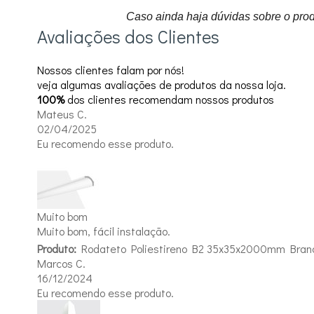
Caso ainda haja dúvidas sobre o prod
Avaliações dos Clientes
Nossos clientes falam por nós!
veja algumas avaliações de produtos da nossa loja.
100%
dos clientes recomendam nossos produtos
Mateus C.
02/04/2025
Eu recomendo esse produto.
Muito bom
Muito bom, fácil instalação.
Produto:
Rodateto Poliestireno B2 35x35x2000mm Bran
Marcos C.
16/12/2024
Eu recomendo esse produto.