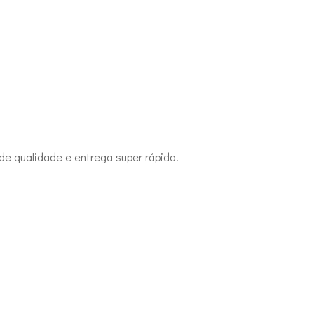
de qualidade e entrega super rápida.