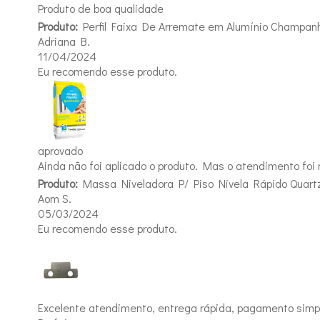
Produto de boa qualidade
Produto:
Perfil Faixa De Arremate em Alumínio Champa
Adriana B.
11/04/2024
Eu recomendo esse produto.
aprovado
Ainda não foi aplicado o produto. Mas o atendimento foi
Produto:
Massa Niveladora P/ Piso Nivela Rápido Quartz
Aom S.
05/03/2024
Eu recomendo esse produto.
Excelente atendimento, entrega rápida, pagamento simpl