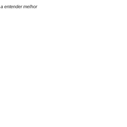
 a entender melhor