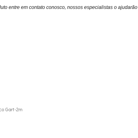
uto entre em contato conosco, nossos especialistas o ajudarão
co Gart-2m