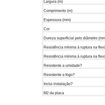
Largura (m)
Comprimento (m)
Espessura (mm)
Cor
Dureza superficial pelo diâmetro (m
Resistência mínima à ruptura na flex
Resistência mínima à ruptura na flex
Resistente a umidade?
Resistente a fogo?
Inclui instalação?
M2 da placa