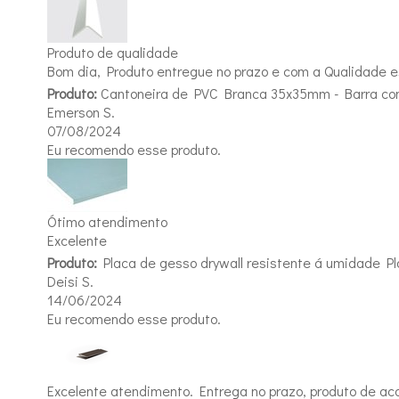
Produto de qualidade
Bom dia, Produto entregue no prazo e com a Qualidade 
Produto:
Cantoneira de PVC Branca 35x35mm - Barra c
Emerson S.
07/08/2024
Eu recomendo esse produto.
Ótimo atendimento
Excelente
Produto:
Placa de gesso drywall resistente á umidade 
Deisi S.
14/06/2024
Eu recomendo esse produto.
Excelente atendimento. Entrega no prazo, produto de aco