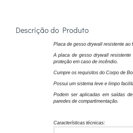
Descrição do Produto
Placa de gesso drywall resistente a
A placa de gesso drywall resistente
proteção em caso de incêndio.
Cumpre os requisitos do Corpo de Bo
Possui um sistema leve e limpo facili
Podem ser aplicadas em saídas de 
paredes de compartimentação.
Características técnicas: