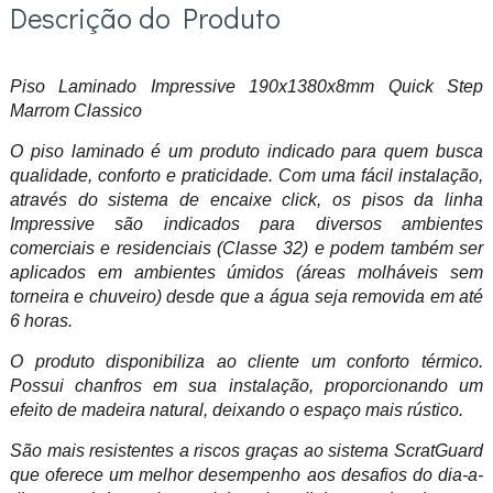
Descrição do Produto
Piso Laminado Impressive 190x1380x8mm Quick Step
Marrom Classico
O piso laminado é um produto indicado para quem busca
qualidade, conforto e praticidade. Com uma fácil instalação,
através do sistema de encaixe click, os pisos da linha
Impressive são indicados para diversos ambientes
comerciais e residenciais (Classe 32) e podem também ser
aplicados em ambientes úmidos (áreas molháveis sem
torneira e chuveiro) desde que a água seja removida em até
6 horas.
O produto disponibiliza ao cliente um conforto térmico.
Possui chanfros em sua instalação, proporcionando um
efeito de madeira natural, deixando o espaço mais rústico.
São mais resistentes a riscos graças ao sistema ScratGuard
que oferece um melhor desempenho aos desafios do dia-a-