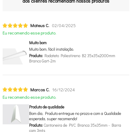
dos clientes recomendam nossos produtos
Mateus C.
02/04/2025
Eu recomendo esse produto.
Muito bom
Muito bom, fácil instalação.
Produto:
Rodateto Poliestireno B2 35x35x2000mm
Branco Gart-2m
Marcos C.
16/12/2024
Eu recomendo esse produto.
Produto de qualidade
Bom dia, Produto entregue no prazo e com a Qualidade
esperada, super recomendo!
Produto:
Cantoneira de PVC Branca 35x35mm - Barra
com 3mts