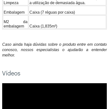
Limpeza
a utilização de demasiada água.
Embalagem
Caixa (7 réguas por caixa)
M2 da
embalagem
Caixa (1,835m²)
Caso ainda haja dúvidas sobre o produto entre em contato
conosco, nossos especialistas o ajudarão a entender
melhor.
Vídeos