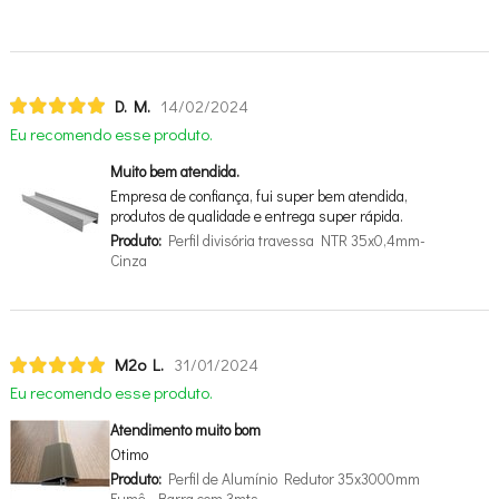
D. M.
14/02/2024
Eu recomendo esse produto.
Muito bem atendida.
Empresa de confiança, fui super bem atendida,
produtos de qualidade e entrega super rápida.
Produto:
Perfil divisória travessa NTR 35x0,4mm-
Cinza
M2o L.
31/01/2024
Eu recomendo esse produto.
Atendimento muito bom
Otimo
Produto:
Perfil de Alumínio Redutor 35x3000mm