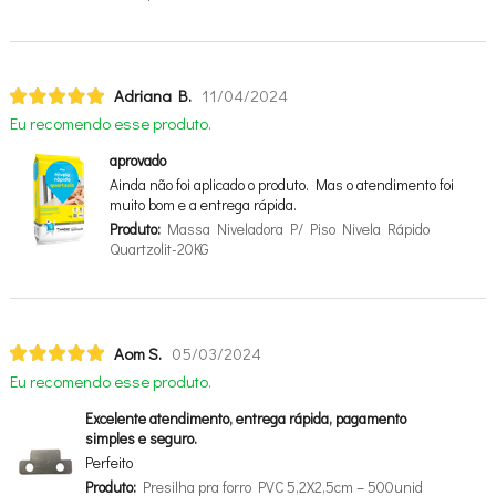
Adriana B.
11/04/2024
Eu recomendo esse produto.
aprovado
Ainda não foi aplicado o produto. Mas o atendimento foi
muito bom e a entrega rápida.
Produto:
Massa Niveladora P/ Piso Nivela Rápido
Quartzolit-20KG
Aom S.
05/03/2024
Eu recomendo esse produto.
Excelente atendimento, entrega rápida, pagamento
simples e seguro.
Perfeito
Produto:
Presilha pra forro PVC 5,2X2,5cm – 500unid