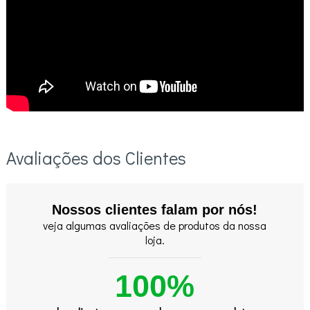
Avaliações dos Clientes
Nossos clientes falam por nós!
veja algumas avaliações de produtos da nossa
loja.
100%