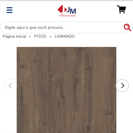
Página Inicial
PISOS
LAMINADO