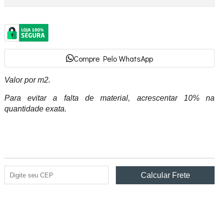
Compre Pelo WhatsApp
Valor por m2.
Para evitar a falta de material, acrescentar 10% na
quantidade exata.