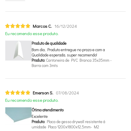
Marcos C.
16/12/2024
Eu recomendo esse produto.
Produto de qualidade
Bom dia, Produto entregue no prazo e com a
Qualidade esperada, super recomendo!
Produto:
Cantoneira de PVC Branca 35x35mm -
Barra com 3mts
Emerson S.
07/08/2024
Eu recomendo esse produto.
Ótimo atendimento
Excelente
Produto:
Placa de gesso drywall resistente
umidade Placo 1200x1800x12,5mm- M2