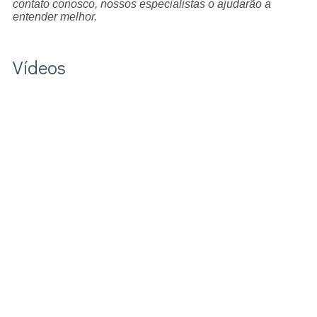
contato conosco, nossos especialistas o ajudarão a
entender melhor.
Vídeos