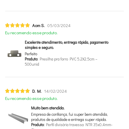
Aom S.
05/03/2024
Eu recomendo esse produto.
Excelente atendimento, entrega rápida, pagamento
simples e seguro.
Perfeito
Produto:
Presilha pra forro PVC 5,2X2,5cm –
500unid
D. M.
14/02/2024
Eu recomendo esse produto.
Muito bem atendida.
Empresa de confiança, fui super bem atendida,
produtos de qualidade e entrega super rápida.
Produto:
Perfil divisória travessa NTR 35x0,4mm-