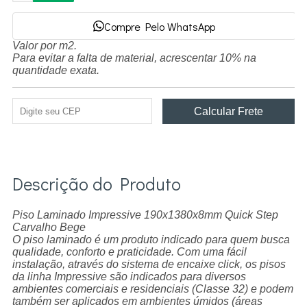
Compre Pelo WhatsApp
Valor por m2.
Para evitar a falta de material, acrescentar 10% na
quantidade exata.
Descrição do Produto
Piso Laminado Impressive 190x1380x8mm Quick Step
Carvalho Bege
O piso laminado é um produto indicado para quem busca
qualidade, conforto e praticidade. Com uma fácil
instalação, através do sistema de encaixe click, os pisos
da linha Impressive são indicados para diversos
ambientes comerciais e residenciais (Classe 32) e podem
também ser aplicados em ambientes úmidos (áreas