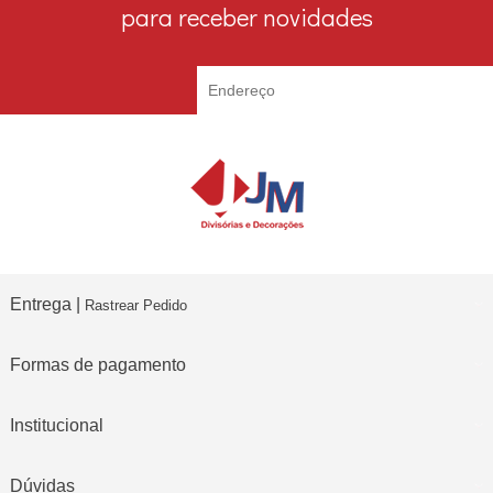
para receber novidades
Entrega |
Rastrear Pedido
Formas de pagamento
Institucional
Dúvidas