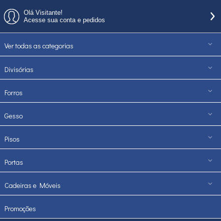
Olá Visitante!
Acesse sua conta e pedidos
Ver todas as categorias
Divisórias
Forros
Gesso
Pisos
Portas
Cadeiras e Móveis
Promoções