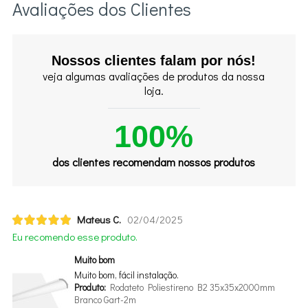
Avaliações dos Clientes
Nossos clientes falam por nós!
veja algumas avaliações de produtos da nossa
loja.
100%
dos clientes recomendam nossos produtos
Mateus C.
02/04/2025
Eu recomendo esse produto.
Muito bom
Muito bom, fácil instalação.
Produto:
Rodateto Poliestireno B2 35x35x2000mm
Branco Gart-2m