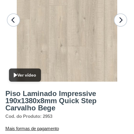
Ver vídeo
Piso Laminado Impressive
190x1380x8mm Quick Step
Carvalho Bege
Cod. do Produto: 2953
Mais formas de pagamento