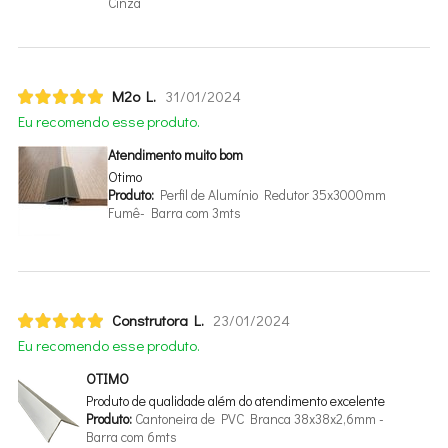
Cinza
M2o L.
31/01/2024
Eu recomendo esse produto.
Atendimento muito bom
Otimo
Produto:
Perfil de Alumínio Redutor 35x3000mm
Fumê- Barra com 3mts
Construtora L.
23/01/2024
Eu recomendo esse produto.
OTIMO
Produto de qualidade além do atendimento excelente
Produto:
Cantoneira de PVC Branca 38x38x2,6mm -
Barra com 6mts