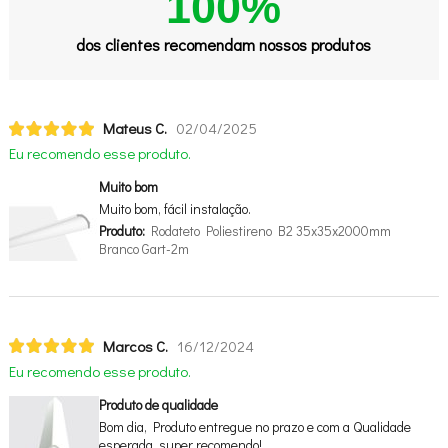
100%
dos clientes recomendam nossos produtos
Mateus C.
02/04/2025
Eu recomendo esse produto.
Muito bom
Muito bom, fácil instalação.
Produto:
Rodateto Poliestireno B2 35x35x2000mm
Branco Gart-2m
Marcos C.
16/12/2024
Eu recomendo esse produto.
Produto de qualidade
Bom dia, Produto entregue no prazo e com a Qualidade
esperada, super recomendo!