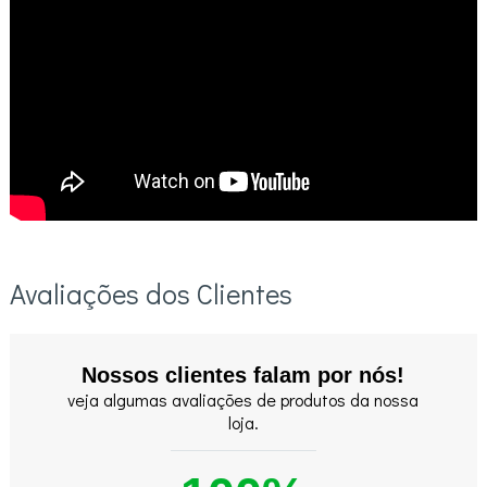
Avaliações dos Clientes
Nossos clientes falam por nós!
veja algumas avaliações de produtos da nossa
loja.