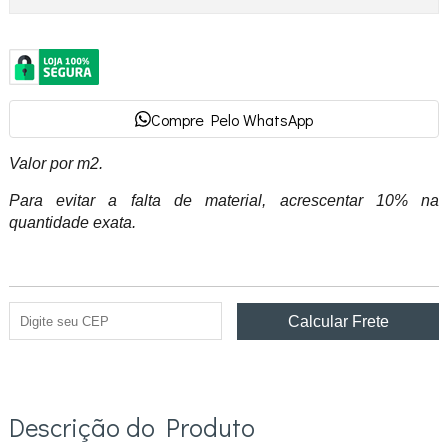
Compre Pelo WhatsApp
Valor por m2.
Para evitar a falta de material, acrescentar 10% na
quantidade exata.
Descrição do Produto