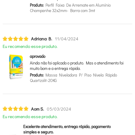
Produto:
Perfil Faixa De Arremate em Alumínio
Champanhe 32x2mm- Barra com 3mt
Adriana B.
11/04/2024
Eu recomendo esse produto.
aprovado
Ainda não foi aplicado o produto. Mas o atendimento foi
muito bom e a entrega rápida.
Produto:
Massa Niveladora P/ Piso Nivela Rápido
Quartzolit-20KG
Aom S.
05/03/2024
Eu recomendo esse produto.
Excelente atendimento, entrega rápida, pagamento
simples e seguro.