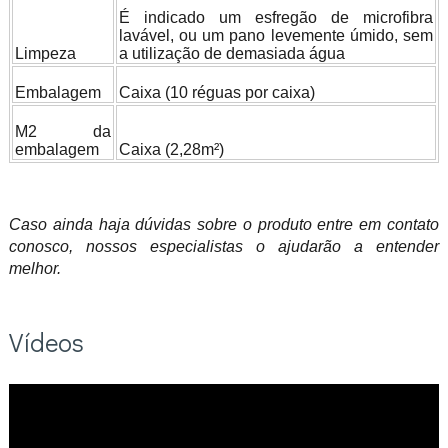
É indicado um esfregão de microfibra
lavável, ou um pano levemente úmido, sem
Limpeza
a utilização de demasiada água
Embalagem
Caixa (10 réguas por caixa)
M2 da
embalagem
Caixa (2,28m²)
Caso ainda haja dúvidas sobre o produto entre em contato
conosco, nossos especialistas o ajudarão a entender
melhor.
Vídeos