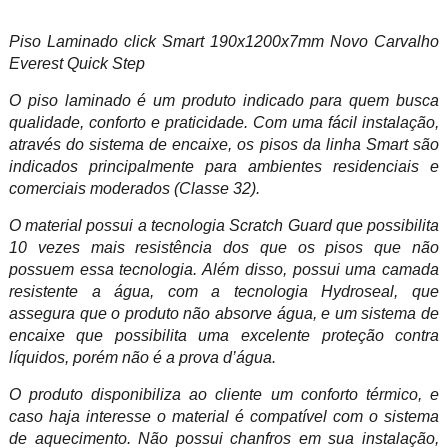
Piso Laminado click Smart 190x1200x7mm Novo Carvalho
Everest Quick Step
O piso laminado é um produto indicado para quem busca
qualidade, conforto e praticidade. Com uma fácil instalação,
através do sistema de encaixe, os pisos da linha Smart são
indicados principalmente para ambientes residenciais e
comerciais moderados (Classe 32).
O material possui a tecnologia Scratch Guard que possibilita
10 vezes mais resistência dos que os pisos que não
possuem essa tecnologia. Além disso, possui uma camada
resistente a água, com a tecnologia Hydroseal, que
assegura que o produto não absorve água, e um sistema de
encaixe que possibilita uma excelente proteção contra
líquidos, porém não é a prova d’água.
O produto disponibiliza ao cliente um conforto térmico, e
caso haja interesse o material é compatível com o sistema
de aquecimento. Não possui chanfros em sua instalação,