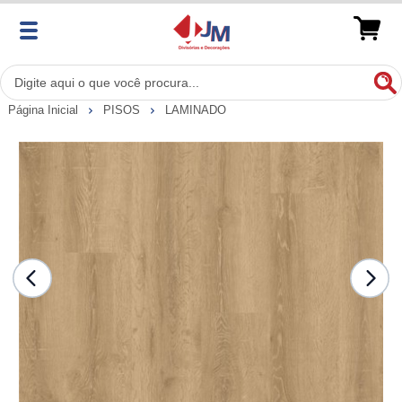
Página Inicial
PISOS
LAMINADO