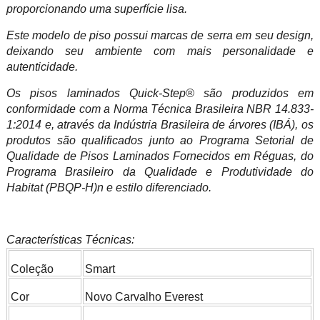
proporcionando uma superfície lisa.
Este modelo de piso possui marcas de serra em seu design,
deixando seu ambiente com mais personalidade e
autenticidade.
Os pisos laminados Quick-Step® são produzidos em
conformidade com a Norma Técnica Brasileira NBR 14.833-
1:2014 e, através da Indústria Brasileira de árvores (IBÁ), os
produtos são qualificados junto ao Programa Setorial de
Qualidade de Pisos Laminados Fornecidos em Réguas, do
Programa Brasileiro da Qualidade e Produtividade do
Habitat (PBQP-H)n e estilo diferenciado.
Características
Técnicas:
Coleção
Smart
Cor
Novo Carvalho Everest