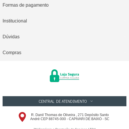
Formas de pagamento
Institucional
Dúvidas
Compras
CENTRAL DE ATENDIMENTO
R. Danil Thomas de Oliveira , 271 Depósito Santo
André CEP 88745-000 - CAPIVARI DE BAIXO - SC