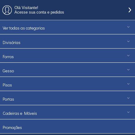
Olá Visitante!
Acesse sua conta e pedidos
Ver todas as categorias
Divisórias
Forros
Gesso
Pisos
Portas
Cadeiras e Móveis
Promoções