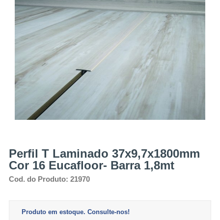
Perfil T Laminado 37x9,7x1800mm
Cor 16 Eucafloor- Barra 1,8mt
Cod. do Produto: 21970
Produto em estoque. Consulte-nos!