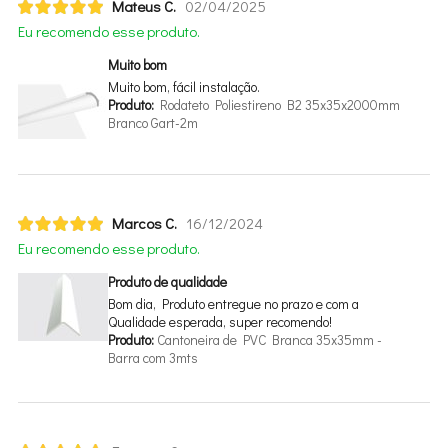
Mateus C.
02/04/2025
Eu recomendo esse produto.
Muito bom
Muito bom, fácil instalação.
Produto:
Rodateto Poliestireno B2 35x35x2000mm
Branco Gart-2m
Marcos C.
16/12/2024
Eu recomendo esse produto.
Produto de qualidade
Bom dia, Produto entregue no prazo e com a
Qualidade esperada, super recomendo!
Produto:
Cantoneira de PVC Branca 35x35mm -
Barra com 3mts