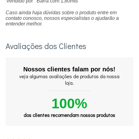
Vendido por
Barra com 1,80mts
Caso ainda haja dúvidas sobre o produto entre em
contato conosco, nossos especialistas o ajudarão a
entender melhor.
Avaliações dos Clientes
Nossos clientes falam por nós!
veja algumas avaliações de produtos da nossa
loja.
100%
dos clientes recomendam nossos produtos