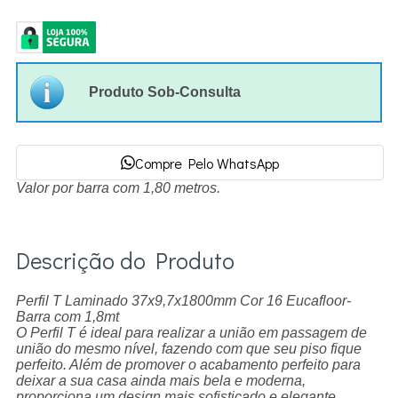
Produto Sob-Consulta
Compre Pelo WhatsApp
Valor por barra com 1,80 metros.
Descrição do Produto
Perfil T Laminado 37x9,7x1800mm Cor 16 Eucafloor-
Barra com 1,8mt
O Perfil T é ideal para realizar a união em passagem de
união do mesmo nível, fazendo com que seu piso fique
perfeito. Além de promover o acabamento perfeito para
deixar a sua casa ainda mais bela e moderna,
proporciona um design mais sofisticado e elegante.