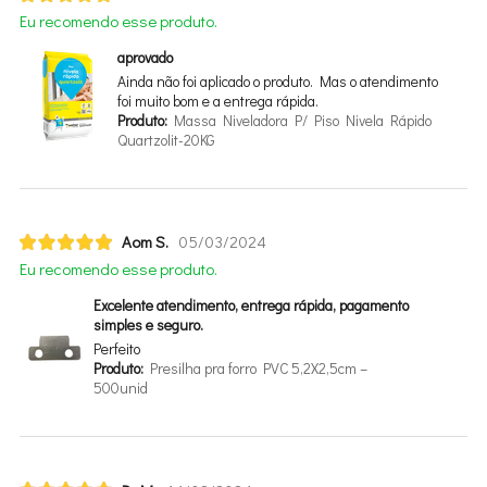
Eu recomendo esse produto.
aprovado
Ainda não foi aplicado o produto. Mas o atendimento
foi muito bom e a entrega rápida.
Produto:
Massa Niveladora P/ Piso Nivela Rápido
Quartzolit-20KG
Aom S.
05/03/2024
Eu recomendo esse produto.
Excelente atendimento, entrega rápida, pagamento
simples e seguro.
Perfeito
Produto:
Presilha pra forro PVC 5,2X2,5cm –
500unid