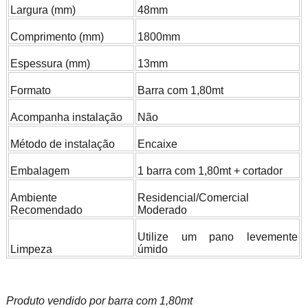
Largura (mm)
48mm
Comprimento (mm)
1800mm
Espessura (mm)
13mm
Formato
Barra com 1,80mt
Acompanha instalação
Não
Método de instalação
Encaixe
Embalagem
1 barra com 1,80mt + cortador
Ambiente
Residencial/Comercial
Recomendado
Moderado
Utilize um pano levemente
Limpeza
úmido
Produto vendido por barra com 1,80mt