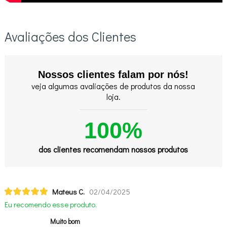
Avaliações dos Clientes
Nossos clientes falam por nós!
veja algumas avaliações de produtos da nossa
loja.
100%
dos clientes recomendam nossos produtos
Mateus C.
02/04/2025
Eu recomendo esse produto.
Muito bom