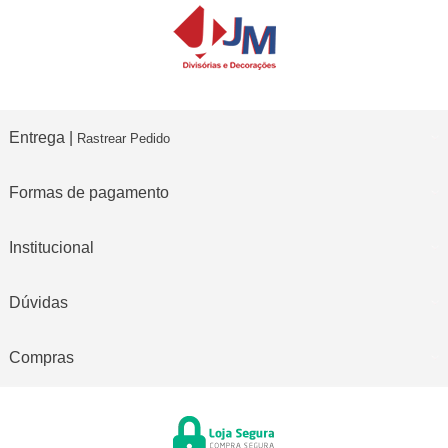
Entrega |
Rastrear Pedido
Formas de pagamento
Institucional
Dúvidas
Compras