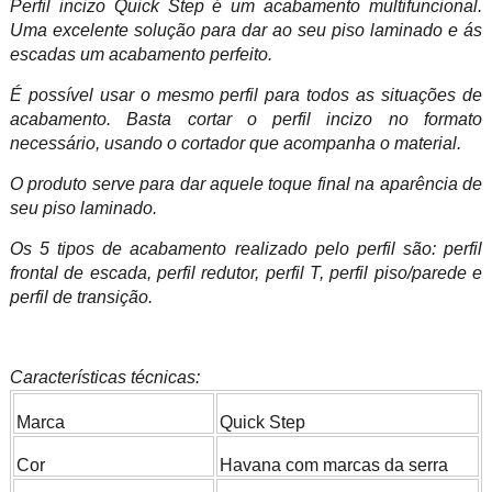
Perfil incizo Quick Step é um acabamento multifuncional.
Uma excelente solução para dar ao seu piso laminado e ás
escadas um acabamento perfeito.
É possível usar o mesmo perfil para todos as situações de
acabamento. Basta cortar o perfil incizo no formato
necessário, usando o cortador que acompanha o material.
O produto serve para dar aquele toque final na aparência de
seu piso laminado.
Os 5 tipos de acabamento realizado pelo perfil são: perfil
frontal de escada, perfil redutor, perfil T, perfil piso/parede e
perfil de transição.
Características técnicas:
Marca
Quick Step
Cor
Havana com marcas da serra