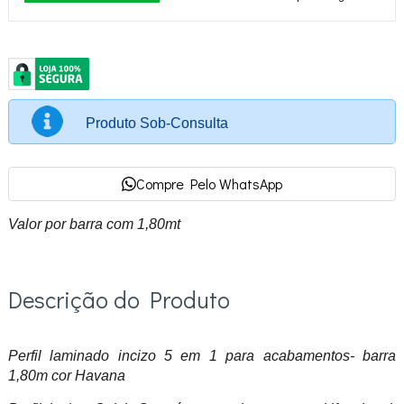
Produto Sob-Consulta
Compre Pelo WhatsApp
Valor por barra com 1,80mt
Descrição do Produto
Perfil laminado incizo 5 em 1 para acabamentos- barra
1,80m cor Havana