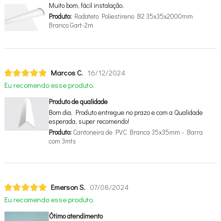
Muito bom, fácil instalação.
Produto:
Rodateto Poliestireno B2 35x35x2000mm
Branco Gart-2m
Marcos C.
16/12/2024
Eu recomendo esse produto.
Produto de qualidade
Bom dia, Produto entregue no prazo e com a Qualidade
esperada, super recomendo!
Produto:
Cantoneira de PVC Branca 35x35mm - Barra
com 3mts
Emerson S.
07/08/2024
Eu recomendo esse produto.
Ótimo atendimento