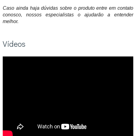
Caso ainda haja dúvidas sobre o produto entre em contato
conosco, nossos especialistas o ajudarão a entender
melhor.
Vídeos