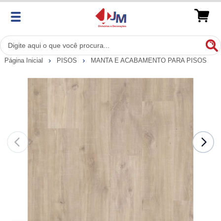
Página Inicial
PISOS
MANTA E ACABAMENTO PARA PISOS