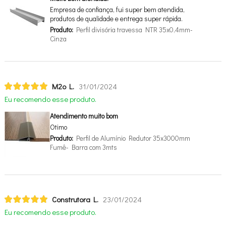
Empresa de confiança, fui super bem atendida,
produtos de qualidade e entrega super rápida.
Produto:
Perfil divisória travessa NTR 35x0,4mm-
Cinza
M2o L.
31/01/2024
Eu recomendo esse produto.
Atendimento muito bom
Otimo
Produto:
Perfil de Alumínio Redutor 35x3000mm
Fumê- Barra com 3mts
Construtora L.
23/01/2024
Eu recomendo esse produto.