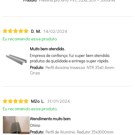
D. M.
14/02/2024
Eu recomendo esse produto.
Muito bem atendida.
Empresa de confiança, fui super bem atendida,
produtos de qualidade e entrega super rápida.
Produto:
Perfil divisória travessa NTR 35x0,4mm-
Cinza
M2o L.
31/01/2024
Eu recomendo esse produto.
Atendimento muito bom
Otimo
Produto:
Perfil de Alumínio Redutor 35x3000mm