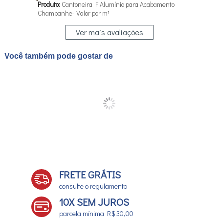
Produto:
Cantoneira F Alumínio para Acabamento
Champanhe- Valor por m¹
Ver mais avaliações
Você também pode gostar de
FRETE GRÁTIS
consulte o regulamento
10X SEM JUROS
parcela mínima R$ 30,00