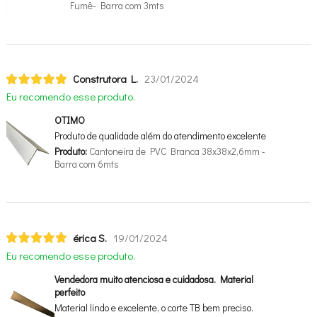
Fumê- Barra com 3mts
Construtora L.
23/01/2024
Eu recomendo esse produto.
OTIMO
Produto de qualidade além do atendimento excelente
Produto:
Cantoneira de PVC Branca 38x38x2,6mm -
Barra com 6mts
érica S.
19/01/2024
Eu recomendo esse produto.
Vendedora muito atenciosa e cuidadosa. Material
perfeito
Material lindo e excelente, o corte TB bem preciso.