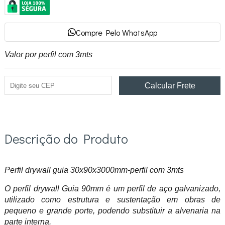
Compre Pelo WhatsApp
Valor por perfil com 3mts
Descrição do Produto
Perfil drywall guia 30x90x3000mm-perfil com 3mts
O perfil drywall Guia 90mm é um perfil de aço galvanizado,
utilizado como estrutura e sustentação em obras de
pequeno e grande porte, podendo substituir a alvenaria na
parte interna.