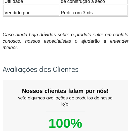
Utilidade
de construção a seco
Vendido por
Perfil com 3mts
Caso ainda haja dúvidas sobre o produto entre em contato
conosco, nossos especialistas o ajudarão a entender
melhor.
Avaliações dos Clientes
Nossos clientes falam por nós!
veja algumas avaliações de produtos da nossa
loja.
100%