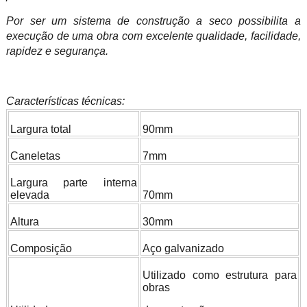
Por ser um sistema de construção a seco possibilita a
execução de uma obra com excelente qualidade, facilidade,
rapidez e segurança.
Características técnicas:
Largura total
90mm
Caneletas
7mm
Largura parte interna
elevada
70mm
Altura
30mm
Composição
Aço galvanizado
Utilizado como estrutura para
obras