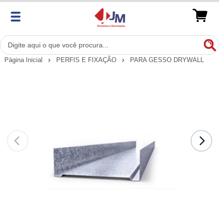
Página Inicial
PERFIS E FIXAÇÃO
PARA GESSO DRYWALL