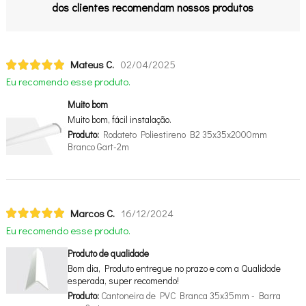
dos clientes recomendam nossos produtos
Mateus C.
02/04/2025
Eu recomendo esse produto.
Muito bom
Muito bom, fácil instalação.
Produto:
Rodateto Poliestireno B2 35x35x2000mm
Branco Gart-2m
Marcos C.
16/12/2024
Eu recomendo esse produto.
Produto de qualidade
Bom dia, Produto entregue no prazo e com a Qualidade
esperada, super recomendo!
Produto:
Cantoneira de PVC Branca 35x35mm - Barra