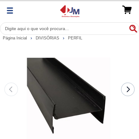
Página Inicial
DIVISÓRIAS
PERFIL