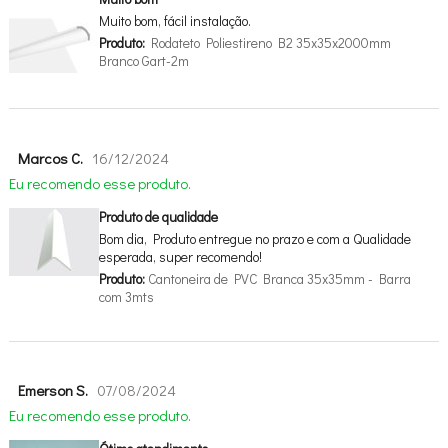
Muito bom, fácil instalação.
Produto:
Rodateto Poliestireno B2 35x35x2000mm
Branco Gart-2m
Marcos C.
16/12/2024
Eu recomendo esse produto.
Produto de qualidade
Bom dia, Produto entregue no prazo e com a Qualidade
esperada, super recomendo!
Produto:
Cantoneira de PVC Branca 35x35mm - Barra
com 3mts
Emerson S.
07/08/2024
Eu recomendo esse produto.