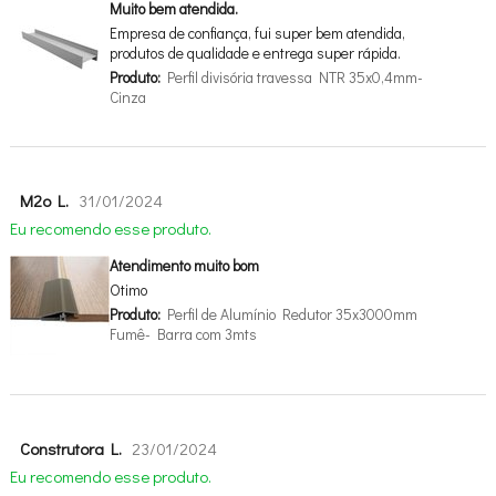
Muito bem atendida.
Empresa de confiança, fui super bem atendida,
produtos de qualidade e entrega super rápida.
Produto:
Perfil divisória travessa NTR 35x0,4mm-
Cinza
M2o L.
31/01/2024
Eu recomendo esse produto.
Atendimento muito bom
Otimo
Produto:
Perfil de Alumínio Redutor 35x3000mm
Fumê- Barra com 3mts
Construtora L.
23/01/2024
Eu recomendo esse produto.