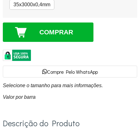
35x3000x0,4mm
COMPRAR
Compre Pelo WhatsApp
Selecione o tamanho para mais informações.
Valor por barra
Descrição do Produto