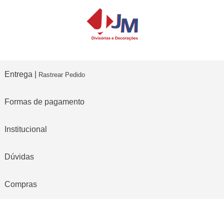
Entrega |
Rastrear Pedido
Formas de pagamento
Institucional
Dúvidas
Compras