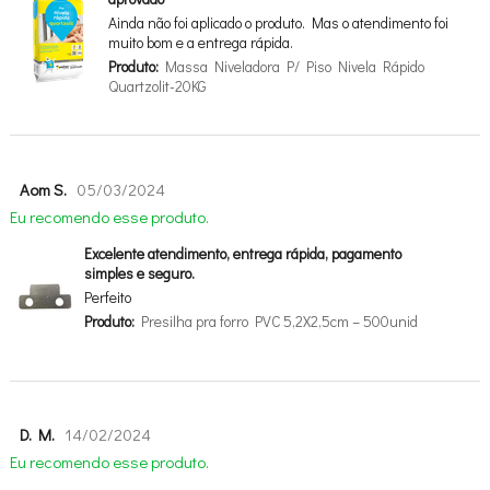
Ainda não foi aplicado o produto. Mas o atendimento foi
muito bom e a entrega rápida.
Produto:
Massa Niveladora P/ Piso Nivela Rápido
Quartzolit-20KG
Aom S.
05/03/2024
Eu recomendo esse produto.
Excelente atendimento, entrega rápida, pagamento
simples e seguro.
Perfeito
Produto:
Presilha pra forro PVC 5,2X2,5cm – 500unid
D. M.
14/02/2024
Eu recomendo esse produto.