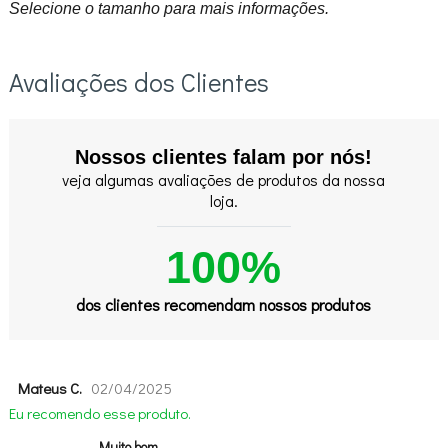
Selecione o tamanho para mais informações.
Avaliações dos Clientes
Nossos clientes falam por nós!
veja algumas avaliações de produtos da nossa
loja.
100%
dos clientes recomendam nossos produtos
Mateus C.
02/04/2025
Eu recomendo esse produto.
Muito bom