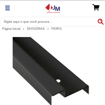
Página Inicial
DIVISÓRIAS
PERFIL