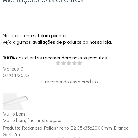
Nossos clientes falam por nós!
veja algumas avaliações de produtos da nossa loja.
100%
dos clientes recomendam nossos produtos
Mateus C.
02/04/2025
Eu recomendo esse produto.
Muito bom
Muito bom, fácil instalação.
Produto:
Rodateto Poliestireno B2 35x35x2000mm Branco
Gart-2m