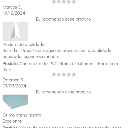
Marcos C.
16/12/2024
Eu recomendo esse produto.
Produto de qualidade
Bom dia, Produto entregue no prazo e com a Qualidade
esperada, super recomendo!
Produto:
Cantoneira de PVC Branca 35x35mm - Barra com
3mts
Emerson S.
07/08/2024
Eu recomendo esse produto.
Ótimo atendimento
Excelente
Produto:
Placa de gesso drywall resistente á umidade Placo