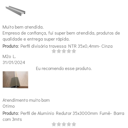
Muito bem atendida.
Empresa de confiança, fui super bem atendida, produtos de
qualidade e entrega super rápida.
Produto:
Perfil divisória travessa NTR 35x0,4mm- Cinza
M2o L.
31/01/2024
Eu recomendo esse produto.
Atendimento muito bom
Otimo
Produto:
Perfil de Alumínio Redutor 35x3000mm Fumê- Barra
com 3mts