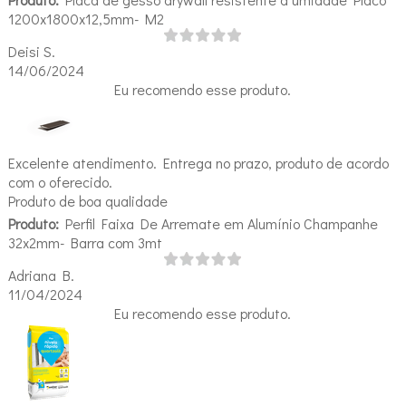
1200x1800x12,5mm- M2
Deisi S.
14/06/2024
Eu recomendo esse produto.
Excelente atendimento. Entrega no prazo, produto de acordo
com o oferecido.
Produto de boa qualidade
Produto:
Perfil Faixa De Arremate em Alumínio Champanhe
32x2mm- Barra com 3mt
Adriana B.
11/04/2024
Eu recomendo esse produto.