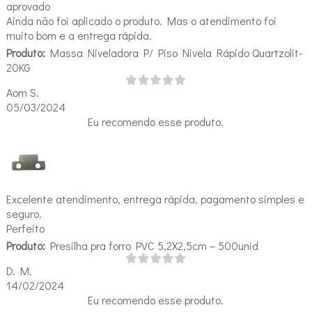
aprovado
Ainda não foi aplicado o produto. Mas o atendimento foi
muito bom e a entrega rápida.
Produto:
Massa Niveladora P/ Piso Nivela Rápido Quartzolit-
20KG
Aom S.
05/03/2024
Eu recomendo esse produto.
Excelente atendimento, entrega rápida, pagamento simples e
seguro.
Perfeito
Produto:
Presilha pra forro PVC 5,2X2,5cm – 500unid
D. M.
14/02/2024
Eu recomendo esse produto.