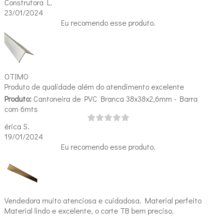
Construtora L.
23/01/2024
Eu recomendo esse produto.
OTIMO
Produto de qualidade além do atendimento excelente
Produto:
Cantoneira de PVC Branca 38x38x2,6mm - Barra
com 6mts
érica S.
19/01/2024
Eu recomendo esse produto.
Vendedora muito atenciosa e cuidadosa. Material perfeito
Material lindo e excelente, o corte TB bem preciso.