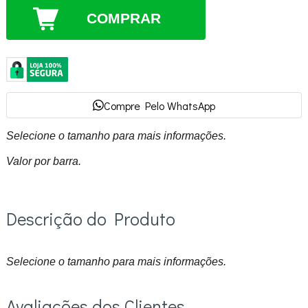
COMPRAR
Compre Pelo WhatsApp
Selecione o tamanho para mais informações.
Valor por barra.
Descrição do Produto
Selecione o tamanho para mais informações.
Avaliações dos Clientes