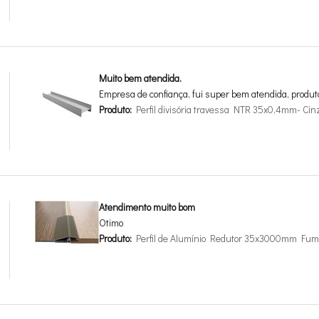
Muito bem atendida.
Empresa de confiança, fui super bem atendida, produt
Produto:
Perfil divisória travessa NTR 35x0,4mm- Cin
Atendimento muito bom
Otimo
Produto:
Perfil de Alumínio Redutor 35x3000mm Fum