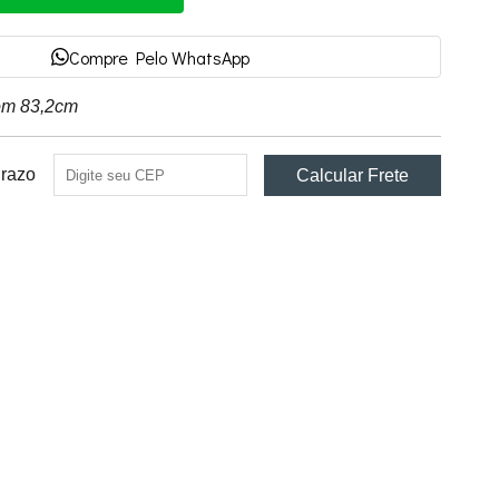
Compre Pelo WhatsApp
com 83,2cm
Prazo