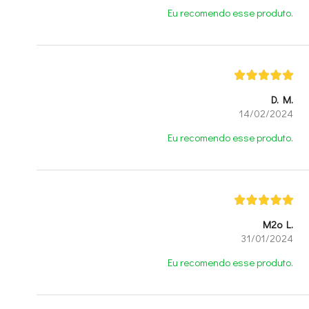
Eu recomendo esse produto.
D. M.
14/02/2024
Eu recomendo esse produto.
M2o L.
31/01/2024
Eu recomendo esse produto.