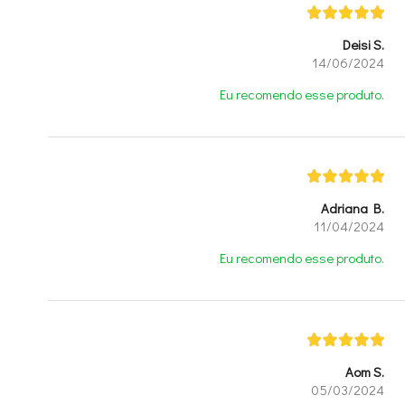
Deisi S.
14/06/2024
Eu recomendo esse produto.
Adriana B.
11/04/2024
Eu recomendo esse produto.
Aom S.
05/03/2024