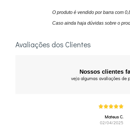
O produto é vendido por barra com 0
Caso ainda haja dúvidas sobre o prod
Avaliações dos Clientes
Nossos clientes f
veja algumas avaliações de p
Mateus C.
02/04/2025