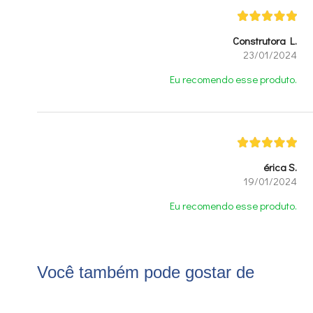
Construtora L.
23/01/2024
Eu recomendo esse produto.
érica S.
19/01/2024
Eu recomendo esse produto.
Você também pode gostar de