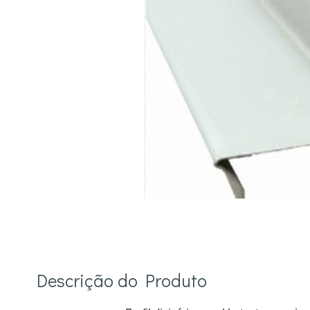
Descrição do Produto