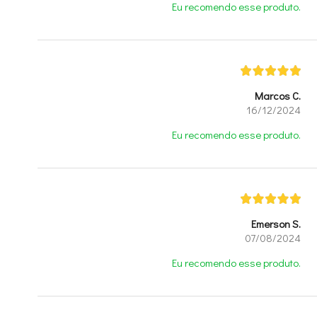
Eu recomendo esse produto.
Marcos C.
16/12/2024
Eu recomendo esse produto.
Emerson S.
07/08/2024
Eu recomendo esse produto.