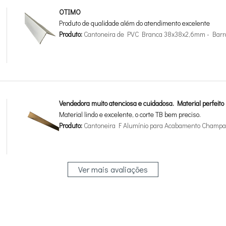
OTIMO
Produto de qualidade além do atendimento excelente
Produto:
Cantoneira de PVC Branca 38x38x2,6mm - Barr
Vendedora muito atenciosa e cuidadosa. Material perfeito
Material lindo e excelente, o corte TB bem preciso.
Produto:
Cantoneira F Alumínio para Acabamento Champan
Ver mais avaliações