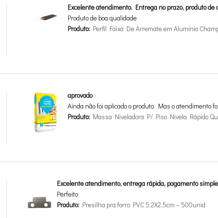
Excelente atendimento. Entrega no prazo, produto de a
Produto de boa qualidade
Produto:
Perfil Faixa De Arremate em Alumínio Cha
aprovado
Ainda não foi aplicado o produto. Mas o atendimento fo
Produto:
Massa Niveladora P/ Piso Nivela Rápido Qua
Excelente atendimento, entrega rápida, pagamento simple
Perfeito
Produto:
Presilha pra forro PVC 5,2X2,5cm – 500unid