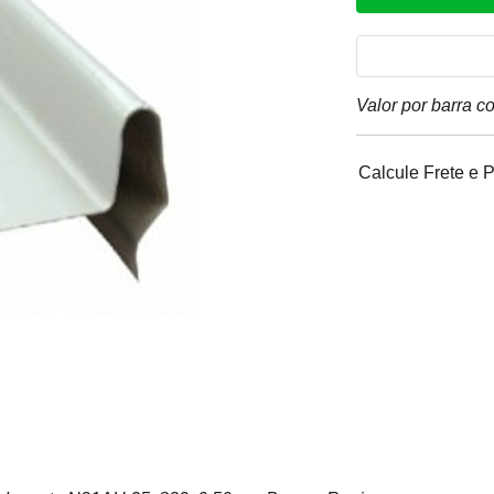
Valor por barra 
Calcule Frete e 