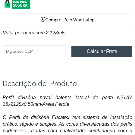
Compre Pelo WhatsApp
Valor por barra com 2,128mts
Descrição do Produto
Perfil divisória naval batente lateral de porta N21AV
35x2128x0,50mm-Areia Pérola
O Perfil de divisória Eucatex tem sistema de instalação
prático, rápido e simples. As cores diversificadas dos perfis
podem ser usadas com criatividade, combinando com o