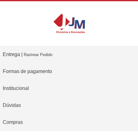
Entrega |
Rastrear Pedido
Formas de pagamento
Institucional
Dúvidas
Compras