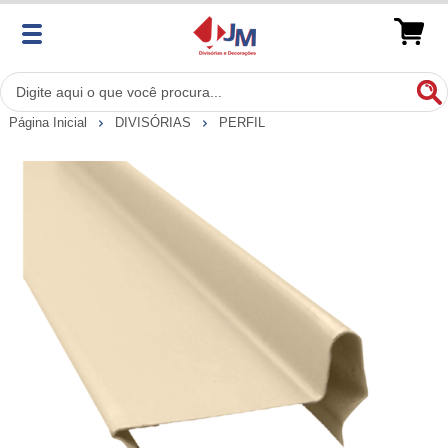
Página Inicial
DIVISÓRIAS
PERFIL