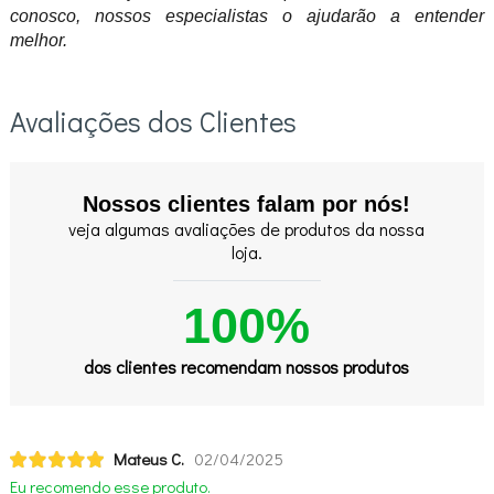
conosco, nossos especialistas o ajudarão a entender
melhor.
Avaliações dos Clientes
Nossos clientes falam por nós!
veja algumas avaliações de produtos da nossa
loja.
100%
dos clientes recomendam nossos produtos
Mateus C.
02/04/2025
Eu recomendo esse produto.