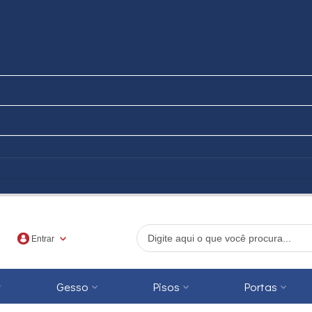
Entrar
Gesso
Pisos
Portas