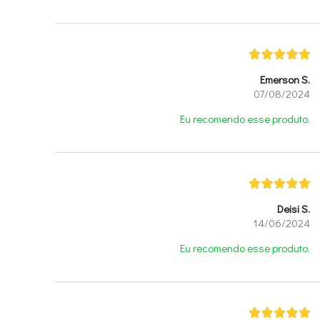
Emerson S.
07/08/2024
Eu recomendo esse produto.
Deisi S.
14/06/2024
Eu recomendo esse produto.