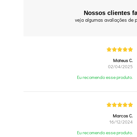
Nossos clientes f
veja algumas avaliações de p
Mateus C.
02/04/2025
Eu recomendo esse produto.
Marcos C.
16/12/2024
Eu recomendo esse produto.