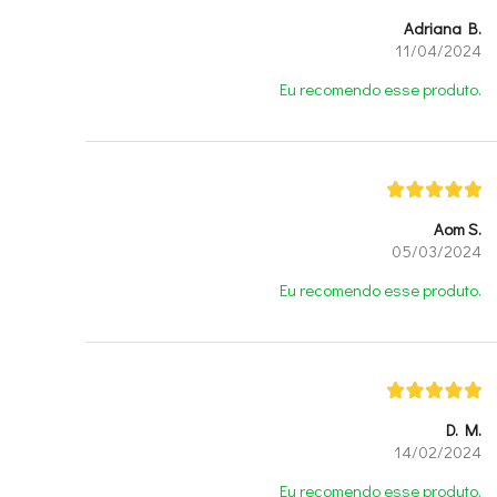
Adriana B.
11/04/2024
Eu recomendo esse produto.
Aom S.
05/03/2024
Eu recomendo esse produto.
D. M.
14/02/2024
Eu recomendo esse produto.