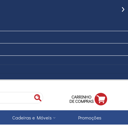
CARRINHO
DE COMPRAS
Cadeiras e Móveis
Promoções