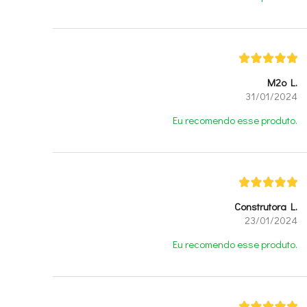
M2o L.
31/01/2024
Eu recomendo esse produto.
Construtora L.
23/01/2024
Eu recomendo esse produto.