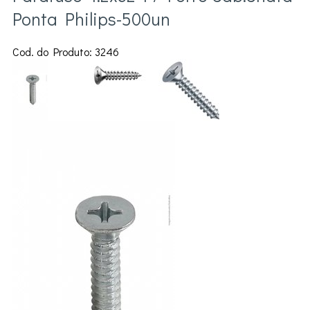
Ponta Philips-500un
Cod. do Produto: 3246