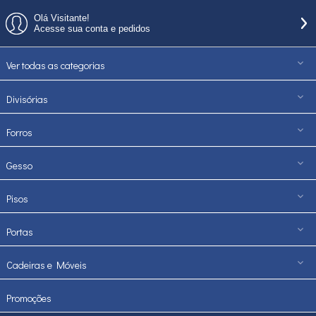
Olá Visitante!
Acesse sua conta e pedidos
Ver todas as categorias
Divisórias
Forros
Gesso
Pisos
Portas
Cadeiras e Móveis
Promoções