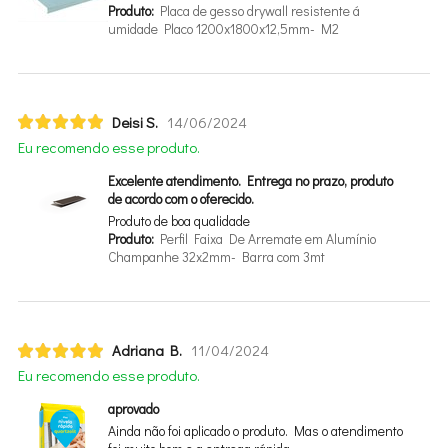
Produto:
Placa de gesso drywall resistente
umidade Placo 1200x1800x12,5mm- M2
Deisi S.
14/06/2024
Eu recomendo esse produto.
Excelente atendimento. Entrega no prazo, produto
de acordo com o oferecido.
Produto de boa qualidade
Produto:
Perfil Faixa De Arremate em Alumínio
Champanhe 32x2mm- Barra com 3mt
Adriana B.
11/04/2024
Eu recomendo esse produto.
aprovado
Ainda não foi aplicado o produto. Mas o atendimento