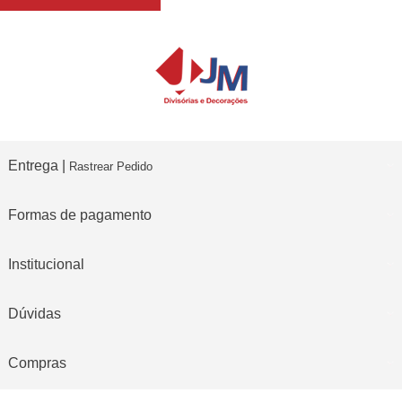
Entrega |
Rastrear Pedido
Formas de pagamento
Institucional
Dúvidas
Compras