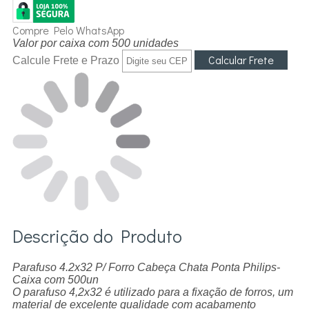
Compre Pelo WhatsApp
Valor por caixa com 500 unidades
Calcule Frete e Prazo
Descrição do Produto
Parafuso 4.2x32 P/ Forro Cabeça Chata Ponta Philips-
Caixa com 500un
O parafuso 4,2x32 é utilizado para a fixação de forros, um
material de excelente qualidade com acabamento