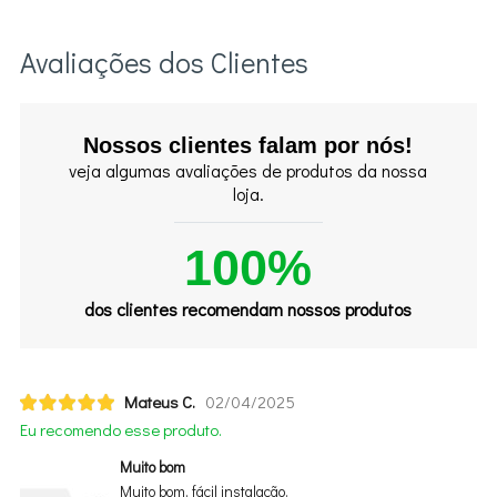
Avaliações dos Clientes
Nossos clientes falam por nós!
veja algumas avaliações de produtos da nossa
loja.
100%
dos clientes recomendam nossos produtos
Mateus C.
02/04/2025
Eu recomendo esse produto.
Muito bom
Muito bom, fácil instalação.