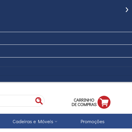
CARRINHO
DE COMPRAS
Cadeiras e Móveis
Promoções