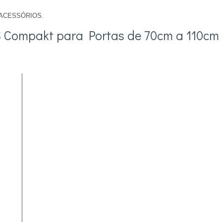
ACESSÓRIOS.
r
 Compakt para Portas de 70cm a 110cm