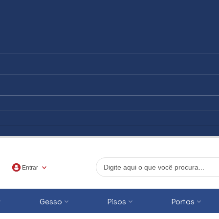
Entrar
Gesso
Pisos
Portas