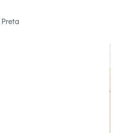
 Preta