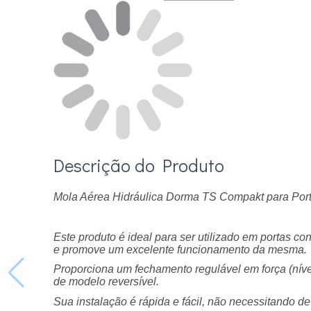
Descrição do Produto
Mola Aérea Hidráulica Dorma TS Compakt para Por
Este produto é ideal para ser utilizado em portas 
e promove um excelente funcionamento da mesma.
Proporciona um fechamento regulável em força (níveis
de modelo reversível.
Sua instalação é rápida e fácil, não necessitando de