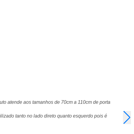
roduto atende aos tamanhos de 70cm a 110cm de porta
ilizado tanto no lado direto quanto esquerdo pois é