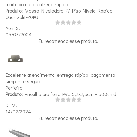
muito bom e a entrega rápida.
Produto:
Massa Niveladora P/ Piso Nivela Rápido
Quartzolit-20KG
Aom S.
05/03/2024
Eu recomendo esse produto.
Excelente atendimento, entrega rápida, pagamento
simples e seguro.
Perfeito
Produto:
Presilha pra forro PVC 5,2X2,5cm – 500unid
D. M.
14/02/2024
Eu recomendo esse produto.