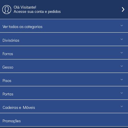
Olá Visitante!
Acesse sua conta e pedidos
Ver todas as categorias
Divisórias
Forros
Gesso
Pisos
Portas
Cadeiras e Móveis
Promoções