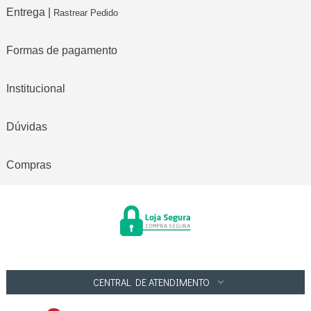
Entrega |
Rastrear Pedido
Formas de pagamento
Institucional
Dúvidas
Compras
CENTRAL DE ATENDIMENTO