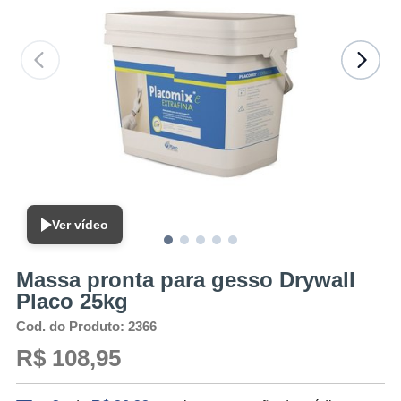
Ver vídeo
Massa pronta para gesso Drywall
Placo 25kg
Cod. do Produto: 2366
R$ 108,95