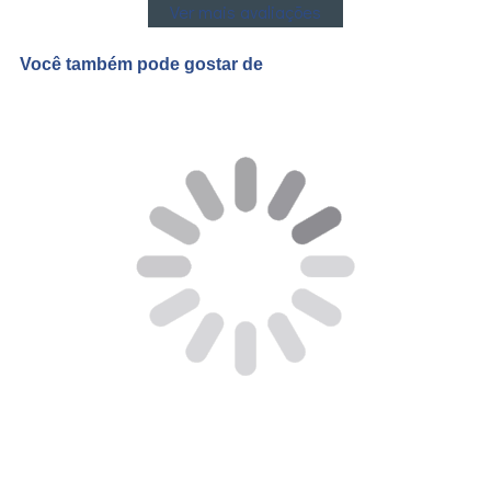
Ver mais avaliações
Você também pode gostar de