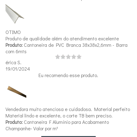
OTIMO
Produto de qualidade além do atendimento excelente
Produto:
Cantoneira de PVC Branca 38x38x2,6mm - Barra
com 6mts
érica S.
19/01/2024
Eu recomendo esse produto.
Vendedora muito atenciosa e cuidadosa. Material perfeito
Material lindo e excelente, o corte TB bem preciso.
Produto:
Cantoneira F Alumínio para Acabamento
Champanhe- Valor por m¹