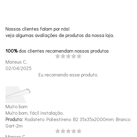
Nossos clientes falam por nós!
veja algumas avaliações de produtos da nossa loja.
100%
dos clientes recomendam nossos produtos
Mateus C.
02/04/2025
Eu recomendo esse produto.
Muito bom
Muito bom, fácil instalação.
Produto:
Rodateto Poliestireno B2 35x35x2000mm Branco
Gart-2m
Marcos C.