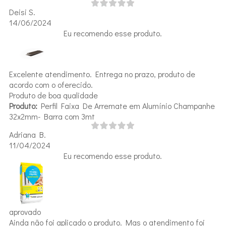
Deisi S.
14/06/2024
Eu recomendo esse produto.
Excelente atendimento. Entrega no prazo, produto de
acordo com o oferecido.
Produto de boa qualidade
Produto:
Perfil Faixa De Arremate em Alumínio Champanhe
32x2mm- Barra com 3mt
Adriana B.
11/04/2024
Eu recomendo esse produto.
aprovado
Ainda não foi aplicado o produto. Mas o atendimento foi