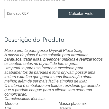
Descrição do Produto
Massa pronta para gesso Drywall Placo 25kg
A massa da placo é uma solução para arrematar
parafusos, tratar jutas, preencher orifícios e realizar todos
os acabamentos no drywall de forma geral.
Um produto para uso interno e excelente para
acabamentos de paredes e forro drywall, possui uma
textura extrafina que garante uma finalização ainda
melhor, além de ser mais fácil e simples de lixar.
O material é embalado em baldes resistente garantindo
que o produto chegue para o cliente sem nenhuma
complicação.
Características técnicas:
Modelo
Massa placomix
Cor
Branco