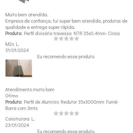
Muito bem atendida.
Empresa de confiança, fui super bem atendida, produtos de
qualidade e entrega super rápida.
Produto:
Perfil divisória travessa NTR 35x0,4mm- Cinza
M2o L.
31/01/2024
Eu recomendo esse produto.
Atendimento muito bom
Otimo
Produto:
Perfil de Alumínio Redutor 35x3000mm Fumê-
Barra com 3mts
Construtora L.
23/01/2024
Eu recomendo esse produto.