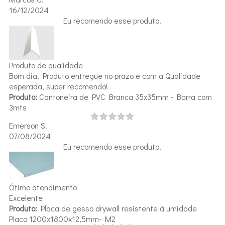
16/12/2024
Eu recomendo esse produto.
Produto de qualidade
Bom dia, Produto entregue no prazo e com a Qualidade
esperada, super recomendo!
Produto:
Cantoneira de PVC Branca 35x35mm - Barra com
3mts
Emerson S.
07/08/2024
Eu recomendo esse produto.
Ótimo atendimento
Excelente
Produto:
Placa de gesso drywall resistente á umidade
Placo 1200x1800x12,5mm- M2