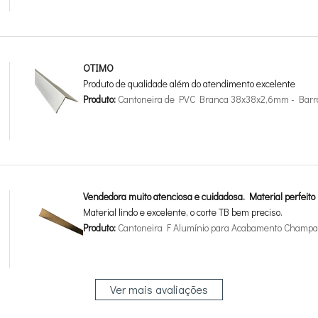
OTIMO
Produto de qualidade além do atendimento excelente
Produto:
Cantoneira de PVC Branca 38x38x2,6mm - Barr
Vendedora muito atenciosa e cuidadosa. Material perfeito
Material lindo e excelente, o corte TB bem preciso.
Produto:
Cantoneira F Alumínio para Acabamento Champan
Ver mais avaliações