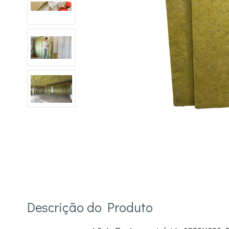
Descrição do Produto