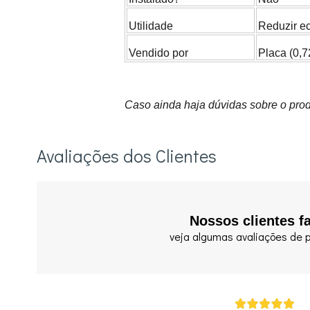
Utilidade
Reduzir ec
Vendido por
Placa (0,
Caso ainda haja dúvidas sobre o prod
Avaliações dos Clientes
Nossos clientes f
veja algumas avaliações de p