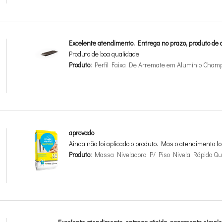
Excelente atendimento. Entrega no prazo, produto de a
Produto de boa qualidade
Produto:
Perfil Faixa De Arremate em Alumínio Cha
aprovado
Ainda não foi aplicado o produto. Mas o atendimento fo
Produto:
Massa Niveladora P/ Piso Nivela Rápido Qua