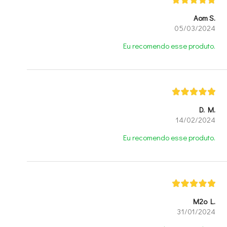
Aom S.
05/03/2024
Eu recomendo esse produto.
D. M.
14/02/2024
Eu recomendo esse produto.
M2o L.
31/01/2024