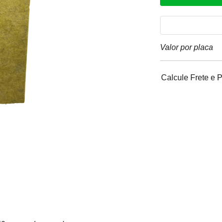
Valor por placa
Calcule Frete e 