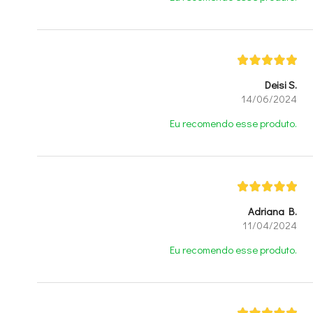
Deisi S.
14/06/2024
Eu recomendo esse produto.
Adriana B.
11/04/2024
Eu recomendo esse produto.