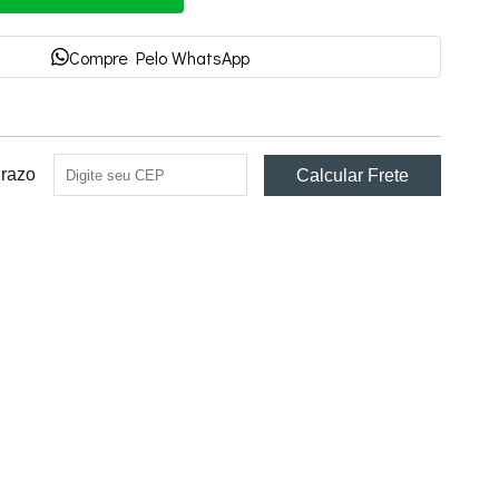
Compre Pelo WhatsApp
Prazo