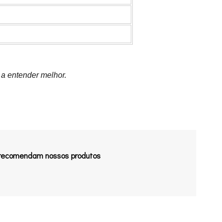
 a entender melhor.
 recomendam nossos produtos