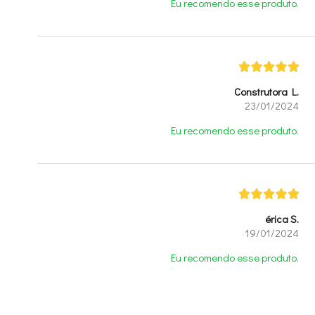
Eu recomendo esse produto.
Construtora L.
23/01/2024
Eu recomendo esse produto.
érica S.
19/01/2024
Eu recomendo esse produto.