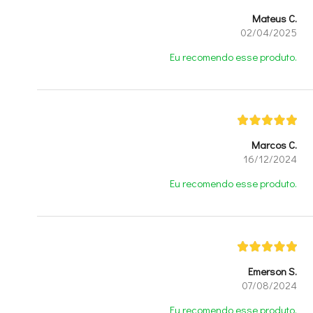
Mateus C.
02/04/2025
Eu recomendo esse produto.
Marcos C.
16/12/2024
Eu recomendo esse produto.
Emerson S.
07/08/2024
Eu recomendo esse produto.